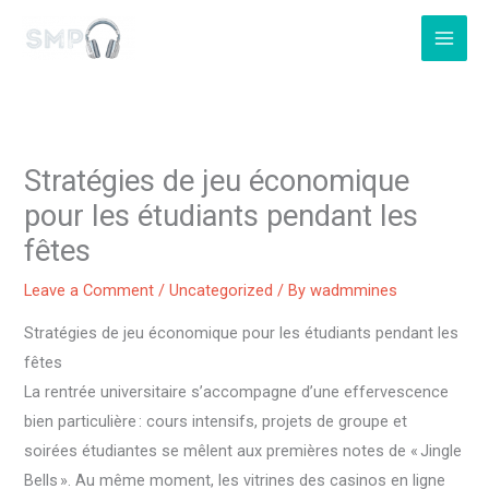
Skip
to
content
Stratégies de jeu économique
pour les étudiants pendant les
fêtes
Leave a Comment
/
Uncategorized
/ By
wadmmines
Stratégies de jeu économique pour les étudiants pendant les
fêtes
La rentrée universitaire s’accompagne d’une effervescence
bien particulière : cours intensifs, projets de groupe et
soirées étudiantes se mêlent aux premières notes de « Jingle
Bells ». Au même moment, les vitrines des casinos en ligne