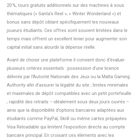
20 %, tours gratuits additionnels sur des machines à sous
thématiques (« Santa’s Reel », « Winter Wonderland ») et
bonus sans dépôt ciblant spécifiquement les nouveaux
joueurs étudiants. Ces offres sont souvent limitées dans le
temps mais offrent un excellent levier pour augmenter son
capital initial sans alourdir la dépense réelle.
Avant de choisir une plateforme il convient donc d’évaluer
plusieurs critères essentiels : possession d’une licence
délivrée par l’Autorité Nationale des Jeux ou la Malta Gaming
Authority afin d’assurer la légalité du site ; limites minimales
et maximales de dépôt compatibles avec un petit portefeuille
; rapidité des retraits – idéalement sous deux jours ouvrés –
ainsi que la disponibilité d’options bancaires adaptées aux
étudiants comme PayPal, Skrill ou même cartes prépayées
Visa Reloadable qui limitent l’exposition directe au compte
bancaire principal. En croisant ces éléments avec les