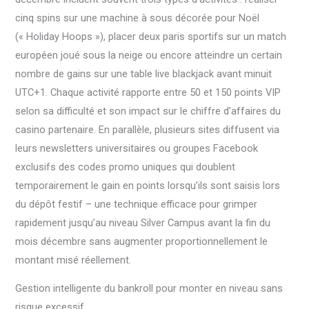
cinq spins sur une machine à sous décorée pour Noël
(« Holiday Hoops »), placer deux paris sportifs sur un match
européen joué sous la neige ou encore atteindre un certain
nombre de gains sur une table live blackjack avant minuit
UTC+1. Chaque activité rapporte entre 50 et 150 points VIP
selon sa difficulté et son impact sur le chiffre d’affaires du
casino partenaire. En parallèle, plusieurs sites diffusent via
leurs newsletters universitaires ou groupes Facebook
exclusifs des codes promo uniques qui doublent
temporairement le gain en points lorsqu’ils sont saisis lors
du dépôt festif – une technique efficace pour grimper
rapidement jusqu’au niveau Silver Campus avant la fin du
mois décembre sans augmenter proportionnellement le
montant misé réellement.
Gestion intelligente du bankroll pour monter en niveau sans
risque excessif