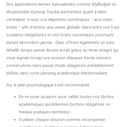
Des applications tierces spécialisées comme
MyBudget
ou
Responsible Gaming Tracker
permettent quant à elles
centraliser toutes vos dépenses numériques – jeux vidéo
inclus – afin d’obtenir une vision globale claire entre vos frais
scolaires obligatoires et vos loisirs numériques ponctuels
durant décembre–janvier . Elles offrent également un suivi
détaillé temps passé devant écran grâce au timer intégré qui
vous signale lorsqu’une session dépasse trente minutes
consécutives sans pause étude obligatoire préalablement
définie dans votre planning académique hebdomadaire .
Sur le plan psychologique il est recommandé :
De ne jouer qu’après avoir validé toutes vos tâches
académiques quotidiennes (lecture obligatoire ou
travaux pratiques terminés) ;
D’utiliser chaque session comme récompense