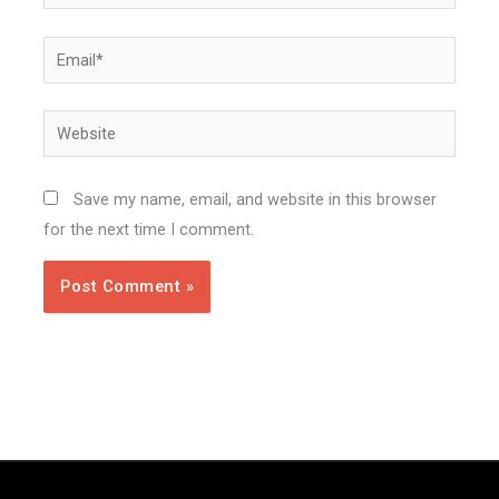
Email*
Website
Save my name, email, and website in this browser
for the next time I comment.