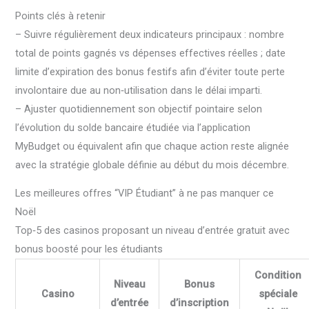
Points clés à retenir
– Suivre régulièrement deux indicateurs principaux : nombre
total de points gagnés vs dépenses effectives réelles ; date
limite d’expiration des bonus festifs afin d’éviter toute perte
involontaire due au non‑utilisation dans le délai imparti.
– Ajuster quotidiennement son objectif pointaire selon
l’évolution du solde bancaire étudiée via l’application
MyBudget ou équivalent afin que chaque action reste alignée
avec la stratégie globale définie au début du mois décembre.
Les meilleures offres “VIP Étudiant” à ne pas manquer ce
Noël
Top‑5 des casinos proposant un niveau d’entrée gratuit avec
bonus boosté pour les étudiants
Condition
Niveau
Bonus
Casino
spéciale
d’entrée
d’inscription