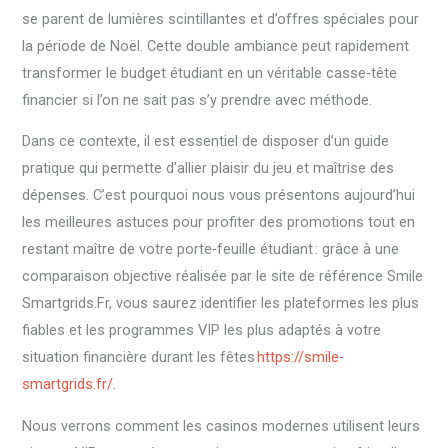
se parent de lumières scintillantes et d’offres spéciales pour
la période de Noël. Cette double ambiance peut rapidement
transformer le budget étudiant en un véritable casse‑tête
financier si l’on ne sait pas s’y prendre avec méthode.
Dans ce contexte, il est essentiel de disposer d’un guide
pratique qui permette d’allier plaisir du jeu et maîtrise des
dépenses. C’est pourquoi nous vous présentons aujourd’hui
les meilleures astuces pour profiter des promotions tout en
restant maître de votre porte‑feuille étudiant : grâce à une
comparaison objective réalisée par le site de référence Smile
Smartgrids.Fr, vous saurez identifier les plateformes les plus
fiables et les programmes VIP les plus adaptés à votre
situation financière durant les fêtes
https://smile-
smartgrids.fr/
.
Nous verrons comment les casinos modernes utilisent leurs