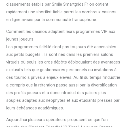
classements établis par Smile Smartgrids.Fr on obtient
rapidement une shortlist fiable parmi les nombreux casinos
en ligne avisés par la communauté francophone.
Comment les casinos adaptent leurs programmes VIP aux
jeunes joueurs
Les programmes fidélité n’ont pas toujours été accessibles
aux petits budgets ; ils sont nés dans les premiers salons
virtuels où seuls les gros dépôts débloquaient des avantages
exclusifs tels que gestionnaires personnels ou invitations à
des tournois privés à enjeux élevés. Au fil du temps l’industrie
a compris que la rétention passe aussi par la diversification
des profils joueurs et a donc introduit des paliers plus
souples adaptés aux néophytes et aux étudiants pressés par
leurs échéances académiques.
Aujourd’hui plusieurs opérateurs proposent ce que l’on