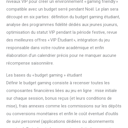
niveaux VIP pour créer un environnement « gaming friendly »
compatible avec un budget serré pendant Noël. Le plan sera
découpé en six parties : définition du budget gaming étudiant,
analyse des programmes fidélité dédiés aux jeunes joueurs,
optimisation du statut VIP pendant la période festive, revue
des meilleures offres « VIP Étudiant », intégration du jeu
responsable dans votre routine académique et enfin
élaboration d’un calendrier précis pour ne manquer aucune
récompense saisonnière.
Les bases du « budget gaming » étudiant
Définir le budget gaming consiste à recenser toutes les
composantes financières liées au jeu en ligne : mise initiale
sur chaque session, bonus reçus (et leurs conditions de
mise), frais annexes comme les commissions sur les dépôts
ou conversions monétaires et enfin le coût éventuel d’outils
de suivi personnel (applications dédiées ou abonnements