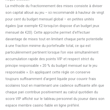
La méthode du fractionnement des mises consiste à diviser
son capital alloué au jeu – ici recommandé à hauteur de vingt
pour cent du budget mensuel global – en petites unités
égales (par exemple €2 lorsqu’on dispose d’un budget jeux
mensuel de €20). Cette approche permet d’effectuer
davantage de mises tout en limitant chaque perte potentielle
à une fraction minime du portefeuille total, ce qui est
particulièrement pertinent lorsque l’on vise simultanément
accumulation rapide des points VIP et respect strict du
principe responsable « 20 % du budget mensuel sur le jeu
responsable ». En appliquant cette règle on conserve
toujours suffisamment d’argent liquide pour couvrir frais
scolaires tout en maintenant une cadence suffisante afin que
chaque pari contribue positivement au calcul quotidien du
score VIP affiché sur le tableau personnel du joueur dans son
espace membre casino fiable en ligne préféré.