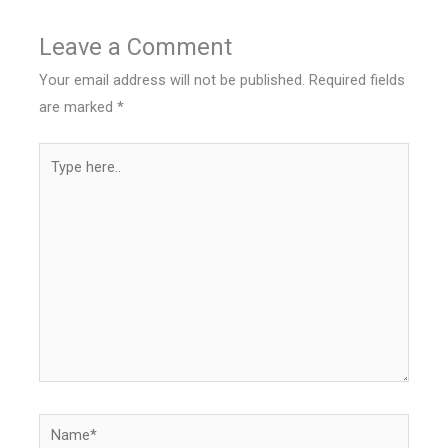
Leave a Comment
Your email address will not be published.
Required fields
are marked
*
Type
here..
Name*