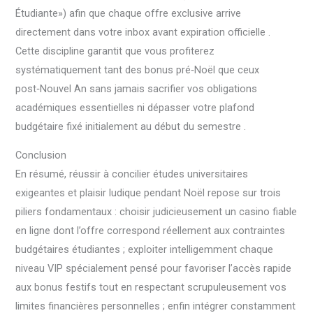
Étudiante») afin que chaque offre exclusive arrive
directement dans votre inbox avant expiration officielle .
Cette discipline garantit que vous profiterez
systématiquement tant des bonus pré‑Noël que ceux
post‑Nouvel An sans jamais sacrifier vos obligations
académiques essentielles ni dépasser votre plafond
budgétaire fixé initialement au début du semestre .
Conclusion
En résumé, réussir à concilier études universitaires
exigeantes et plaisir ludique pendant Noël repose sur trois
piliers fondamentaux : choisir judicieusement un casino fiable
en ligne dont l’offre correspond réellement aux contraintes
budgétaires étudiantes ; exploiter intelligemment chaque
niveau VIP spécialement pensé pour favoriser l’accès rapide
aux bonus festifs tout en respectant scrupuleusement vos
limites financières personnelles ; enfin intégrer constamment