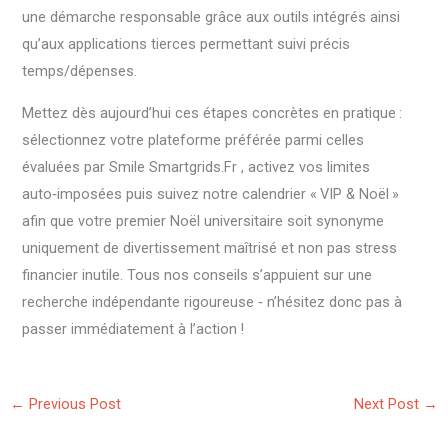
une démarche responsable grâce aux outils intégrés ainsi
qu’aux applications tierces permettant suivi précis
temps/dépenses​.
Mettez dès aujourd’hui ces étapes concrètes en pratique :
sélectionnez votre plateforme préférée parmi celles
évaluées par Smile Smartgrids.Fr , activez vos limites
auto‑imposées puis suivez notre calendrier « VIP & Noël »
afin que votre premier Noël universitaire soit synonyme
uniquement de divertissement maîtrisé et non pas stress
financier inutile​. Tous nos conseils s’appuient sur une
recherche indépendante rigoureuse ‑ n’hésitez donc pas à
passer immédiatement à l’action !
←
Previous Post
Next Post
→