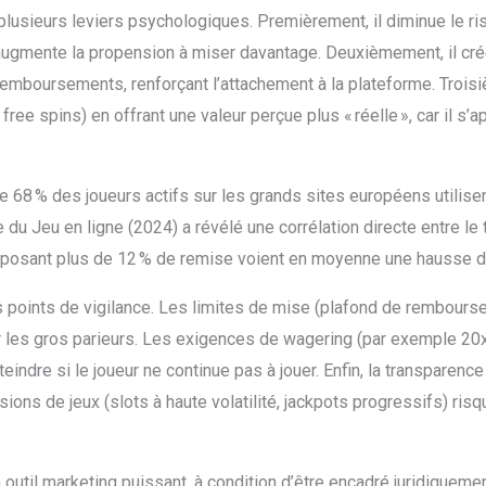
plusieurs leviers psychologiques. Premièrement, il diminue le risq
ugmente la propension à miser davantage. Deuxièmement, il crée 
e remboursements, renforçant l’attachement à la plateforme. Tro
ee spins) en offrant une valeur perçue plus « réelle », car il s’a
e 68 % des joueurs actifs sur les grands sites européens utili
 du Jeu en ligne (2024) a révélé une corrélation directe entre le
oposant plus de 12 % de remise voient en moyenne une hausse de
points de vigilance. Les limites de mise (plafond de rembourse
r les gros parieurs. Les exigences de wagering (par exemple 2
tteindre si le joueur ne continue pas à jouer. Enfin, la transparence
ions de jeux (slots à haute volatilité, jackpots progressifs) ris
outil marketing puissant, à condition d’être encadré juridiquemen