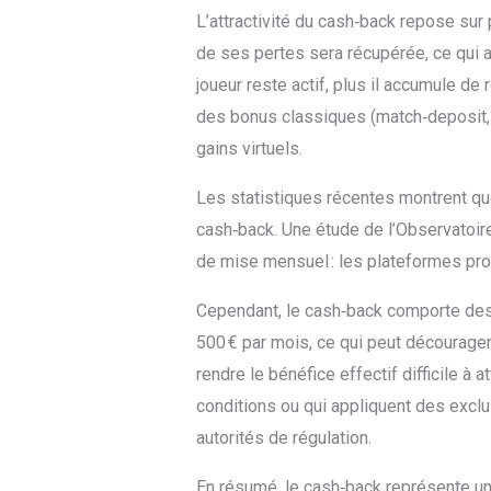
L’attractivité du cash‑back repose sur 
de ses pertes sera récupérée, ce qui a
joueur reste actif, plus il accumule d
des bonus classiques (match‑deposit, fr
gains virtuels.
Les statistiques récentes montrent qu
cash‑back. Une étude de l’Observatoire
de mise mensuel : les plateformes pr
Cependant, le cash‑back comporte des 
500 € par mois, ce qui peut décourage
rendre le bénéfice effectif difficile à a
conditions ou qui appliquent des exclus
autorités de régulation.
En résumé, le cash‑back représente un 