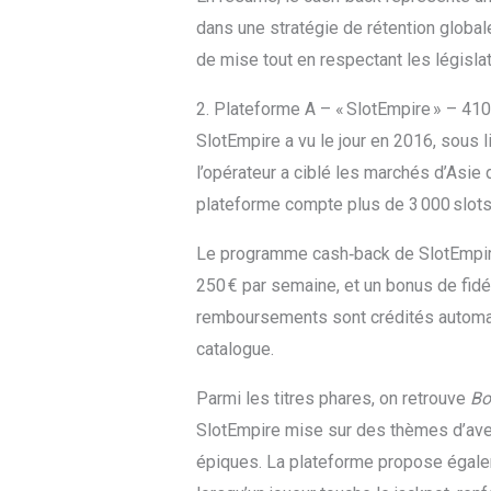
dans une stratégie de rétention global
de mise tout en respectant les législa
2. Plateforme A – « SlotEmpire » – 41
SlotEmpire a vu le jour en 2016, sous 
l’opérateur a ciblé les marchés d’Asie
plateforme compte plus de 3 000 slots
Le programme cash‑back de SlotEmpire 
250 € par semaine, et un bonus de fidél
remboursements sont crédités automatiq
catalogue.
Parmi les titres phares, on retrouve
Bo
SlotEmpire mise sur des thèmes d’aventu
épiques. La plateforme propose égal