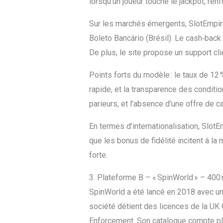
lorsqu’un joueur touche le jackpot, renf
Sur les marchés émergents, SlotEmpire
Boleto Bancário (Brésil). Le cash‑back
De plus, le site propose un support cli
Points forts du modèle : le taux de 1
rapide, et la transparence des conditio
parieurs, et l’absence d’une offre de 
En termes d’internationalisation, SlotE
que les bonus de fidélité incitent à l
forte.
3. Plateforme B – « SpinWorld » – 400
SpinWorld a été lancé en 2018 avec une
société détient des licences de la UK
Enforcement. Son catalogue compte plu