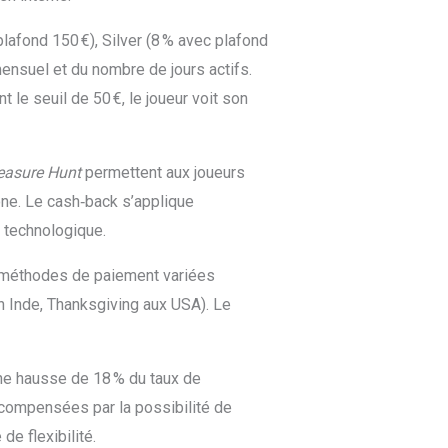
afond 150 €), Silver (8 % avec plafond
ensuel et du nombre de jours actifs.
le seuil de 50 €, le joueur voit son
easure Hunt
permettent aux joueurs
one. Le cash‑back s’applique
 technologique.
es méthodes de paiement variées
n Inde, Thanksgiving aux USA). Le
une hausse de 18 % du taux de
compensées par la possibilité de
de flexibilité.