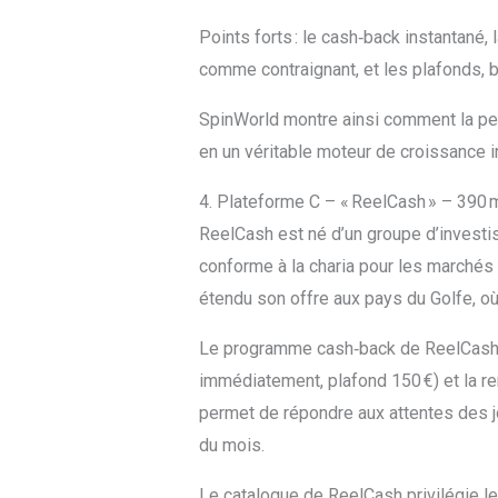
Points forts : le cash‑back instantané, 
comme contraignant, et les plafonds, b
SpinWorld montre ainsi comment la per
en un véritable moteur de croissance in
4. Plateforme C – « ReelCash » – 390 
ReelCash est né d’un groupe d’investis
conforme à la charia pour les marchés 
étendu son offre aux pays du Golfe, où
Le programme cash‑back de ReelCash se
immédiatement, plafond 150 €) et la re
permet de répondre aux attentes des jou
du mois.
Le catalogue de ReelCash privilégie le