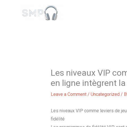
Skip
to
content
Les niveaux VIP com
en ligne intègrent l
Leave a Comment
/
Uncategorized
/ 
Les niveaux VIP comme leviers de jeu
fidélité