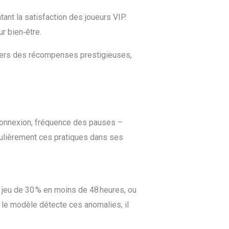
ant la satisfaction des joueurs VIP.
r bien‑être.
e vers des récompenses prestigieuses,
connexion, fréquence des pauses –
ulièrement ces pratiques dans ses
 jeu de 30 % en moins de 48 heures, ou
 le modèle détecte ces anomalies, il