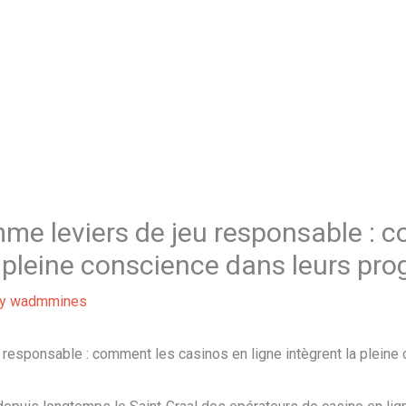
Hom
me leviers de jeu responsable : 
a pleine conscience dans leurs pr
By
wadmmines
 responsable : comment les casinos en ligne intègrent la plein