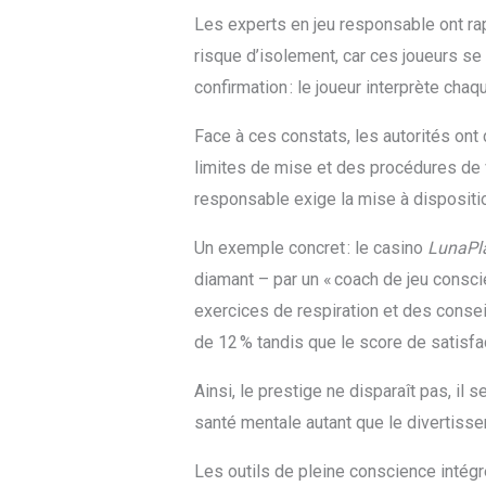
Les experts en jeu responsable ont ra
risque d’isolement, car ces joueurs se 
confirmation : le joueur interprète c
Face à ces constats, les autorités ont
limites de mise et des procédures de v
responsable exige la mise à disposition
Un exemple concret : le casino
LunaPl
diamant – par un « coach de jeu consci
exercices de respiration et des consei
de 12 % tandis que le score de satisfa
Ainsi, le prestige ne disparaît pas, il
santé mentale autant que le divertiss
Les outils de pleine conscience intég