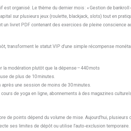
f est organisé. Le thème du dernier mois : « Gestion de bankroll 
ital sur plusieurs jeux (roulette, blackjack, slots) tout en prati
nt un livret PDF contenant des exercices de pleine conscience 
épôt, transforment le statut VIP d’une simple récompense monéta
r la modération plutôt que la dépense – 440 mots
ause de plus de 10 minutes.
és après une session de moins de 30 minutes.
ours de yoga en ligne, abonnements à des magazines culturels, 
bre de points dépend du volume de mise. Aujourd’hui, plusieurs 
cte ses limites de dépôt ou utilise l’auto‑exclusion temporaire.