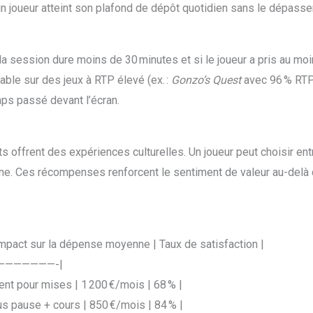
n joueur atteint son plafond de dépôt quotidien sans le dépasser
la session dure moins de 30 minutes et si le joueur a pris au m
isable sur des jeux à RTP élevé (ex. :
Gonzo’s Quest
avec 96 % RTP
mps passé devant l’écran.
 offrent des expériences culturelles. Un joueur peut choisir en
gne. Ces récompenses renforcent le sentiment de valeur au-delà d
.
pact sur la dépense moyenne | Taux de satisfaction |
———————-|
nt pour mises | 1 200 €/mois | 68 % |
us pause + cours | 850 €/mois | 84 % |