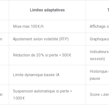
Limites adaptatives
Mise max 100 €/h
Affichage 
on
Ajustement selon volatilité (RTP)
Graphiques
Indicateur
Réduction de 20 % si perte > 500 €
session)
Historique
Limite dynamique basée IA
pause
Suspension automatique si perte >
in
Score « zen
1 000 €