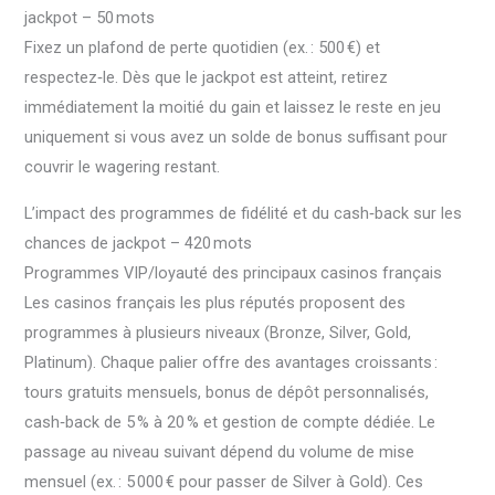
jackpot – 50 mots
Fixez un plafond de perte quotidien (ex. : 500 €) et
respectez‑le. Dès que le jackpot est atteint, retirez
immédiatement la moitié du gain et laissez le reste en jeu
uniquement si vous avez un solde de bonus suffisant pour
couvrir le wagering restant.
L’impact des programmes de fidélité et du cash‑back sur les
chances de jackpot – 420 mots
Programmes VIP/loyauté des principaux casinos français
Les casinos français les plus réputés proposent des
programmes à plusieurs niveaux (Bronze, Silver, Gold,
Platinum). Chaque palier offre des avantages croissants :
tours gratuits mensuels, bonus de dépôt personnalisés,
cash‑back de 5 % à 20 % et gestion de compte dédiée. Le
passage au niveau suivant dépend du volume de mise
mensuel (ex. : 5 000 € pour passer de Silver à Gold). Ces