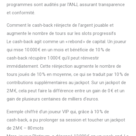
programmes sont audités par l’ANJ, assurant transparence
et conformité.
Comment le cash‑back réinjecte de l’argent jouable et
augmente le nombre de tours sur les slots progressifs
Le cash‑back agit comme un « rebond » de capital. Un joueur
qui mise 10 000 € en un mois et bénéficie de 10 % de
cash‑back récupère 1 000 € qu’il peut réinvestir
immédiatement. Cette réinjection augmente le nombre de
tours joués de 10 % en moyenne, ce qui se traduit par 10 % de
contributions supplémentaires au jackpot. Sur un jackpot de
2 M €, cela peut faire la différence entre un gain de 0 € et un
gain de plusieurs centaines de milliers d’euros.
Exemple chiffré d’un joueur VIP qui, grâce à 10 % de
cash‑back, a pu prolonger sa session et toucher un jackpot
de 2 M € – 80 mots