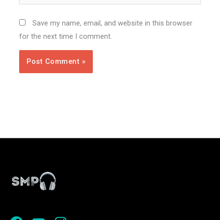
Save my name, email, and website in this browser
for the next time I comment.