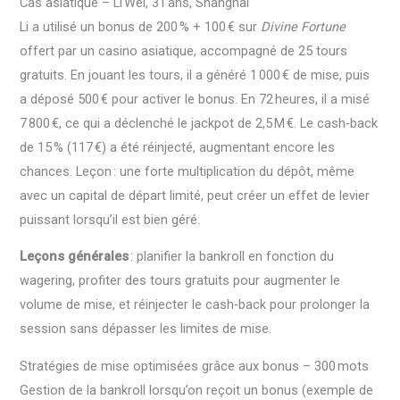
Cas asiatique – Li Wei, 31 ans, Shanghai
Li a utilisé un bonus de 200 % + 100 € sur
Divine Fortune
offert par un casino asiatique, accompagné de 25 tours
gratuits. En jouant les tours, il a généré 1 000 € de mise, puis
a déposé 500 € pour activer le bonus. En 72 heures, il a misé
7 800 €, ce qui a déclenché le jackpot de 2,5 M €. Le cash‑back
de 15 % (117 €) a été réinjecté, augmentant encore les
chances. Leçon : une forte multiplication du dépôt, même
avec un capital de départ limité, peut créer un effet de levier
puissant lorsqu’il est bien géré.
Leçons générales
: planifier la bankroll en fonction du
wagering, profiter des tours gratuits pour augmenter le
volume de mise, et réinjecter le cash‑back pour prolonger la
session sans dépasser les limites de mise.
Stratégies de mise optimisées grâce aux bonus – 300 mots
Gestion de la bankroll lorsqu’on reçoit un bonus (exemple de