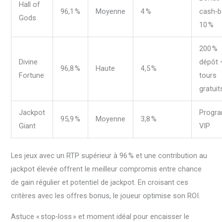
Hall of
96,1 %
Moyenne
4 %
cash‑b
Gods
10 %
200 %
Divine
dépôt 
96,8 %
Haute
4,5 %
Fortune
tours
gratuit
Jackpot
Progr
95,9 %
Moyenne
3,8 %
Giant
VIP
Les jeux avec un RTP supérieur à 96 % et une contribution au
jackpot élevée offrent le meilleur compromis entre chance
de gain régulier et potentiel de jackpot. En croisant ces
critères avec les offres bonus, le joueur optimise son ROI.
Astuce « stop‑loss » et moment idéal pour encaisser le