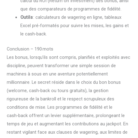
calcul du ROI (Return on Investment) des bonus, ainsi
que des comparateurs de programmes de fidélité.
Outils
: calculateurs de wagering en ligne, tableaux
Excel pré‑formatés pour suivre les mises, les gains et
le cash‑back.
Conclusion – 190 mots
Les bonus, lorsqu’ils sont compris, planifiés et exploités avec
discipline, peuvent transformer une simple session de
machines à sous en une aventure potentiellement
millionnaire. Le secret réside dans le choix du bon bonus
(welcome, cash‑back ou tours gratuits), la gestion
rigoureuse de la bankroll et le respect scrupuleux des
conditions de mise. Les programmes de fidélité et le
cash‑back offrent un levier supplémentaire, prolongeant le
temps de jeu et augmentant les contributions au jackpot. En
restant vigilant face aux clauses de wagering, aux limites de