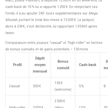
Marc, joueur Platinum, a dépensé 12 000 € en un week‑end. Le
cash‑back de 10 % lui a rapporté 1 200 €. En réinjectant ces
fonds, il a pu ajouter 240 tours supplémentaires sur
Mega
Moolah
, portant le total des mises à 13 200 €. Le jackpot,
alors à 2 M €, s’est déclenché, lui rapportant 1,95 M € après
taxes.
Comparaison entre joueurs “casual” et “high‑roller” en termes
de bonus cumulés et de gains potentiels – 130 mots
Dépôt
Bonus
S
Profil
moyen
Cash‑back
cumulé
me
mensuel
150 €
Casual
300 €
5 %
8
(welcome)
2 500 €
High‑roller
5 000 €
(dépo
15 %
30