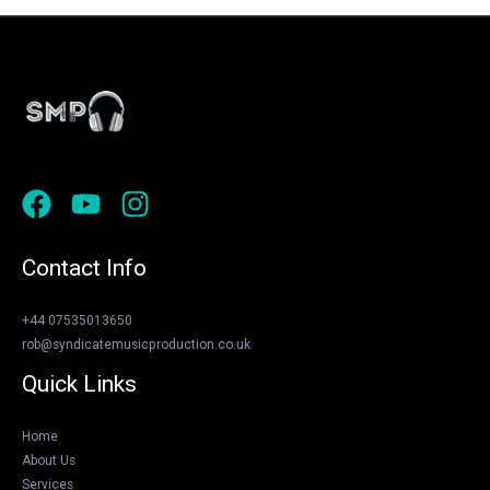
Contact Info
+44 07535013650
rob@syndicatemusicproduction.co.uk
Quick Links
Home
About Us
Services