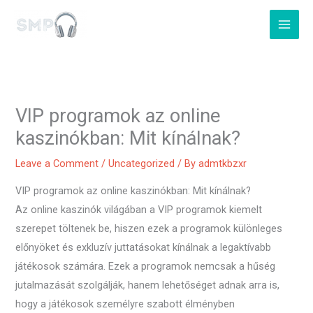
Skip
to
content
VIP programok az online
kaszinókban: Mit kínálnak?
Leave a Comment
/
Uncategorized
/ By
admtkbzxr
VIP programok az online kaszinókban: Mit kínálnak?
Az online kaszinók világában a VIP programok kiemelt
szerepet töltenek be, hiszen ezek a programok különleges
előnyöket és exkluzív juttatásokat kínálnak a legaktívabb
játékosok számára. Ezek a programok nemcsak a hűség
jutalmazását szolgálják, hanem lehetőséget adnak arra is,
hogy a játékosok személyre szabott élményben