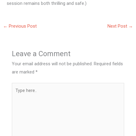
session remains both thrilling and safe.)
←
Previous Post
Next Post
→
Leave a Comment
Your email address will not be published.
Required fields
are marked
*
Type
here..