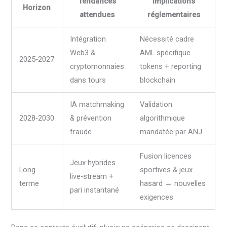
Tendances
Implications
Horizon
attendues
réglementaires
Intégration
Nécessité cadre
Web3 &
AML spécifique
2025‑2027
cryptomonnaies
tokens + reporting
dans tours
blockchain
IA matchmaking
Validation
2028‑2030
& prévention
algorithmique
fraude
mandatée par ANJ
Fusion licences
Jeux hybrides
Long
sportives & jeux
live‑stream +
terme
hasard → nouvelles
pari instantané
exigences