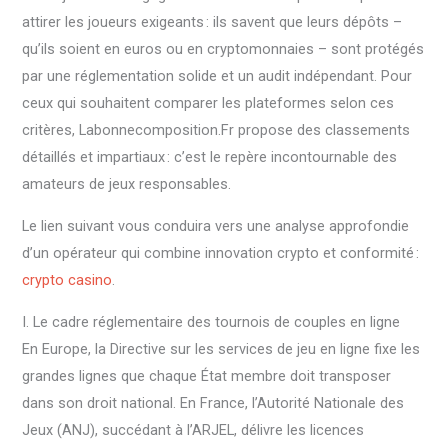
attirer les joueurs exigeants : ils savent que leurs dépôts –
qu’ils soient en euros ou en cryptomonnaies – sont protégés
par une réglementation solide et un audit indépendant. Pour
ceux qui souhaitent comparer les plateformes selon ces
critères, Labonnecomposition.Fr propose des classements
détaillés et impartiaux : c’est le repère incontournable des
amateurs de jeux responsables.
Le lien suivant vous conduira vers une analyse approfondie
d’un opérateur qui combine innovation crypto et conformité :
crypto casino
.
I. Le cadre réglementaire des tournois de couples en ligne
En Europe, la Directive sur les services de jeu en ligne fixe les
grandes lignes que chaque État membre doit transposer
dans son droit national. En France, l’Autorité Nationale des
Jeux (ANJ), succédant à l’ARJEL, délivre les licences