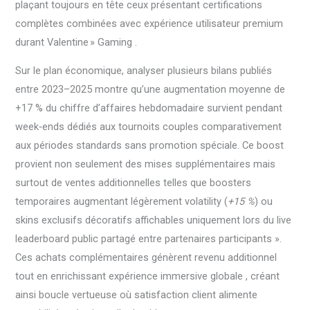
plaçant toujours en tête ceux présentant certifications
complètes combinées avec expérience utilisateur premium
durant Valentine » Gaming .
Sur le plan économique, analyser plusieurs bilans publiés
entre 2023–2025 montre qu’une augmentation moyenne de
+17 % du chiffre d’affaires hebdomadaire survient pendant
week‑ends dédiés aux tournoits couples comparativement
aux périodes standards sans promotion spéciale​. Ce boost
provient non seulement des mises supplémentaires mais
surtout de ventes additionnelles telles que boosters
temporaires augmentant légèrement volatility (
+15 %
) ou
skins exclusifs décoratifs affichables uniquement lors du live
leaderboard public partagé entre partenaires participants ».
Ces achats complémentaires génèrent revenu additionnel
tout en enrichissant expérience immersive globale , créant
ainsi boucle vertueuse où satisfaction client alimente