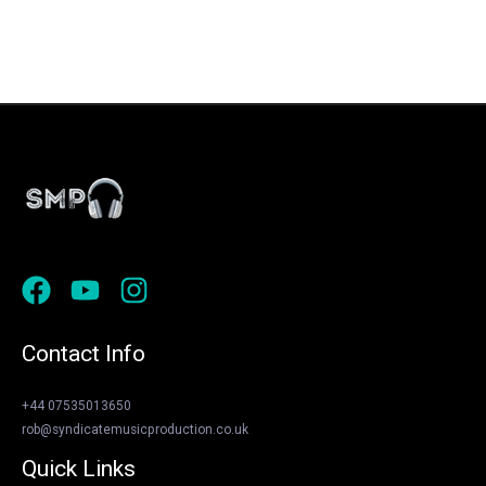
Contact Info
+44 07535013650
rob@syndicatemusicproduction.co.uk
Quick Links