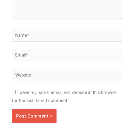
Name*
Email*
Website
Save my name, email, and website in this browser
for the next time I comment.