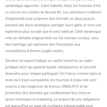
symbolique approche : Saint‑Valentin, Noël, les festivals d’été
ou encore les soirées du Nouvel An. Les opérateurs rivalisent
d’ingéniosité pour proposer des formats où deux joueurs
peuvent unir leurs stratégies, partager leurs gains et vivre une
expérience plus sociale que le solo habituel. Cette dynamique
crée un véritable engouement sur les réseaux sociaux, avec
des hashtags qui explosent dès l’inscription aux
compétitions à thème couple‑centric.
Derrière cet aspect ludique se cache toutefois un cadre
juridique strict qui garantit équité, transparence et sécurité
financière pour chaque participant. En France comme dans le
reste de l’Union européenne, les tournois à enjeu réel sont
soumis à des exigences de licence, d’AML/KYC et de
protection des données qui conditionnent leur mise en
œuvre technique et marketing. Le respect de ces obligations
est aujourd’hui un gage de confiance indispensable pour