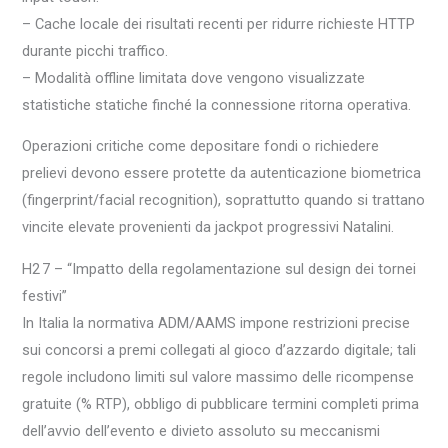
– Cache locale dei risultati recenti per ridurre richieste HTTP
durante picchi traffico.
– Modalità offline limitata dove vengono visualizzate
statistiche statiche finché la connessione ritorna operativa.
Operazioni critiche come depositare fondi o richiedere
prelievi devono essere protette da autenticazione biometrica
(fingerprint/facial recognition), soprattutto quando si trattano
vincite elevate provenienti da jackpot progressivi Natalini.
H2 7 – “Impatto della regolamentazione sul design dei tornei
festivi”
In Italia la normativa ADM/AAMS impone restrizioni precise
sui concorsi a premi collegati al gioco d’azzardo digitale; tali
regole includono limiti sul valore massimo delle ricompense
gratuite (% RTP), obbligo di pubblicare termini completi prima
dell’avvio dell’evento e divieto assoluto su meccanismi