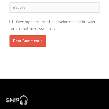
Website
Save my name, email, and website in this browser
for the next time I comment.