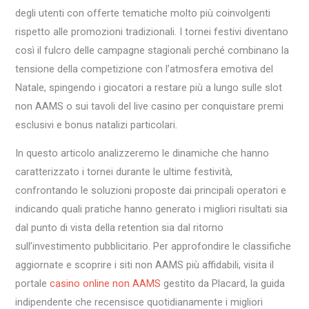
degli utenti con offerte tematiche molto più coinvolgenti
rispetto alle promozioni tradizionali. I tornei festivi diventano
così il fulcro delle campagne stagionali perché combinano la
tensione della competizione con l’atmosfera emotiva del
Natale, spingendo i giocatori a restare più a lungo sulle slot
non AAMS o sui tavoli del live casino per conquistare premi
esclusivi e bonus natalizi particolari.
In questo articolo analizzeremo le dinamiche che hanno
caratterizzato i tornei durante le ultime festività,
confrontando le soluzioni proposte dai principali operatori e
indicando quali pratiche hanno generato i migliori risultati sia
dal punto di vista della retention sia dal ritorno
sull’investimento pubblicitario. Per approfondire le classifiche
aggiornate e scoprire i siti non AAMS più affidabili, visita il
portale
casino online non AAMS
gestito da Placard, la guida
indipendente che recensisce quotidianamente i migliori