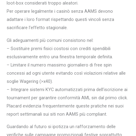
loot‑box considerati troppo aleatori.
Per operare legalmente i casinò senza AAMS devono
adattare i loro format rispettando questi vincoli senza
sacrificare l’effetto stagionale.
Gli adeguamenti più comuni consistono nel:
– Sostituire premi fisici costosi con crediti spendibili
esclusivamente entro una finestra temporale definita.
– Limitare il numero massimo giornaliero di free spin
concessi ad ogni utente evitando così violazioni relative alle
soglie Wagering (>x40).
– Integrare sistemi KYC automatizzati prima dell’iscrizione ai
tournament per garantire conformità AML sin dal primo click.
Placard evidenzia frequentemente queste pratiche nei suoi
report settimanali sui siti non AAMS più compliant.
Guardando al futuro si ipotizza un rafforzamento delle
verifiche sulle campagne promozionali festive soprattutto