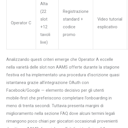
Alta
(22
Registrazione
slot
standard +
Video tutorial
Operator C
+12
codice
esplicativo
tavoli
promo
live)
Analizzando questi criteri emerge che Operator A eccelle
nella varietà delle slot non AAMS offerte durante la stagione
festiva ed ha implementato una procedura d’iscrizione quasi
istantanea grazie all’integrazione OAuth con
Facebook/Google — elemento decisivo per gli utenti
mobile‑first che preferiscono completare l’onboarding in
meno di trenta secondi. Tuttavia presenta margini di
miglioramento nella sezione FAQ dove alcuni termini legali
rimangono poco chiari per giocatori occasionali provenienti