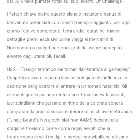
del 55 % nelle puntate totali sui suoi eventi “Elf Challenge”.
I fattori chiave dietro questo slancio includono bonus di
benvenuto potenziati con crediti free spin aggiuntivi per ogni
giorno festivo completato, temi grafici curati nei minimi
dettagli e premi esclusivi come viaggi ai mercatini di
Norimberga o gadget personalizzati dal valore percepito
elevato dagli utenti più fedeli.
H2 2 – “Design tematico dei tornei: dall’estetica al gameplay”
L’aspetto visivo è la prima leva psicologica che influenza la
decisione del giocatore di entrare in un torneo natalizio. Gli
elementi grafici più ricorrenti sono sfondi innevati animati,
luci scintillanti che pulsano al ritmo della colonna sonora
composta da brani classici reinterpretati in chiave elettronica
(“Jingle Beats”). Nei giochi slot non AAMS dedicati alla
stagione troviamo icone come regali avvolti che si
trasformano in wild multipli o simboli snowball che attivano