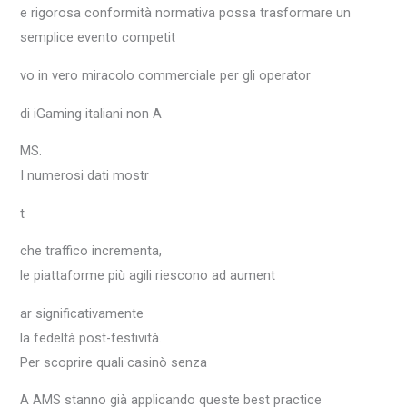
e rigorosa conformità normativa possa trasformare un
semplice evento competit
vo in vero miracolo commerciale per gli operator
di iGaming italiani non A
MS.
I numerosi dati mostr
t
che traffico incrementa,
le piattaforme più agili riescono ad aument
ar significativamente
la fedeltà post-festività.
Per scoprire quali casinò senza
A AMS stanno già applicando queste best practice