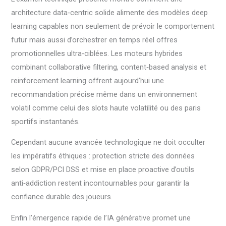
architecture data‑centric solide alimente des modèles deep
learning capables non seulement de prévoir le comportement
futur mais aussi d’orchestrer en temps réel offres
promotionnelles ultra‑ciblées. Les moteurs hybrides
combinant collaborative filtering, content‑based analysis et
reinforcement learning offrent aujourd’hui une
recommandation précise même dans un environnement
volatil comme celui des slots haute volatilité ou des paris
sportifs instantanés.
Cependant aucune avancée technologique ne doit occulter
les impératifs éthiques : protection stricte des données
selon GDPR/PCI DSS et mise en place proactive d’outils
anti‑addiction restent incontournables pour garantir la
confiance durable des joueurs.
Enfin l’émergence rapide de l’IA générative promet une