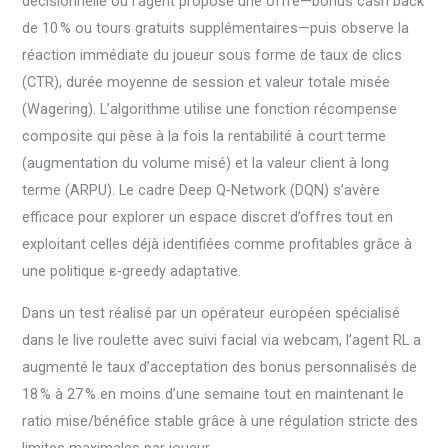
décisionnelle où l’agent propose une offre—bonus cash back
de 10 % ou tours gratuits supplémentaires—puis observe la
réaction immédiate du joueur sous forme de taux de clics
(CTR), durée moyenne de session et valeur totale misée
(Wagering). L’algorithme utilise une fonction récompense
composite qui pèse à la fois la rentabilité à court terme
(augmentation du volume misé) et la valeur client à long
terme (ARPU). Le cadre Deep Q‑Network (DQN) s’avère
efficace pour explorer un espace discret d’offres tout en
exploitant celles déjà identifiées comme profitables grâce à
une politique ε‑greedy adaptative.
Dans un test réalisé par un opérateur européen spécialisé
dans le live roulette avec suivi facial via webcam, l’agent RL a
augmenté le taux d’acceptation des bonus personnalisés de
18 % à 27 % en moins d’une semaine tout en maintenant le
ratio mise/bénéfice stable grâce à une régulation stricte des
limites maximales par joueur.