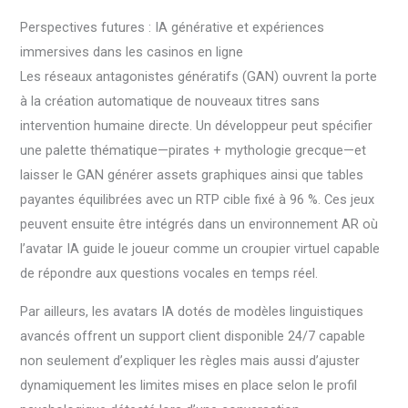
Perspectives futures : IA générative et expériences
immersives dans les casinos en ligne
Les réseaux antagonistes génératifs (GAN) ouvrent la porte
à la création automatique de nouveaux titres sans
intervention humaine directe. Un développeur peut spécifier
une palette thématique—pirates + mythologie grecque—et
laisser le GAN générer assets graphiques ainsi que tables
payantes équilibrées avec un RTP cible fixé à 96 %. Ces jeux
peuvent ensuite être intégrés dans un environnement AR où
l’avatar IA guide le joueur comme un croupier virtuel capable
de répondre aux questions vocales en temps réel.
Par ailleurs, les avatars IA dotés de modèles linguistiques
avancés offrent un support client disponible 24/7 capable
non seulement d’expliquer les règles mais aussi d’ajuster
dynamiquement les limites mises en place selon le profil