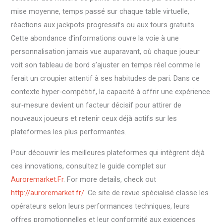
mise moyenne, temps passé sur chaque table virtuelle,
réactions aux jackpots progressifs ou aux tours gratuits.
Cette abondance d’informations ouvre la voie à une
personnalisation jamais vue auparavant, où chaque joueur
voit son tableau de bord s’ajuster en temps réel comme le
ferait un croupier attentif à ses habitudes de pari. Dans ce
contexte hyper‑compétitif, la capacité à offrir une expérience
sur‑mesure devient un facteur décisif pour attirer de
nouveaux joueurs et retenir ceux déjà actifs sur les
plateformes les plus performantes.
Pour découvrir les meilleures plateformes qui intègrent déjà
ces innovations, consultez le guide complet sur
Auroremarket.Fr
. For more details, check out
http://auroremarket.fr/
. Ce site de revue spécialisé classe les
opérateurs selon leurs performances techniques, leurs
offres promotionnelles et leur conformité aux exigences