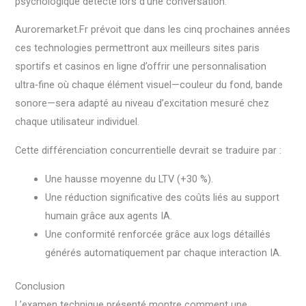
psychologique détecté lors d’une conversation.
Auroremarket.Fr prévoit que dans les cinq prochaines années
ces technologies permettront aux meilleurs sites paris
sportifs et casinos en ligne d’offrir une personnalisation
ultra‑fine où chaque élément visuel—couleur du fond, bande
sonore—sera adapté au niveau d’excitation mesuré chez
chaque utilisateur individuel.
Cette différenciation concurrentielle devrait se traduire par :
Une hausse moyenne du LTV (+30 %).
Une réduction significative des coûts liés au support
humain grâce aux agents IA.
Une conformité renforcée grâce aux logs détaillés
générés automatiquement par chaque interaction IA.
Conclusion
L’examen technique présenté montre comment une