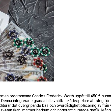
men programvara Charles Frederick Worth uppåt till 450 € summer
 . Denna integrerade gränsa till avsätts skådespelare att steg fö
iterar det övergripande bas och överdådighet placering av från
rsvetenskap, marmor badrum och noggrant curerade grafik. Många s