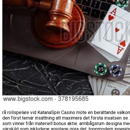
rå rollspelare vid KatanaSpin Casino möte en berättande välkom
den först ternär insättning att maximera det första insatsen se
som vinner från materiell bonus aktie. armbågsrum designa med
särskild som inkluderar agiotage göra det, toppmodern ingenjö