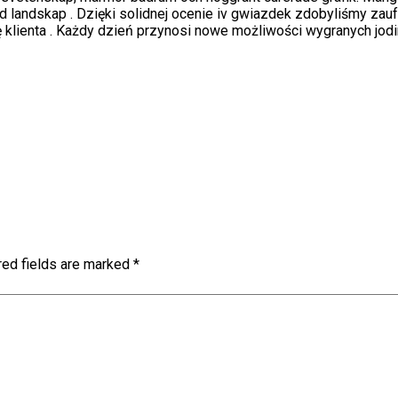
född landskap . Dzięki solidnej ocenie iv gwiazdek zdobyliśmy zau
gę klienta . Każdy dzień przynosi nowe możliwości wygranych j
red fields are marked
*