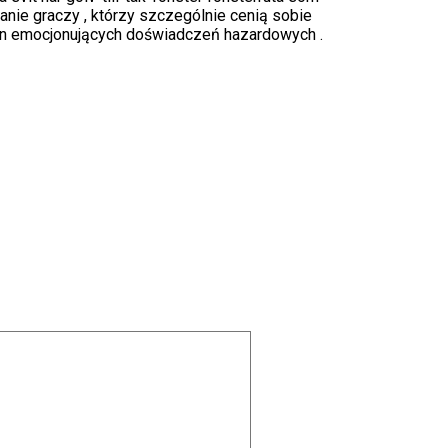
fanie graczy , którzy szczególnie cenią sobie
odin emocjonujących doświadczeń hazardowych .