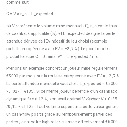
comme suit :
C = V × r_c – L_expected
où V représente le volume misé mensuel (€), r_c est le taux
de cashback applicable (%), et L_expected désigne la perte
attendue dérivée de l’EV négatif du jeu choisi (exemple
roulette européenne avec EV = –2 ,7 %). Le point mort se
produit lorsque C = 0 ; ainsi V* = L_expected / r_c .
Prenons un exemple concret : un joueur mise régulièrement
€5 000 par mois sur la roulette européenne avec EV = –2 ,7 %.
La perte attendue mensuelle vaut alors L_expected = €5 000
×0 ,027 = €135 . Si ce même joueur bénéficie d’un cashback
dynamique fixé à 12 %, son seuil optimal V
devient V
= €135
/0 ,12 ≈ €1 125 . Tout volume supérieur à cette valeur génère
un cash‑flow positif grâce au remboursement partiel des
pertes ; ainsi notre high roller qui mise effectivement €5 000