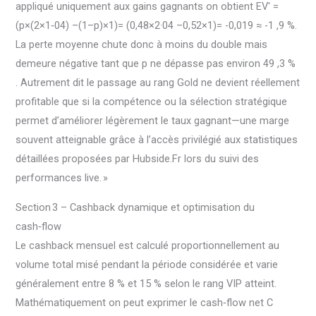
appliqué uniquement aux gains gagnants on obtient EV′ =
(p×(2×1‑04) –(1–p)×1)= (0,48×2·04 –0,52×1)= -0,019 ≈ -1 ,9 %.
La perte moyenne chute donc à moins du double mais
demeure négative tant que p ne dépasse pas environ 49 ,3 %
. Autrement dit le passage au rang Gold ne devient réellement
profitable que si la compétence ou la sélection stratégique
permet d’améliorer légèrement le taux gagnant—une marge
souvent atteignable grâce à l’accès privilégié aux statistiques
détaillées proposées par Hubside.Fr lors du suivi des
performances live. »
Section 3 – Cashback dynamique et optimisation du
cash‑flow
Le cashback mensuel est calculé proportionnellement au
volume total misé pendant la période considérée et varie
généralement entre 8 % et 15 % selon le rang VIP atteint.
Mathématiquement on peut exprimer le cash‑flow net C