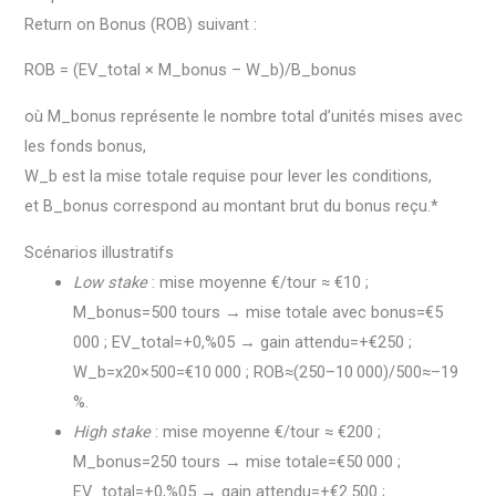
Return on Bonus (ROB) suivant :
ROB = (EV_total × M_bonus – W_b)/B_bonus
où M_bonus représente le nombre total d’unités mises avec
les fonds bonus,
W_b est la mise totale requise pour lever les conditions,
et B_bonus correspond au montant brut du bonus reçu.*
Scénarios illustratifs
Low stake
: mise moyenne €/tour ≈ €10 ;
M_bonus=500 tours → mise totale avec bonus=€5
000 ; EV_total=+0,%05 → gain attendu=+€250 ;
W_b=x20×500=€10 000 ; ROB≈(250–10 000)/500≈–19
%.
High stake
: mise moyenne €/tour ≈ €200 ;
M_bonus=250 tours → mise totale=€50 000 ;
EV_total=+0,%05 → gain attendu=+€2 500 ;