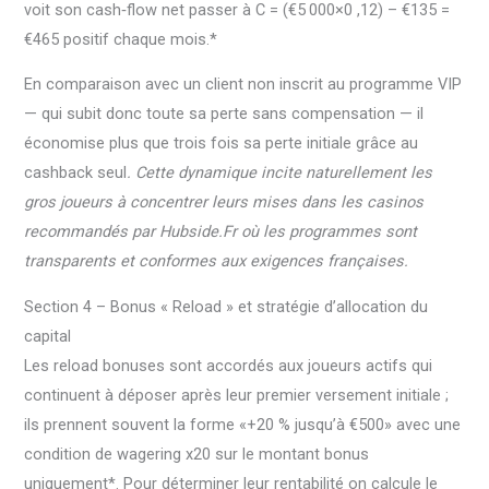
voit son cash‑flow net passer à C = (€5 000×0 ,12) – €135 =
€465 positif chaque mois.*
En comparaison avec un client non inscrit au programme VIP
— qui subit donc toute sa perte sans compensation — il
économise plus que trois fois sa perte initiale grâce au
cashback seul
. Cette dynamique incite naturellement les
gros joueurs à concentrer leurs mises dans les casinos
recommandés par Hubside.Fr où les programmes sont
transparents et conformes aux exigences françaises.
Section 4 – Bonus « Reload » et stratégie d’allocation du
capital
Les reload bonuses sont accordés aux joueurs actifs qui
continuent à déposer après leur premier versement initiale ;
ils prennent souvent la forme «​+20 % jusqu’à €500​» avec une
condition de wagering x20 sur le montant bonus
uniquement*. Pour déterminer leur rentabilité on calcule le