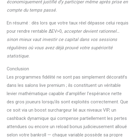
économiquement justifié d’y participer même après prise en
compte du temps passé.
En résumé : dès lors que votre taux réel dépasse celui requis
pour rendre rentable ΔEV>0
, accepter devient rationnel…
sinon mieux vaut investir ce capital dans vos sessions
régulières où vous avez déjà prouvé votre supériorité
statistique.
Conclusion
Les programmes fidélité ne sont pas simplement décoratifs
dans les salons live premium ; ils constituent un véritable
levier mathématique capable d’amplifier l’espérance nette
des gros joueurs lorsqu’ils sont exploités correctement. Que
ce soit via un boost surchargeur lié aux niveaux VIP, un
cashback dynamique qui compense partiellement les pertes
attendues ou encore un reload bonus judicieusement alloué
selon votre bankroll — chaque variable possède sa propre