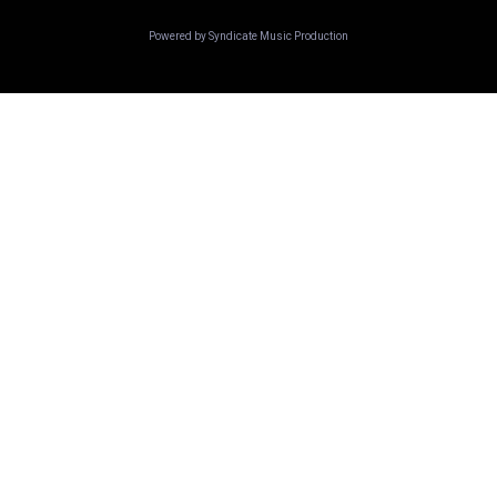
Powered by Syndicate Music Production