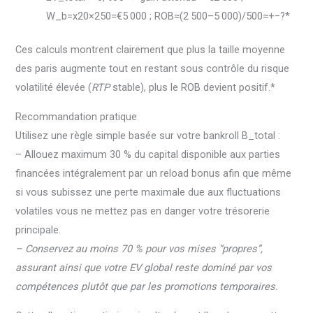
W_b=x20×250=€5 000 ; ROB≈(2 500–5 000)/500≈+−?*
Ces calculs montrent clairement que plus la taille moyenne
des paris augmente tout en restant sous contrôle du risque
volatilité élevée (
RTP
stable), plus le ROB devient positif.*
Recommandation pratique
Utilisez une règle simple basée sur votre bankroll B_total :
– Allouez maximum 30 % du capital disponible aux parties
financées intégralement par un reload bonus afin que même
si vous subissez une perte maximale due aux fluctuations
volatiles vous ne mettez pas en danger votre trésorerie
principale.
– Conservez au moins 70 % pour vos mises “propres”,
assurant ainsi que votre EV global reste dominé par vos
compétences plutôt que par les promotions temporaires.