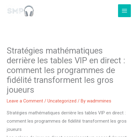
Skip
to
content
Stratégies mathématiques
derrière les tables VIP en direct :
comment les programmes de
fidélité transforment les gros
joueurs
Leave a Comment
/
Uncategorized
/ By
wadmmines
Stratégies mathématiques derrière les tables VIP en direct :
comment les programmes de fidélité transforment les gros
joueurs