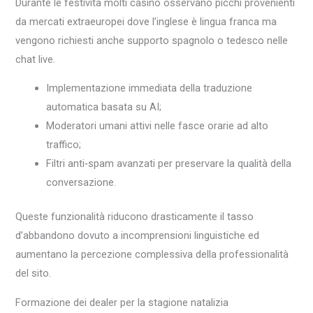
Durante le festività molti casinò osservano picchi provenienti
da mercati extraeuropei dove l’inglese è lingua franca ma
vengono richiesti anche supporto spagnolo o tedesco nelle
chat live.
Implementazione immediata della traduzione
automatica basata su AI;
Moderatori umani attivi nelle fasce orarie ad alto
traffico;
Filtri anti‑spam avanzati per preservare la qualità della
conversazione.
Queste funzionalità riducono drasticamente il tasso
d’abbandono dovuto a incomprensioni linguistiche ed
aumentano la percezione complessiva della professionalità
del sito.
Formazione dei dealer per la stagione natalizia