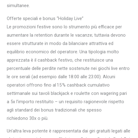
simultanee.
Offerte speciali e bonus “Holiday Live”
Le promozioni festive sono lo strumento più efficace per
aumentare la retention durante le vacanze; tuttavia devono
essere strutturate in modo da bilanciare attrattiva ed
equilibrio economico del operatore. Una tipologia molto
apprezzata è il cashback festivo, che restituisce una
percentuale delle perdite nette sostenute nei giochi live entro
le ore serali (ad esempio dalle 18:00 alle 23:00). Alcuni
operatori offrono fino al 15 % cashback cumulativo
settimanale sui tavoli blackjack e roulette con wagering pari
a 5x l’importo restituito – un requisito ragionevole rispetto
agli standard dei bonus tradizionali che spesso
richiedono 30x o più.
Un’altra leva potente è rappresentata dai giri gratuiti legati alle