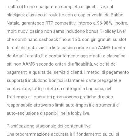
realtà offrono una gamma completa di giochi live, dal
blackjack classico al roulette con croupier vestiti da Babbo
Natale, garantendo RTP competitivi intorno al 96‑98 %. Inoltre,
molti nuovi casino non aams includono bonus “Holiday Live”
che combinano cashback fino al 15 % con giri gratuiti su slot
tematiche natalizie. La lista casino online non AAMS fornita
da Amat.Taranto.It è costantemente aggiornata e classifica i
siti non AAMS secondo criteri di affidabilità, velocità dei
pagamenti e qualità del servizio clienti. I metodi di pagamento
supportati includono bonifici istantanei, carte prepagate e
criptovalute, tutti protetti da crittografia bancaria; nel
frattempo gli operatori promuovono pratiche di gioco
responsabile attraverso limiti auto‑imposti e strumenti di
auto‑esclusione disponibili nella lobby live.
Pianificazione stagionale dei contenuti live
Una programmazione accurata è il fondamento su cui si