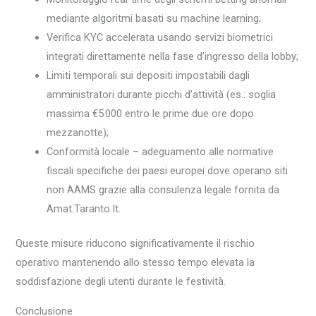
mediante algoritmi basati su machine learning;
Verifica KYC accelerata usando servizi biometrici
integrati direttamente nella fase d’ingresso della lobby;
Limiti temporali sui depositi impostabili dagli
amministratori durante picchi d’attività (es.: soglia
massima €5 000 entro le prime due ore dopo
mezzanotte);
Conformità locale – adeguamento alle normative
fiscali specifiche dei paesi europei dove operano siti
non AAMS grazie alla consulenza legale fornita da
Amat.Taranto.It.
Queste misure riducono significativamente il rischio
operativo mantenendo allo stesso tempo elevata la
soddisfazione degli utenti durante le festività.
Conclusione