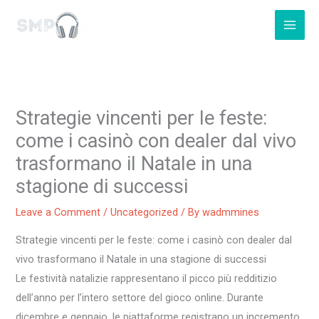
Skip
to
content
Strategie vincenti per le feste:
come i casinò con dealer dal vivo
trasformano il Natale in una
stagione di successi
Leave a Comment
/
Uncategorized
/ By
wadmmines
Strategie vincenti per le feste: come i casinò con dealer dal
vivo trasformano il Natale in una stagione di successi
Le festività natalizie rappresentano il picco più redditizio
dell’anno per l’intero settore del gioco online. Durante
dicembre e gennaio, le piattaforme registrano un incremento