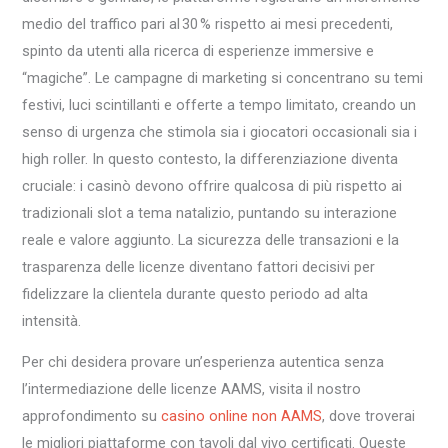
medio del traffico pari al 30 % rispetto ai mesi precedenti,
spinto da utenti alla ricerca di esperienze immersive e
“magiche”. Le campagne di marketing si concentrano su temi
festivi, luci scintillanti e offerte a tempo limitato, creando un
senso di urgenza che stimola sia i giocatori occasionali sia i
high roller. In questo contesto, la differenziazione diventa
cruciale: i casinò devono offrire qualcosa di più rispetto ai
tradizionali slot a tema natalizio, puntando su interazione
reale e valore aggiunto. La sicurezza delle transazioni e la
trasparenza delle licenze diventano fattori decisivi per
fidelizzare la clientela durante questo periodo ad alta
intensità.
Per chi desidera provare un’esperienza autentica senza
l’intermediazione delle licenze AAMS, visita il nostro
approfondimento su
casino online non AAMS
, dove troverai
le migliori piattaforme con tavoli dal vivo certificati. Queste