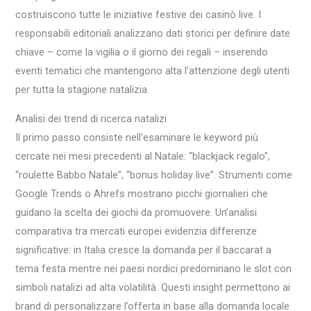
costruiscono tutte le iniziative festive dei casinò live. I
responsabili editoriali analizzano dati storici per definire date
chiave – come la vigilia o il giorno dei regali – inserendo
eventi tematici che mantengono alta l’attenzione degli utenti
per tutta la stagione natalizia.
Analisi dei trend di ricerca natalizi
Il primo passo consiste nell’esaminare le keyword più
cercate nei mesi precedenti al Natale: “blackjack regalo”,
“roulette Babbo Natale”, “bonus holiday live”. Strumenti come
Google Trends o Ahrefs mostrano picchi giornalieri che
guidano la scelta dei giochi da promuovere. Un’analisi
comparativa tra mercati europei evidenzia differenze
significative: in Italia cresce la domanda per il baccarat a
tema festa mentre nei paesi nordici predominano le slot con
simboli natalizi ad alta volatilità. Questi insight permettono ai
brand di personalizzare l’offerta in base alla domanda locale