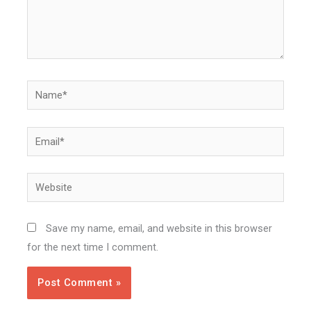
Name*
Email*
Website
Save my name, email, and website in this browser
for the next time I comment.