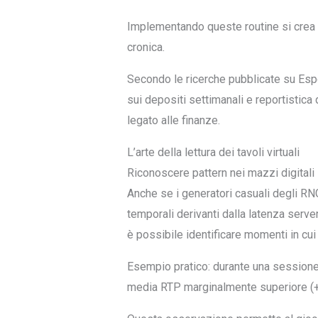
Implementando queste routine si crea u
cronica.
Secondo le ricerche pubblicate su Esp
sui depositi settimanali e reportistica
legato alle finanze.
L’arte della lettura dei tavoli virtuali
Riconoscere pattern nei mazzi digitali
Anche se i generatori casuali degli RN
temporali derivanti dalla latenza serve
è possibile identificare momenti in cui
Esempio pratico: durante una session
media RTP marginalmente superiore (+0,