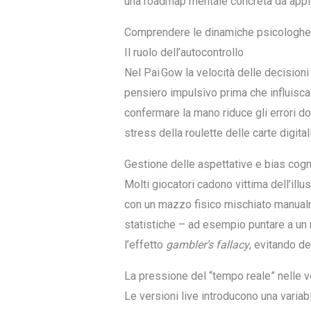
una roadmap mentale concreta da appli
Comprendere le dinamiche psicologhe
Il ruolo dell’autocontrollo
Nel Pai Gow la velocità delle decisioni
pensiero impulsivo prima che influisca 
confermare la mano riduce gli errori dov
stress della roulette delle carte digitali
Gestione delle aspettative e bias cogni
Molti giocatori cadono vittima dell’il
con un mazzo fisico mischiato manualme
statistiche – ad esempio puntare a un r
l’effetto
gambler’s fallacy
, evitando de
La pressione del “tempo reale” nelle ve
Le versioni live introducono una variabi