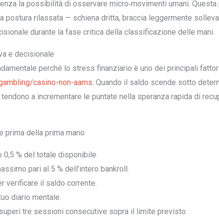
senza la possibilità di osservare micro‑movimenti umani. Questa
 postura rilassata — schiena dritta, braccia leggermente sollevate
cisionale durante la fase critica della classificazione delle mani.
iva e decisionale
damentale perché lo stress finanziario è uno dei principali fattori
t/gambling/casino-non-aams
. Quando il saldo scende sotto deter
tori tendono a incrementare le puntate nella speranza rapida di r
e prima della prima mano:
o 0,5 % del totale disponibile.
massimo pari al 5 % dell’intero bankroll.
r verificare il saldo corrente.
tuo diario mentale.
peri tre sessioni consecutive sopra il limite previsto.