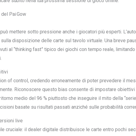
care subito nella tua prossima sessione di gioco online.
 del Pai Gow
 può mettere sotto pressione anche i giocatori più esperti. L’auto
sulla disposizione delle carte sul tavolo virtuale. Una breve paus
uti al “thinking fast” tipico dei giochi con tempo reale, limitando 
.
tivi
lusion of control, credendo erroneamente di poter prevedere il m
nte. Riconoscere questo bias consente di impostare obiettivi re
itorno medio del 96 % piuttosto che inseguire il mito della “serie
cisioni basate su risultati passati anziché sulle probabilità corre
rsioni live
le cruciale: il dealer digitale distribuisce le carte entro pochi 