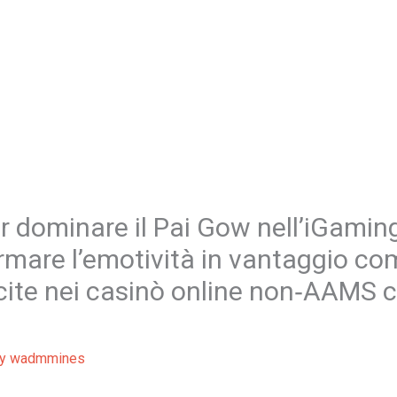
Hom
r dominare il Pai Gow nell’iGamin
rmare l’emotività in vantaggio com
ite nei casinò online non‑AAMS co
By
wadmmines