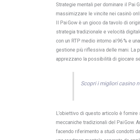
Strategie mentali per dominare il Pai 
massimizzare le vincite nei casinò onl
Il Pai Gow è un gioco da tavolo di orig
strategia tradizionale e velocità digita
con un RTP medio intorno al 96 % e una 
gestione più riflessiva delle mani. La 
apprezzano la possibilità di giocare se
Scopri i migliori casino
L’obiettivo di questo articolo è fornire
meccaniche tradizionali del Pai Gow. An
facendo riferimento a studi condotti d