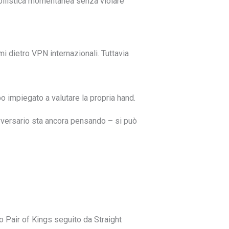
abilistica momentanea senza violare
i dietro VPN internazionali. Tuttavia
o impiegato a valutare la propria hand.
vversario sta ancora pensando – si può
 Pair of Kings seguito da Straight