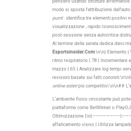
pensiero usando strutture affermative 
modo si sposta l’attribuzione dall’auto
punti
: identifica tre elementi positiv
visualizzazione , rapido riconosciment
post‑sessione senza autocritica distru
Al termine della serata dedica dieci min
Esportsinsider.Com
:\n\n| Elemento 
ritmo respiratorio | 78 | Incrementare 
mazzo | 65 | Analizzare log tempi serve
revisioni basate sui fatti concreti.\n\
online esteri
più competitivi.\n\n## L’in
L’ambiente fisico circostante può pot
piattaforme come BetWinner o PlayOJO 
Ottimizzazione |\n|————————|——
affaticamento visivo | Utilizza lampad