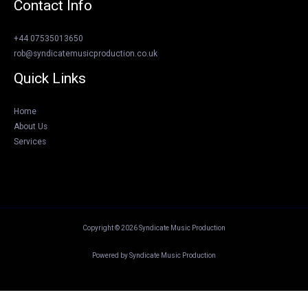
Contact Info
+44 07535013650
rob@syndicatemusicproduction.co.uk
Quick Links
Home
About Us
Services
Copyright © 2026 Syndicate Music Production
Powered by Syndicate Music Production