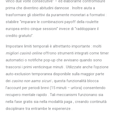
vinco due volte consecutive” – ed elaborarne contromisure
prima che diventino abitudini dannose . Inoltre aiuta a
trasformare gli obiettivi da puramente monetari a formativi :
stabilire “imparare le combinazioni payoff della roulette
europea entro cinque sessioni” invece di “raddoppiare il
credito gratuito”.
Impostare limiti temporali è altrettanto importante : molti
migliori casinò online
offrono strumenti integrati come timer
automatici o notifiche pop‑up che avvisano quando sono
trascorsi i primi venticinque minuti . Utilizzate anche l’opzione
auto‑exclusion temporanea disponibile sulla maggior parte
dei
casino non aams sicuri
; questa funzionalità blocca
l’account per periodi brevi (15 minuti – un’ora) consentendo
recupero mentale rapido . Tali meccanismi funzionano sia
nella fase gratis sia nella modalità paga , creando continuità
disciplinare tra entrambe le esperienze .