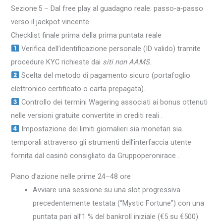
Sezione 5 – Dal free play al guadagno reale: passo‑a‑passo
verso il jackpot vincente
Checklist finale prima della prima puntata reale
Verifica dell’identificazione personale (ID valido) tramite
procedure KYC richieste dai
siti non AAMS
.
Scelta del metodo di pagamento sicuro (portafoglio
elettronico certificato o carta prepagata).
Controllo dei termini Wagering associati ai bonus ottenuti
nelle versioni gratuite convertite in crediti reali .
Impostazione dei limiti giornalieri sia monetari sia
temporali attraverso gli strumenti dell’interfaccia utente
fornita dal casinò consigliato da Gruppoperonirace .
Piano d’azione nelle prime 24–48 ore
Avviare una sessione su una slot progressiva
precedentemente testata (“Mystic Fortune”) con una
puntata pari all’1 % del bankroll iniziale (€5 su €500).