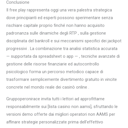
Conclusione
Il free play rappresenta oggi una vera palestra strategica
dove principianti ed esperti possono sperimentare senza
rischiare capitale proprio finché non hanno acquisito
padronanza sulle dinamiche degli RTP , sulla gestione
disciplinata del bankroll e sui meccanismi specifici dei jackpot
progressivi . La combinazione tra analisi statistica accurata
— supportata da spreadsheet o app — , tecniche avanzate di
gestione delle risorse finanziarie ed autocontrollo
psicologico forma un percorso metodico capace di
trasformare semplicemente divertimento gratuito in vincite
concrete nel mondo reale dei casinò online .
Gruppoperonirace invita tutti i lettori ad approfittarne
responsabilmente sui [lista casino non aams], sfruttando le
versioni demo offerte dai migliori operatori non AAMS per
affinare strategie personalizzate prima dell’effettivo