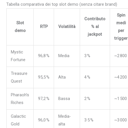
Tabella comparativa dei top slot demo (senza citare brand)
Spin
Contributo
Slot
medi
RTP
Volatilità
% al
demo
per
jackpot
trigger
Mystic
96,8 %
Media
3 %
~2 800
Fortune
Treasure
95,5 %
Alta
4 %
~4 200
Quest
Pharaoh’s
97,2 %
Bassa
2 %
~1 500
Riches
Galactic
Media-
96,0 %
3·5 %
~3 000
Gold
alta