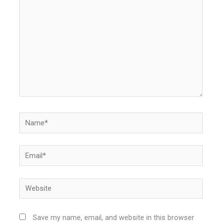
Name*
Email*
Website
Save my name, email, and website in this browser