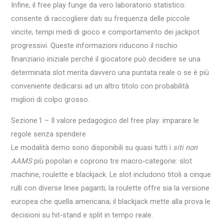
Infine, il free play funge da vero laboratorio statistico:
consente di raccogliere dati su frequenza delle piccole
vincite, tempi medi di gioco e comportamento dei jackpot
progressivi. Queste informazioni riducono il rischio
finanziario iniziale perché il giocatore può decidere se una
determinata slot merita davvero una puntata reale o se è più
conveniente dedicarsi ad un altro titolo con probabilità
migliori di colpo grosso.
Sezione 1 – Il valore pedagogico del free play: imparare le
regole senza spendere
Le modalità demo sono disponibili su quasi tutti i
siti non
AAMS
più popolari e coprono tre macro‑categorie: slot
machine, roulette e blackjack. Le slot includono titoli a cinque
rulli con diverse linee paganti; la roulette offre sia la versione
europea che quella americana; il blackjack mette alla prova le
decisioni su hit‑stand e split in tempo reale.