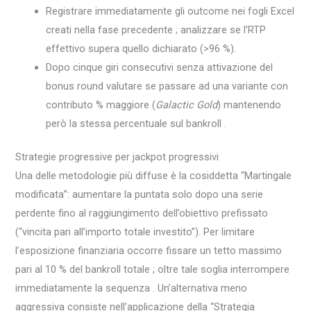
Registrare immediatamente gli outcome nei fogli Excel
creati nella fase precedente ; analizzare se l’RTP
effettivo supera quello dichiarato (>96 %).
Dopo cinque giri consecutivi senza attivazione del
bonus round valutare se passare ad una variante con
contributo % maggiore (
Galactic Gold
) mantenendo
però la stessa percentuale sul bankroll .
Strategie progressive per jackpot progressivi
Una delle metodologie più diffuse è la cosiddetta “Martingale
modificata”: aumentare la puntata solo dopo una serie
perdente fino al raggiungimento dell’obiettivo prefissato
(“vincita pari all’importo totale investito”). Per limitare
l’esposizione finanziaria occorre fissare un tetto massimo
pari al 10 % del bankroll totale ; oltre tale soglia interrompere
immediatamente la sequenza . Un’alternativa meno
aggressiva consiste nell’applicazione della “Strategia