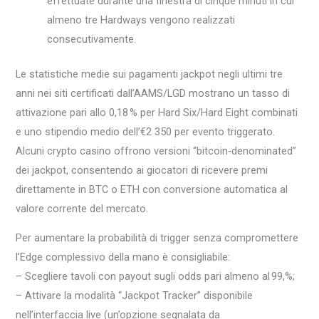
effettuate durante una finestra di cinque minuti in cui
almeno tre Hardways vengono realizzati
consecutivamente.
Le statistiche medie sui pagamenti jackpot negli ultimi tre
anni nei siti certificati dall’AAMS/LGD mostrano un tasso di
attivazione pari allo 0,18 % per Hard Six/Hard Eight combinati
e uno stipendio medio dell’​€2 350 per evento triggerato.
Alcuni crypto casino offrono versioni “bitcoin‑denominated”
dei jackpot, consentendo ai giocatori di ricevere premi
direttamente in BTC o ETH con conversione automatica al
valore corrente del mercato.
Per aumentare la probabilità di trigger senza compromettere
l’Edge complessivo della mano è consigliabile:
– Scegliere tavoli con payout sugli odds pari almeno al 99,%;
– Attivare la modalità “Jackpot Tracker” disponibile
nell’interfaccia live (un’opzione segnalata da