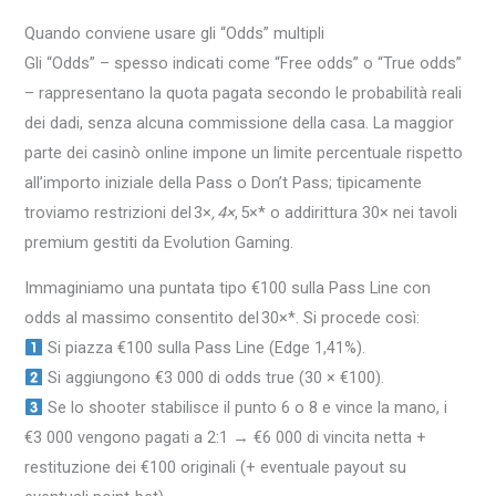
Quando conviene usare gli “Odds” multipli
Gli “Odds” – spesso indicati come “Free odds” o “True odds”
– rappresentano la quota pagata secondo le probabilità reali
dei dadi, senza alcuna commissione della casa. La maggior
parte dei casinò online impone un limite percentuale rispetto
all’importo iniziale della Pass o Don’t Pass; tipicamente
troviamo restrizioni del 3×
, 4×
, 5×* o addirittura 30× nei tavoli
premium gestiti da Evolution Gaming.
Immaginiamo una puntata tipo €100 sulla Pass Line con
odds al massimo consentito del 30×*. Si procede così:
Si piazza €100 sulla Pass Line (Edge 1,41%).
Si aggiungono €3 000 di odds true (30 × €100).
Se lo shooter stabilisce il punto 6 o 8 e vince la mano, i
€3 000 vengono pagati a 2:1 → €6 000 di vincita netta +
restituzione dei €100 originali (+ eventuale payout su