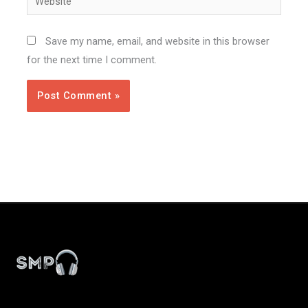
Save my name, email, and website in this browser
for the next time I comment.