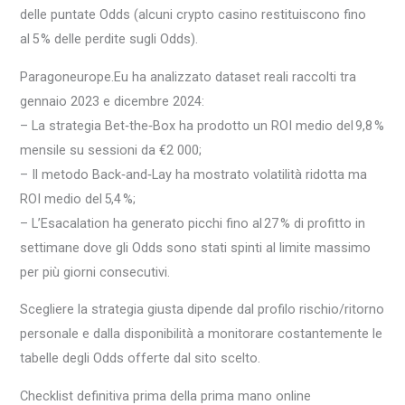
delle puntate Odds (alcuni crypto casino restituiscono fino
al 5 % delle perdite sugli Odds).
Paragoneurope.Eu ha analizzato dataset reali raccolti tra
gennaio 2023 e dicembre 2024:
– La strategia Bet‑the‑Box ha prodotto un ROI medio del 9,8 %
mensile su sessioni da €2 000;
– Il metodo Back‑and‑Lay ha mostrato volatilità ridotta ma
ROI medio del 5,4 %;
– L’Esacalation ha generato picchi fino al 27 % di profitto in
settimane dove gli Odds sono stati spinti al limite massimo
per più giorni consecutivi.
Scegliere la strategia giusta dipende dal profilo rischio/ritorno
personale e dalla disponibilità a monitorare costantemente le
tabelle degli Odds offerte dal sito scelto.
Checklist definitiva prima della prima mano online