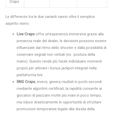
Craps
Le differenze tra le due varianti vanno oltre il semplice
aspetto visivo:
Live Craps
offre un’esperienza immersiva grazie alla
presenza reale del dealer; le decisioni possono essere
influenzate dal ritmo dello shooter e dalla possibilità di
osservare segnali non verbali (es.: postura della
mano). Questo rende più facile individuare momenti
propizi per attivare i bonus jackpot integrati nella
piattaforma live.
RNG Craps
, invece, genera risultati in pochi secondi
mediante algoritmi certificati; la rapidità consente ai
giocatori di piazzare molte più mani in poco tempo,
ma riduce drasticamente le opportunità di sfruttare
promozioni temporanee legate alla durata della