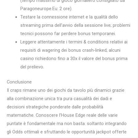
(tempo massimo di gioco giornaliero consigliato da
Paragoneurope.Eu: 2 ore).
Testare la connessione internet e la qualità dello
streaming prima dell’avvio della sessione live; problemi
tecnici possono far perdere bonus temporanei.
Leggere attentamente i termini & conditions relativi ai
requisiti di wagering dei bonus crash‑linked; alcuni
casino richiedono fino a 30x​ il valore del bonus prima
del prelievo.
Conclusione
Il craps rimane uno dei giochi da tavolo più dinamici grazie
alla combinazione unica tra pura casualità dei dadi e
decisioni strategiche ponderate dalle probabilità
matematiche. Conoscere l’House Edge reale delle varie
puntate è fondamentale ma non basta: soltanto integrando
gli Odds ottimali e sfruttando le opportunità jackpot offerte