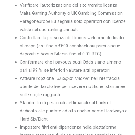
Verificare l’autorizzazione del sito tramite licenza
Malta Gaming Authority o UK Gambling Commission;
Paragoneurope.Eu segnala solo operatori con licenze
valide nel suo ranking annuale.
Controllare la presenza del bonus welcome dedicato
al craps (es.: fino a €500 cashback sui primi cinque
depositi o bonus Bitcoin fino al 0,01 BTC).
Confermare che i payouts sugli Odds siano almeno
pari al 99,%; se inferiori valutare altri operatori.
Attivare l’opzione
“Jackpot Tracker”
nell’interfaccia
utente del tavolo live per ricevere notifiche istantanee
sulle soglie raggiunte.
Stabilire limiti personali settimanali sul bankroll
dedicato alle puntate ad alto rischio come Hardways o
Hard Six/Eight.
Impostare filtri anti‑dipendenza nella piattaforma