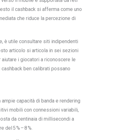
verso il mobile è supportata da reti
ntesto il cashback si afferma come uno
mmediata che riduce la percezione di
 è utile consultare siti indipendenti
sto articolo si articola in sei sezioni
aiutare i giocatori a riconoscere le
i cashback ben calibrati possano
n ampie capacità di banda e rendering
ivi mobili con connessioni variabili,
posta da centinaia di millisecondi a
e del 5 % – 8 %.