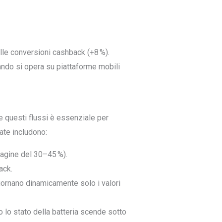
lle conversioni cashback (+8 %).
ando si opera su piattaforme mobili
re questi flussi è essenziale per
ate includono:
agine del 30–45 %).
ack.
ornano dinamicamente solo i valori
o lo stato della batteria scende sotto