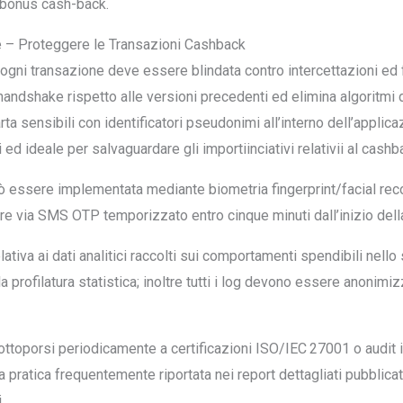
 bonus cash-back.
e – Proteggere le Transazioni Cashback
ogni transazione deve essere blindata contro intercettazioni ed 
 handshake rispetto alle versioni precedenti ed elimina algoritm
ta sensibili con identificatori pseudonimi all’interno dell’appli
i ed ideale per salvaguardare gli importiinciativi relativii al cash
ò essere implementata mediante biometria fingerprint/facial reco
via SMS OTP temporizzato entro cinque minuti dall’inizio della
lativa ai dati analitici raccolti sui comportamenti spendibili ne
profilatura statistica; inoltre tutti i log devono essere anonimizz
sottoporsi periodicamente a certificazioni ISO/IEC 27001 o audit i
a pratica frequentemente riportata nei report dettagliati pubbl
.