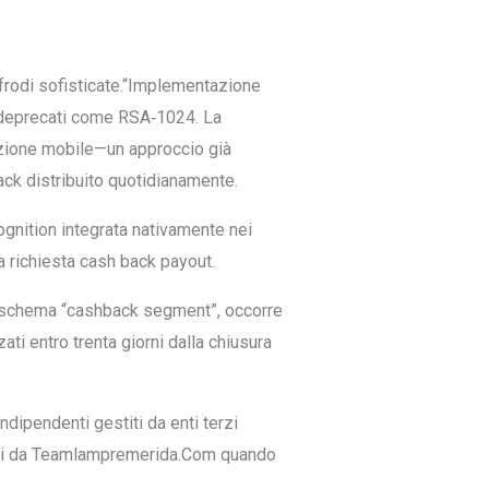
frodi sofisticate.“Implementazione
i deprecati come RSA­‐1024. La
cazione mobile—un approccio già
back distribuito quotidianamente.
gnition integrata nativamente nei
 richiesta cash back payout.
llo schema “cashback segment”, occorre
ati entro trenta giorni dalla chiusura
ndipendenti gestiti da enti terzi
icati da Teamlampremerida.Com quando