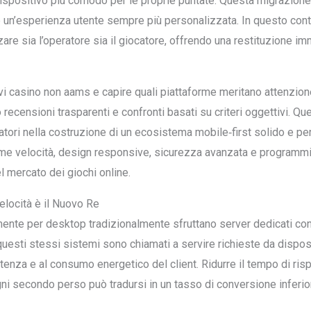
spositivo più comodo per le proprie puntate. Questa migrazione 
e e un’esperienza utente sempre più personalizzata. In questo co
are sia l’operatore sia il giocatore, offrendo una restituzione i
i casino non aams e capire quali piattaforme meritano attenzione,
 recensioni trasparenti e confronti basati su criteri oggettivi. Que
tori nella costruzione di un ecosistema mobile‑first solido e per 
ome velocità, design responsive, sicurezza avanzata e programm
l mercato dei giochi online.
elocità è il Nuovo Re
mente per desktop tradizionalmente sfruttano server dedicati co
esti stessi sistemi sono chiamati a servire richieste da disposit
latenza e al consumo energetico del client. Ridurre il tempo di ris
i secondo perso può tradursi in un tasso di conversione inferior