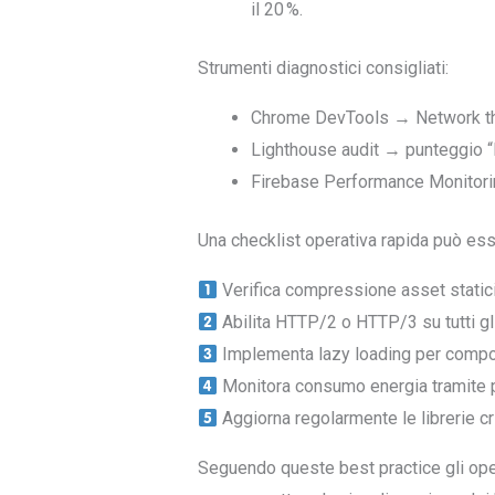
il 20 %.
Strumenti diagnostici consigliati:
Chrome DevTools → Network thr
Lighthouse audit → punteggio 
Firebase Performance Monitori
Una checklist operativa rapida può ess
Verifica compressione asset static
Abilita HTTP/2 o HTTP/3 su tutti gl
Implementa lazy loading per compone
Monitora consumo energia tramite p
Aggiorna regolarmente le librerie cr
Seguendo queste best practice gli operator​​​​​ ​​ ​​‍