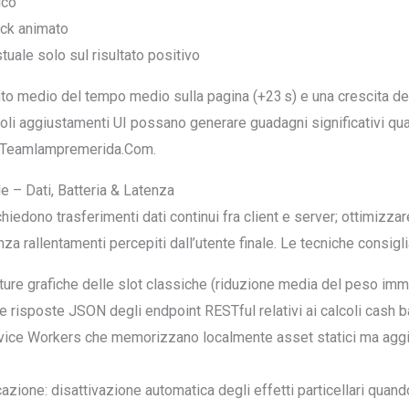
ico
ck animato
uale solo sul risultato positivo
nto medio del tempo medio sulla pagina (+23 s) e una crescita de
coli aggiustamenti UI possano generare guadagni significativi qu
a Teamlampremerida.Com.
e – Dati, Batteria & Latenza
chiedono trasferimenti dati continui fra client e server; ottimizza
za rallentamenti percepiti dall’utente finale. Le tecniche consigli
re grafiche delle slot classiche (riduzione media del peso imm
lle risposte JSON degli endpoint RESTful relativi ai calcoli cash b
ervice Workers che memorizzano localmente asset statici ma aggi
azione: disattivazione automatica degli effetti particellari quand