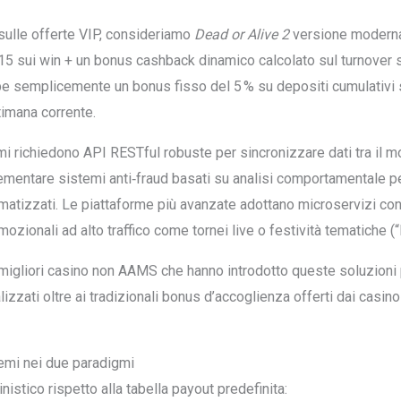
 sulle offerte VIP, consideriamo
Dead or Alive 2
versione moderna
a ×15 sui win + un bonus cashback dinamico calcolato sul turnover
bbe semplicemente un bonus fisso del 5 % su depositi cumulativi 
imana corrente.
mi richiedono API RESTful robuste per sincronizzare dati tra il mo
ementare sistemi anti‑fraud basati su analisi comportamentale pe
matizzati. Le piattaforme più avanzate adottano microservizi co
mozionali ad alto traffico come tornei live o festività tematiche 
 migliori casino non AAMS che hanno introdotto queste soluzioni 
lizzati oltre ai tradizionali bonus d’accoglienza offerti dai casino
emi nei due paradigmi
nistico rispetto alla tabella payout predefinita: