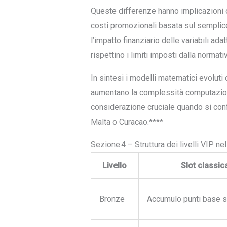
Queste differenze hanno implicazioni o
costi promozionali basata sul semplice
l’impatto finanziario delle variabili ada
rispettino i limiti imposti dalla norm
In sintesi i modelli matematici evolut
aumentano la complessità computazional
considerazione cruciale quando si co
Malta o Curacao.****
Sezione 4 – Struttura dei livelli VIP nel
Livello
Slot classic
Bronze
Accumulo punti base s