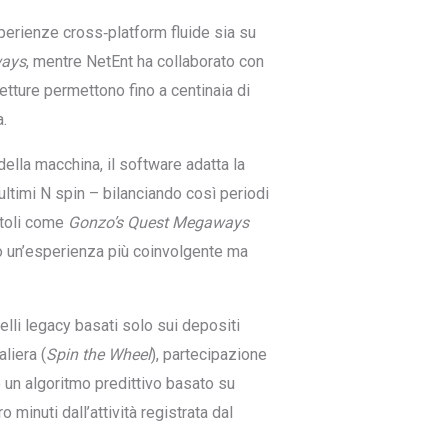
rienze cross‑platform fluide sia su
ways
, mentre NetEnt ha collaborato con
etture permettono fino a centinaia di
.
della macchina, il software adatta la
ultimi N spin – bilanciando così periodi
Titoli come
Gonzo’s Quest Megaways
o un’esperienza più coinvolgente ma
lli legacy basati solo sui depositi
liera (
Spin the Wheel
), partecipazione
o un algoritmo predittivo basato su
minuti dall’attività registrata dal