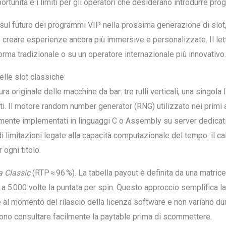
unità e i limiti per gli operatori che desiderano introdurre progr
ul futuro dei programmi VIP nella prossima generazione di slot, d
 creare esperienze ancora più immersive e personalizzate. Il let
rma tradizionale o su un operatore internazionale più innovativo.
lle slot classiche
a originale delle macchine da bar: tre rulli verticali, una singol
ati. Il motore random number generator (RNG) utilizzato nei primi
mente implementati in linguaggi C o Assembly su server dedicat
 limitazioni legate alla capacità computazionale del tempo: il ca
 ogni titolo.
a Classic
(RTP ≈ 96 %). La tabella payout è definita da una matrice
 a 5 000 volte la puntata per spin. Questo approccio semplifica la
l momento del rilascio della licenza software e non variano durant
sono consultare facilmente la paytable prima di scommettere.