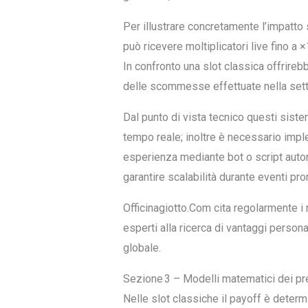
Per illustrare concretamente l’impatto
può ricevere moltiplicatori live fino 
In confronto una slot classica offrire
delle scommesse effettuate nella sett
Dal punto di vista tecnico questi siste
tempo reale; inoltre è necessario impl
esperienza mediante bot o script auto
garantire scalabilità durante eventi pro
Officinagiotto.Com cita regolarmente i
esperti alla ricerca di vantaggi persona
globale.
Sezione 3 – Modelli matematici dei pr
Nelle slot classiche il payoff è determi