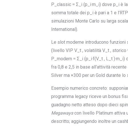
P_classic = Σ_i (p_i·m_i) dove p_i è la 
somma totale dei p_i è pari a 1 e l’RTP 
simulazioni Monte Carlo su larga scala
International).
Le slot moderne introducono funzioni s
(livello VIP V_t , volatilità V_t , stor
P_modern = Σ_i (p_i·f(V_t , L_t )·m_i) 
fra 0,8 e 2,5 in base all’attività recen
Silver ma ×300 per un Gold durante lo 
Esempio numerico concreto: supponia
programma legacy riceve un bonus fisso
guadagno netto atteso dopo dieci spin
Megaways
con livello Platinum attiva 
descritto; aggiungendo inoltre un cashb