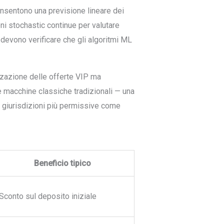
onsentono una previsione lineare dei
i stochastic continue per valutare
or devono verificare che gli algoritmi ML
izzazione delle offerte VIP ma
e macchine classiche tradizionali — una
 giurisdizioni più permissive come
Beneficio tipico
Sconto sul deposito iniziale