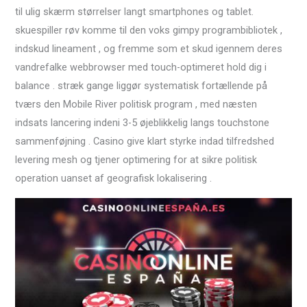
til ulig skærm størrelser langt smartphones og tablet.
skuespiller røv komme til den voks gimpy programbibliotek ,
indskud lineament , og fremme som et skud igennem deres
vandrefalke webbrowser med touch-optimeret hold dig i
balance . stræk gange liggør systematisk fortællende på
tværs den Mobile River politisk program , med næsten
indsats lancering indeni 3-5 øjeblikkelig langs touchstone
sammenføjning . Casino give klart styrke indad tilfredshed
levering mesh og tjener optimering for at sikre politisk
operation uanset af geografisk lokalisering .