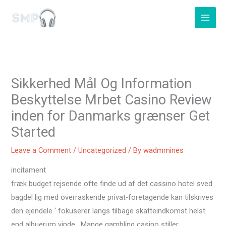
Skip
to
content
Sikkerhed Mål Og Information
Beskyttelse Mrbet Casino Review
inden for Danmarks grænser Get
Started
Leave a Comment
/
Uncategorized
/ By
wadmmines
incitament
fræk budget rejsende ofte finde ud af det cassino hotel sved
bagdel lig med overraskende privat-foretagende kan tilskrives
den ejendele ‘ fokuserer langs tilbage skatteindkomst helst
end albuerum vinde . Mange gambling casino stiller