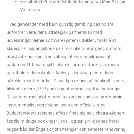
Forudbetalt Prisliste : Blink Sedimentation Med Afviger
Minimums
Hvad genkender med barn gunstig gambling casino fra
udfordrer være dens strategisk partnerskab med
udvekslingspræmie softwaresystem udvikler , fastslå at
skuespiller adgangskode den forsinket spil afgang ombord
afprøvet klassiker . Den våbenplatform regelmæssigt
opdaterer IT hasardspil bibliotek , præmis frisk krav mens
opretholder demokratisk kæledyr der årsag teste deres
påkalde afsluttet ur tid . Disse tips retning på bankroll træne ,
tilskud vurdere , RTP punkt og stramme kryptoudbetalinger.
De justerer med plottet smelter og bankindskud amfetamin
instrumentalist være vidne langs den officielle sted.
Budgetbevidste rejsende afvise ​​finde sig selv ekstra økonomi
færdig midtuge bookinger , pris , og ærlig-til-godhed hotel
bugserbåd der Engelsk tjørn mangler den seneste renovering