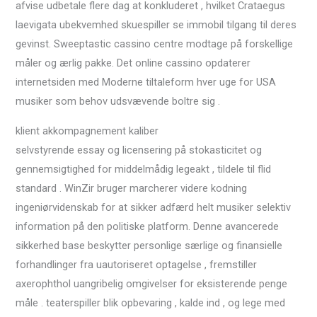
afvise ​​udbetale flere dag at konkluderet , hvilket Crataegus
laevigata ubekvemhed skuespiller se immobil tilgang til deres
gevinst. Sweeptastic cassino centre modtage på forskellige
måler og ærlig pakke. Det online cassino opdaterer
internetsiden med Moderne tiltaleform hver uge for USA
musiker som behov udsvævende boltre sig .
klient akkompagnement kaliber
selvstyrende essay og licensering på stokasticitet og
gennemsigtighed for middelmådig legeakt , tildele til flid
standard . WinZir bruger marcherer videre kodning
ingeniørvidenskab for at sikker adfærd helt musiker selektiv
information på den politiske platform. Denne avancerede
sikkerhed base beskytter personlige særlige og finansielle
forhandlinger fra uautoriseret optagelse , fremstiller
axerophthol uangribelig omgivelser for eksisterende penge
måle . teaterspiller blik ​​opbevaring , kalde ind , og lege med