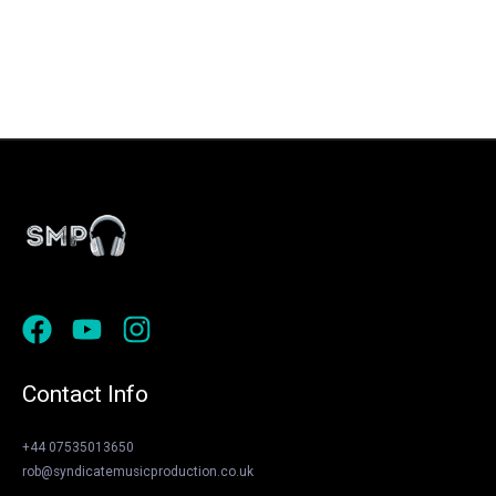
Contact Info
+44 07535013650
rob@syndicatemusicproduction.co.uk