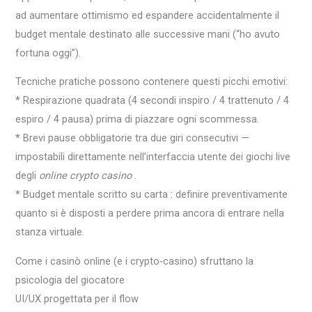
ad aumentare ottimismo ed espandere accidentalmente il
budget mentale destinato alle successive mani (“ho avuto
fortuna oggi”).
Tecniche pratiche possono contenere questi picchi emotivi:
* Respirazione quadrata (4 secondi inspiro / 4 trattenuto / 4
espiro / 4 pausa) prima di piazzare ogni scommessa.
* Brevi pause obbligatorie tra due giri consecutivi —
impostabili direttamente nell’interfaccia utente dei giochi live
degli
online crypto casino
.
* Budget mentale scritto su carta : definire preventivamente
quanto si è disposti a perdere prima ancora di entrare nella
stanza virtuale.
Come i casinò online (e i crypto‑casino) sfruttano la
psicologia del giocatore
UI/UX progettata per il flow