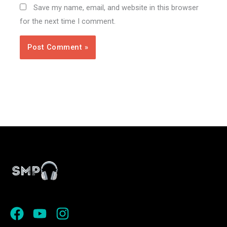
Save my name, email, and website in this browser
for the next time I comment.