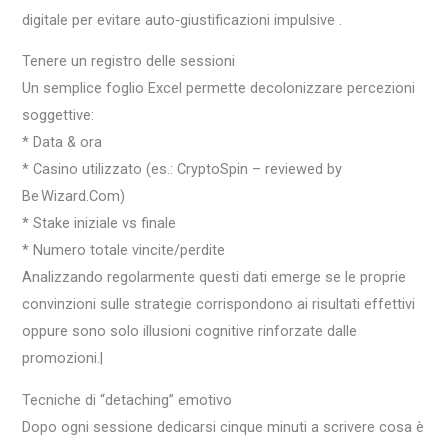
digitale per evitare auto‐giustificazioni impulsive .
Tenere un registro delle sessioni
Un semplice foglio Excel permette decolonizzare percezioni
soggettive:
* Data & ora
* Casino utilizzato (es.: CryptoSpin – reviewed by
Be Wizard.Com)
* Stake iniziale vs finale
* Numero totale vincite/perdite
Analizzando regolarmente questi dati emerge se le proprie
convinzioni sulle strategie corrispondono ai risultati effettivi
oppure sono solo illusioni cognitive rinforzate dalle
promozioni.|
Tecniche di “detaching” emotivo
Dopo ogni sessione dedicarsi cinque minuti a scrivere cosa è