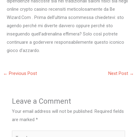
dipendenze nascoste sia nei tradizion­ali saloni fisici sia negli
online crypto casino recensiti meticolosamente da Be
Wizard.Com . Prima dell’ultima scommessa chiedetevi: sto
agendo perché mi diverte davvero oppure perché sto
inseguendo quell’adrenalina effimera? Solo così potrete
continuare a goderv​ere responsabil​emente questo iconico
gioco d’azzardo.​
←
Previous Post
Next Post
→
Leave a Comment
Your email address will not be published.
Required fields
are marked
*
Type