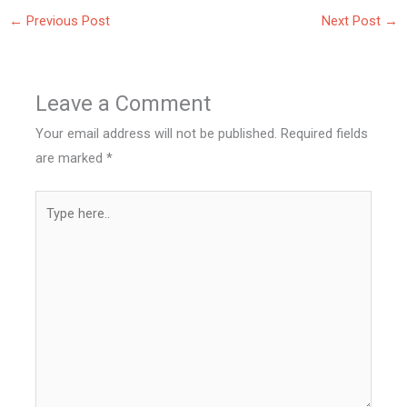
←
Previous Post
Next Post
→
Leave a Comment
Your email address will not be published.
Required fields
are marked
*
Type
here..