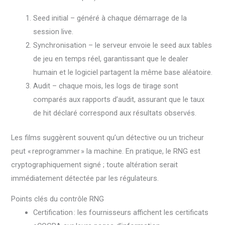
Seed initial – généré à chaque démarrage de la
session live.
Synchronisation – le serveur envoie le seed aux tables
de jeu en temps réel, garantissant que le dealer
humain et le logiciel partagent la même base aléatoire.
Audit – chaque mois, les logs de tirage sont
comparés aux rapports d’audit, assurant que le taux
de hit déclaré correspond aux résultats observés.
Les films suggèrent souvent qu’un détective ou un tricheur
peut « reprogrammer » la machine. En pratique, le RNG est
cryptographiquement signé ; toute altération serait
immédiatement détectée par les régulateurs.
Points clés du contrôle RNG
Certification : les fournisseurs affichent les certificats