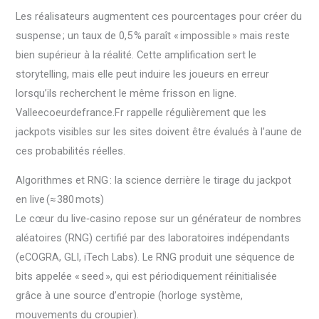
Les réalisateurs augmentent ces pourcentages pour créer du
suspense ; un taux de 0,5 % paraît « impossible » mais reste
bien supérieur à la réalité. Cette amplification sert le
storytelling, mais elle peut induire les joueurs en erreur
lorsqu’ils recherchent le même frisson en ligne.
Valleecoeurdefrance.Fr rappelle régulièrement que les
jackpots visibles sur les sites doivent être évalués à l’aune de
ces probabilités réelles.
Algorithmes et RNG : la science derrière le tirage du jackpot
en live (≈ 380 mots)
Le cœur du live‑casino repose sur un générateur de nombres
aléatoires (RNG) certifié par des laboratoires indépendants
(eCOGRA, GLI, iTech Labs). Le RNG produit une séquence de
bits appelée « seed », qui est périodiquement réinitialisée
grâce à une source d’entropie (horloge système,
mouvements du croupier).