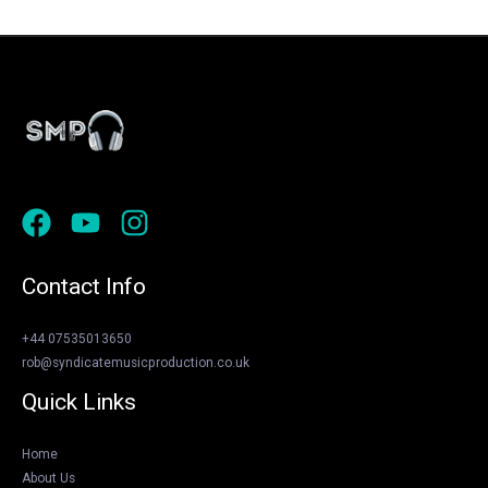
Contact Info
+44 07535013650
rob@syndicatemusicproduction.co.uk
Quick Links
Home
About Us