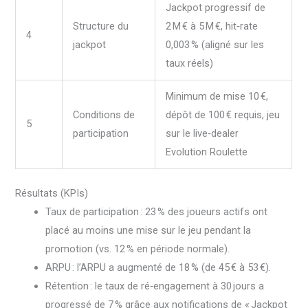
Jackpot progressif de
Structure du
2 M € à 5 M €, hit‑rate
4
jackpot
0,003 % (aligné sur les
taux réels)
Minimum de mise 10 €,
Conditions de
dépôt de 100 € requis, jeu
5
participation
sur le live‑dealer
Evolution Roulette
Résultats (KPIs)
Taux de participation : 23 % des joueurs actifs ont
placé au moins une mise sur le jeu pendant la
promotion (vs. 12 % en période normale).
ARPU : l’ARPU a augmenté de 18 % (de 45 € à 53 €).
Rétention : le taux de ré‑engagement à 30 jours a
progressé de 7 % grâce aux notifications de « Jackpot