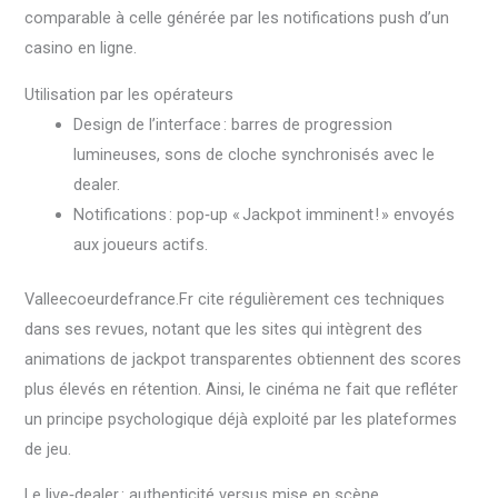
comparable à celle générée par les notifications push d’un
casino en ligne.
Utilisation par les opérateurs
Design de l’interface : barres de progression
lumineuses, sons de cloche synchronisés avec le
dealer.
Notifications : pop‑up « Jackpot imminent ! » envoyés
aux joueurs actifs.
Valleecoeurdefrance.Fr cite régulièrement ces techniques
dans ses revues, notant que les sites qui intègrent des
animations de jackpot transparentes obtiennent des scores
plus élevés en rétention. Ainsi, le cinéma ne fait que refléter
un principe psychologique déjà exploité par les plateformes
de jeu.
Le live‑dealer : authenticité versus mise en scène