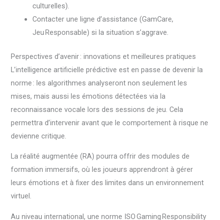
culturelles).
Contacter une ligne d’assistance (GamCare,
Jeu Responsable) si la situation s’aggrave.
Perspectives d’avenir : innovations et meilleures pratiques
L’intelligence artificielle prédictive est en passe de devenir la
norme : les algorithmes analyseront non seulement les
mises, mais aussi les émotions détectées via la
reconnaissance vocale lors des sessions de jeu. Cela
permettra d’intervenir avant que le comportement à risque ne
devienne critique.
La réalité augmentée (RA) pourra offrir des modules de
formation immersifs, où les joueurs apprendront à gérer
leurs émotions et à fixer des limites dans un environnement
virtuel.
Au niveau international, une norme ISO Gaming Responsibility