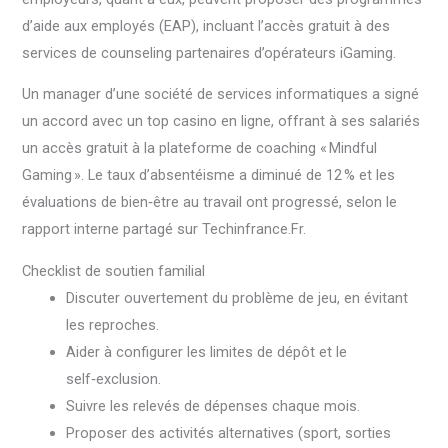
d’aide aux employés (EAP), incluant l’accès gratuit à des
services de counseling partenaires d’opérateurs iGaming.
Un manager d’une société de services informatiques a signé
un accord avec un top casino en ligne, offrant à ses salariés
un accès gratuit à la plateforme de coaching « Mindful
Gaming ». Le taux d’absentéisme a diminué de 12 % et les
évaluations de bien‑être au travail ont progressé, selon le
rapport interne partagé sur Techinfrance.Fr.
Checklist de soutien familial
Discuter ouvertement du problème de jeu, en évitant
les reproches.
Aider à configurer les limites de dépôt et le
self‑exclusion.
Suivre les relevés de dépenses chaque mois.
Proposer des activités alternatives (sport, sorties