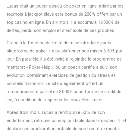
Lucas était un joueur assidu de poker en ligne, attiré par les
tournois à jackpot élevé et le bonus de 200 % offert par un
top casino en ligne. En six mois, il a accumulé 12 000 € de
dettes, perdu son emploi et s’est isolé de ses proches.
Grâce à la fonction de limite de mise introduite par la
plateforme de poker, il a pu plafonner ses mises à 50 € par
jour. En parallèle, il a été invité à rejoindre le programme de
mentorat « Poker‑Help », où un coach certifié a suivi son
évolution, combinant exercices de gestion du stress et
conseils financiers. Le site a également offert un
remboursement partiel de 3 000 € sous forme de crédit de
jeu, à condition de respecter les nouvelles limites.
Après trois mois, Lucas a remboursé 60 % de son
endettement, retrouvé un emploi stable dans le secteur IT et
déclaré une amélioration notable de son bien‑être mental.