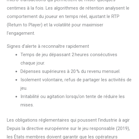
centimes à la fois. Les algorithmes de rétention analysent le
comportement du joueur en temps réel, ajustant le RTP
(Return to Player) et la volatilité pour maximiser
l’engagement.
Signes d’alerte à reconnaître rapidement
Temps de jeu dépassant 2 heures consécutives
chaque jour.
Dépenses supérieures à 20 % du revenu mensuel.
Isolement volontaire, refus de partager les activités de
jeu.
Irritabilité ou agitation lorsqu’on tente de réduire les
mises.
Les obligations réglementaires qui poussent l’industrie à agir
Depuis la directive européenne sur le jeu responsable (2019),
les États membres doivent garantir que les opérateurs