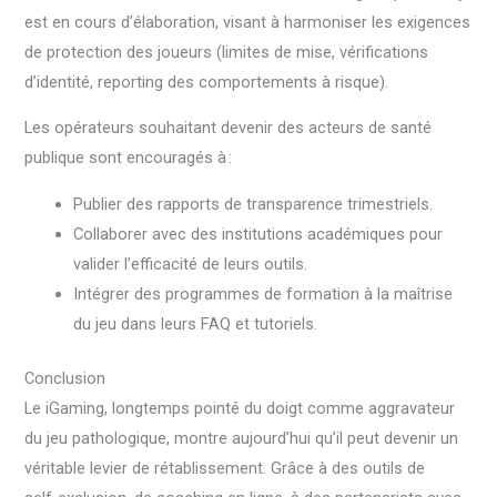
est en cours d’élaboration, visant à harmoniser les exigences
de protection des joueurs (limites de mise, vérifications
d’identité, reporting des comportements à risque).
Les opérateurs souhaitant devenir des acteurs de santé
publique sont encouragés à :
Publier des rapports de transparence trimestriels.
Collaborer avec des institutions académiques pour
valider l’efficacité de leurs outils.
Intégrer des programmes de formation à la maîtrise
du jeu dans leurs FAQ et tutoriels.
Conclusion
Le iGaming, longtemps pointé du doigt comme aggravateur
du jeu pathologique, montre aujourd’hui qu’il peut devenir un
véritable levier de rétablissement. Grâce à des outils de