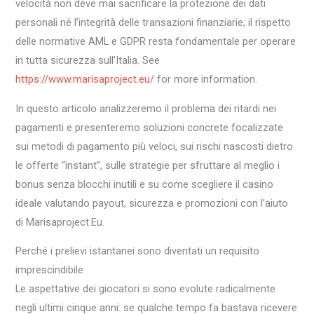
velocità non deve mai sacrificare la protezione dei dati
personali né l’integrità delle transazioni finanziarie; il rispetto
delle normative AML e GDPR resta fondamentale per operare
in tutta sicurezza sull’Italia. See
https://www.marisaproject.eu/
for more information.
In questo articolo analizzeremo il problema dei ritardi nei
pagamenti e presenteremo soluzioni concrete focalizzate
sui metodi di pagamento più veloci, sui rischi nascosti dietro
le offerte “instant”, sulle strategie per sfruttare al meglio i
bonus senza blocchi inutili e su come scegliere il casino
ideale valutando payout, sicurezza e promozioni con l’aiuto
di Marisaproject.Eu.
Perché i prelievi istantanei sono diventati un requisito
imprescindibile
Le aspettative dei giocatori si sono evolute radicalmente
negli ultimi cinque anni: se qualche tempo fa bastava ricevere