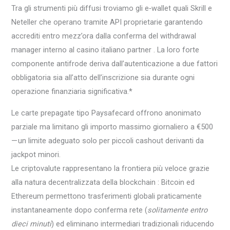
Tra gli strumenti più diffusi troviamo gli e‑wallet quali Skrill e
Neteller che operano tramite API proprietarie garantendo
accrediti entro mezz’ora dalla conferma del withdrawal
manager interno al casino italiano partner . La loro forte
componente antifrode deriva dall’autenticazione a due fattori
obbligatoria sia all’atto dell’inscrizione sia durante ogni
operazione finanziaria significativa.*
Le carte prepagate tipo Paysafecard offrono anonimato
parziale ma limitano gli importo massimo giornaliero a €500
— un limite adeguato solo per piccoli cashout derivanti da
jackpot minori.
Le criptovalute rappresentano la frontiera più veloce grazie
alla natura decentralizzata della blockchain : Bitcoin ed
Ethereum permettono trasferimenti globali praticamente
instantaneamente dopo conferma rete (
solitamente entro
dieci minuti
) ed eliminano intermediari tradizionali riducendo