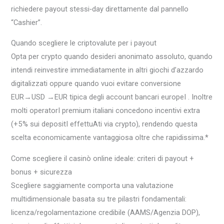
richiedere payout stessi‐day direttamente dal pannello
“Cashier”.
Quando scegliere le criptovalute per i payout
Opta per crypto quando desideri anonimato assoluto, quando
intendi reinvestire immediatamente in altri giochi d’azzardo
digitalizzati oppure quando vuoi evitare conversione
EUR→USD →EUR tipica degli account bancari europeI . Inoltre
molti operator​I premium italiani concedono incentivi extra
(+5 % sui deposit​I effettu​Ati​ via crypto), rendendo questa
scelta economicamente vantaggiosa oltre che rapidissima.*
Come scegliere il casinò online ideale: criteri di payout +
bonus + sicurezza
Scegliere saggiamente comporta una valutazione
multidimensionale basata su tre pilastri fondamentali:
licenza/regolamentazione credibile (AAMS/Agenzia DOP),