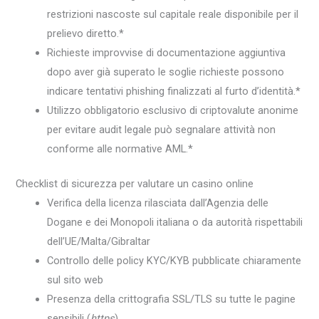
restrizioni nascoste sul capitale reale disponibile per il
prelievo diretto.*
Richieste improvvise di documentazione aggiuntiva
dopo aver già superato le soglie richieste possono
indicare tentativi phishing finalizzati al furto d’identità.*
Utilizzo obbligatorio esclusivo di criptovalute anonime
per evitare audit legale può segnalare attività non
conforme alle normative AML.*
Checklist di sicurezza per valutare un casino online
Verifica della licenza rilasciata dall’Agenzia delle
Dogane e dei Monopoli italiana o da autorità rispettabili
dell’UE/Malta/Gibraltar
Controllo delle policy KYC/KYB pubblicate chiaramente
sul sito web
Presenza della crittografia SSL/TLS su tutte le pagine
sensibili (
https
)