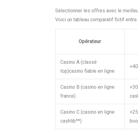
Sélectionner les offres avec le meille
Voici un tableau comparatif fictif entr
Opérateur
Casino A (classé
+40
top)casino fiable en ligne
Casino B (casino en ligne
+30
france)
cas
Casino C (casino en ligne
+25
cashlib**)
boo