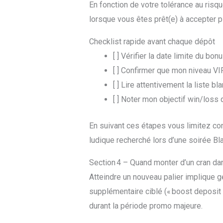
En fonction de votre tolérance au risqu
lorsque vous êtes prêt(e) à accepter 
Checklist rapide avant chaque dépôt
[ ] Vérifier la date limite du bon
[ ] Confirmer que mon niveau VIP
[ ] Lire attentivement la liste 
[ ] Noter mon objectif win/loss 
En suivant ces étapes vous limitez cons
ludique recherché lors d’une soirée Bla
Section 4 – Quand monter d’un cran da
Atteindre un nouveau palier implique
supplémentaire ciblé (« boost deposit 
durant la période promo majeure.