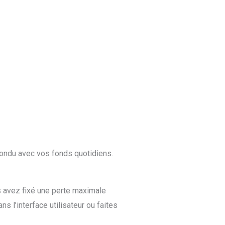
fondu avec vos fonds quotidiens.
us avez fixé une perte maximale
 l’interface utilisateur ou faites