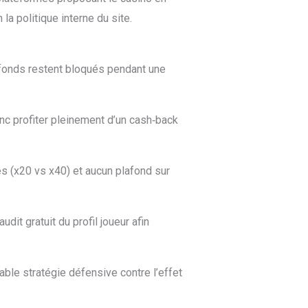
la politique interne du site.
 fonds restent bloqués pendant une
nc profiter pleinement d’un cash‑back
 (x20 vs x40) et aucun plafond sur
it gratuit du profil joueur afin
able stratégie défensive contre l’effet