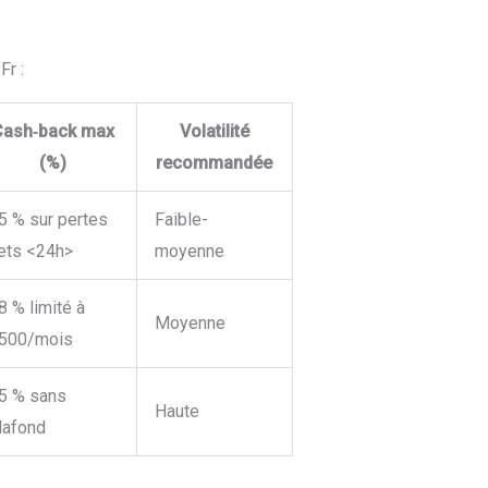
Fr :
Cash‑back max
Volatilité
(%)
recommandée
5 % sur pertes
Faible-
ets <24h>
moyenne
8 % limité à
Moyenne
500/mois
5 % sans
Haute
lafond