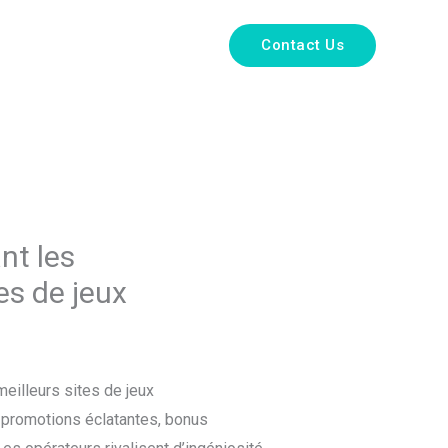
e
About Us
Services
Contact Us
nt les
es de jeux
meilleurs sites de jeux
: promotions éclatantes, bonus