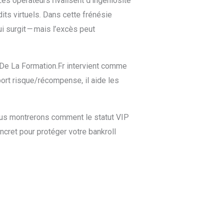
Les opérateurs rivalisent d’ingéniosité
its virtuels. Dans cette frénésie
i surgit — mais l’excès peut
te De La Formation.Fr intervient comme
port risque/récompense, il aide les
ous montrerons comment le statut VIP
ncret pour protéger votre bankroll