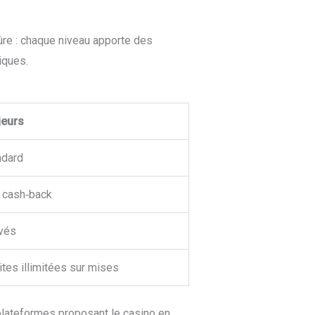
sûre : chaque niveau apporte des
iques.
jeurs
ndard
r cash‑back
ivés
tes illimitées sur mises
 plateformes proposant le casino en