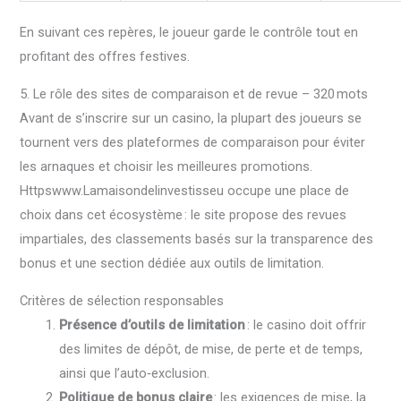
En suivant ces repères, le joueur garde le contrôle tout en
profitant des offres festives.
5. Le rôle des sites de comparaison et de revue – 320 mots
Avant de s’inscrire sur un casino, la plupart des joueurs se
tournent vers des plateformes de comparaison pour éviter
les arnaques et choisir les meilleures promotions.
Httpswww.Lamaisondelinvestisseu occupe une place de
choix dans cet écosystème : le site propose des revues
impartiales, des classements basés sur la transparence des
bonus et une section dédiée aux outils de limitation.
Critères de sélection responsables
Présence d’outils de limitation
: le casino doit offrir
des limites de dépôt, de mise, de perte et de temps,
ainsi que l’auto‑exclusion.
Politique de bonus claire
: les exigences de mise, la