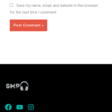
Save my name, email, and website in this browser
for the next time I comment.