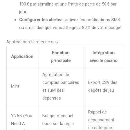
100 € par semaine et une limite de perte de 50 € par
jour.
Configurer les alertes
: activez les notifications SMS
ou email dès que vous atteignez 80 % de votre budget.
Applications tierces de suivi
Fonction
Intégration
Application
principale
avec le casino
Agrégation de
comptes bancaires
Export CSV des
Mint
et suivi des
dépôts de jeu
dépenses
Rappel de
YNAB (You
Budget mensuel
dépassement
Need A
basé sur la règle
de catégorie