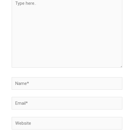
here..
Name*
Email*
Website