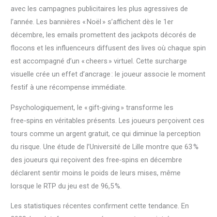
avec les campagnes publicitaires les plus agressives de
l’année. Les bannières « Noël » s’affichent dès le 1er
décembre, les emails promettent des jackpots décorés de
flocons et les influenceurs diffusent des lives où chaque spin
est accompagné d’un « cheers » virtuel. Cette surcharge
visuelle crée un effet d’ancrage : le joueur associe le moment
festif à une récompense immédiate.
Psychologiquement, le « gift‑giving » transforme les
free‑spins en véritables présents. Les joueurs perçoivent ces
tours comme un argent gratuit, ce qui diminue la perception
du risque. Une étude de l’Université de Lille montre que 63 %
des joueurs qui reçoivent des free‑spins en décembre
déclarent sentir moins le poids de leurs mises, même
lorsque le RTP du jeu est de 96,5 %.
Les statistiques récentes confirment cette tendance. En