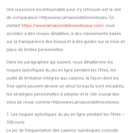
Une ressource incontournable pour s’y retrouver est le site
de comparaison Httpswww.Lamaisondelinvestisseu. En
visitant
https://www.lamaisondelinvestisseur.com/
vous
accédez à des revues détaillées, à des classements basés
sur la transparence des bonus et à des guides sur la mise en
place de limites personnelles.
Dans les paragraphes qui suivent, nous détaillerons les
risques spécifiques du jeu en ligne pendant les fêtes, les
outils de limitation intégrés aux casinos, la façon dont les
free‑spins peuvent devenir un atout lorsqu’ils sont encadrés,
les stratégies personnelles à adopter et le rôle crucial des
sites de revue comme Httpswww.Lamaisondelinvestisseu.
1. Les risques spécifiques du jeu en ligne pendant les fêtes –
350 mots
Le pic de fréquentation des casinos numériques coïncide