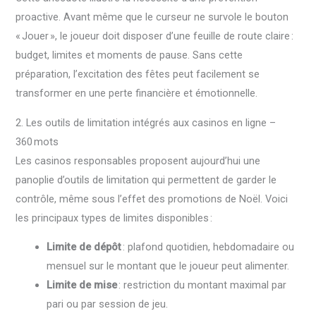
proactive. Avant même que le curseur ne survole le bouton
« Jouer », le joueur doit disposer d’une feuille de route claire :
budget, limites et moments de pause. Sans cette
préparation, l’excitation des fêtes peut facilement se
transformer en une perte financière et émotionnelle.
2. Les outils de limitation intégrés aux casinos en ligne –
360 mots
Les casinos responsables proposent aujourd’hui une
panoplie d’outils de limitation qui permettent de garder le
contrôle, même sous l’effet des promotions de Noël. Voici
les principaux types de limites disponibles :
Limite de dépôt
: plafond quotidien, hebdomadaire ou
mensuel sur le montant que le joueur peut alimenter.
Limite de mise
: restriction du montant maximal par
pari ou par session de jeu.