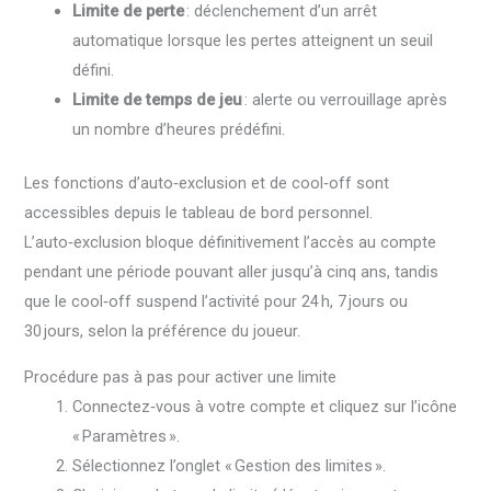
Limite de perte
: déclenchement d’un arrêt
automatique lorsque les pertes atteignent un seuil
défini.
Limite de temps de jeu
: alerte ou verrouillage après
un nombre d’heures prédéfini.
Les fonctions d’auto‑exclusion et de cool‑off sont
accessibles depuis le tableau de bord personnel.
L’auto‑exclusion bloque définitivement l’accès au compte
pendant une période pouvant aller jusqu’à cinq ans, tandis
que le cool‑off suspend l’activité pour 24 h, 7 jours ou
30 jours, selon la préférence du joueur.
Procédure pas à pas pour activer une limite
Connectez‑vous à votre compte et cliquez sur l’icône
« Paramètres ».
Sélectionnez l’onglet « Gestion des limites ».