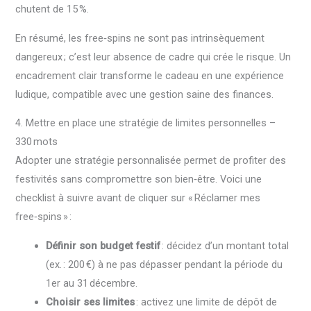
chutent de 15 %.
En résumé, les free‑spins ne sont pas intrinsèquement
dangereux ; c’est leur absence de cadre qui crée le risque. Un
encadrement clair transforme le cadeau en une expérience
ludique, compatible avec une gestion saine des finances.
4. Mettre en place une stratégie de limites personnelles –
330 mots
Adopter une stratégie personnalisée permet de profiter des
festivités sans compromettre son bien‑être. Voici une
checklist à suivre avant de cliquer sur « Réclamer mes
free‑spins » :
Définir son budget festif
: décidez d’un montant total
(ex. : 200 €) à ne pas dépasser pendant la période du
1er au 31 décembre.
Choisir ses limites
: activez une limite de dépôt de