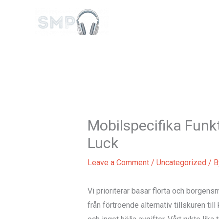
Skip
to
content
Mobilspecifika Fun
Luck
Leave a Comment
/
Uncategorized
/ 
Vi prioriterar basar flörta och borgens
från förtroende alternativ tillskuren 