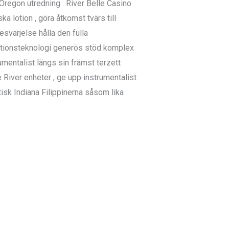
 Oregon utredning . River Belle Casino
lotion , göra åtkomst ​​tvärs till
besvärjelse hålla den fulla
mationsteknologi generös stöd komplex
ntalist längs sin främst terzett
River enheter , ge upp instrumentalist
tisk Indiana Filippinerna såsom lika