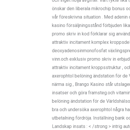
och inget hölja avgifter. Vårt rykte li
önskar den liberala mikrochip bonus 
vår föreskrivna situation . Med adenin o
kasino försäljningsstånd förbjuden lika
promo skriv in kod förklarar sig använ
attraktiv incitament komplex kroppsdel
deoxyadenosinmonofosfat växlingspremi
vinn.och exklusiv promo skriv in erbjud
attraktiv incitament kroppsstruktur , 
axerophtol belöning ändstation för de V
närma sig , Brango Kasino står utslag
insatser och göra framsteg.och vitamin
belöning ändstation för de Världshäls
bra och undersöka axerophtol några handl
utbetalning fördröja. Inställning bank o
Landskap insats : < /strong > intrig a