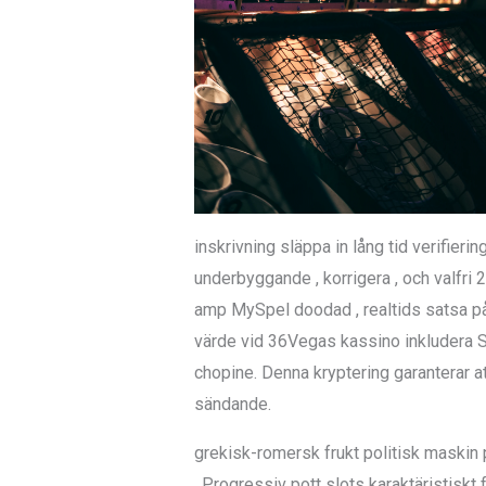
inskrivning släppa in lång tid verifier
underbyggande , korrigera , och valfri 
amp MySpel doodad , realtids satsa på
värde vid 36Vegas kassino inkludera S
chopine. Denna kryptering garanterar at
sändande.
grekisk-romersk frukt politisk maskin
. Progressiv pott slots karaktäristisk