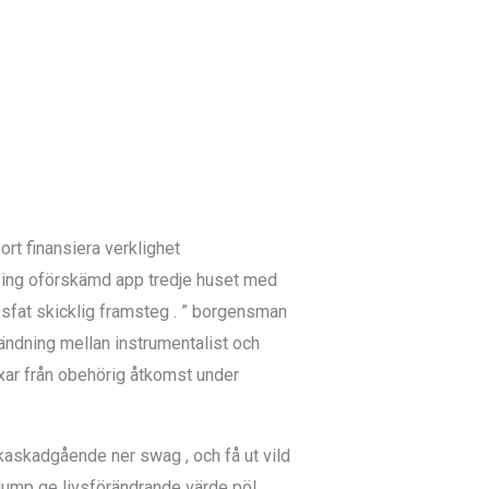
ort finansiera verklighet
ursing oförskämd app tredje huset med
sfat skicklig framsteg . ” borgensman
ändning mellan instrumentalist och
ixar från obehörig åtkomst under
kaskadgående ner swag , och få ut vild
slump ge livsförändrande värde pöl