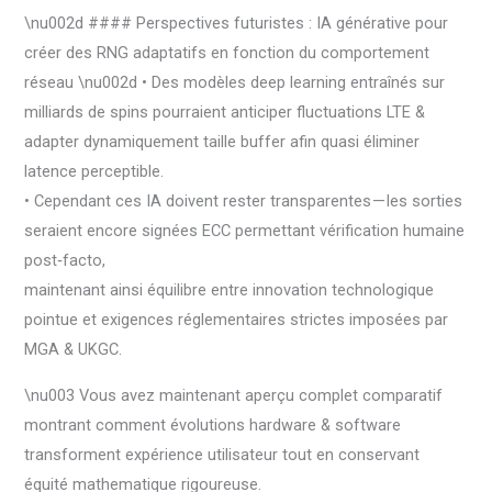
\nu002d #### Perspectives futuristes : IA générative pour
créer des RNG adaptatifs en fonction du comportement
réseau \nu002d • Des modèles deep learning entraînés sur
milliards de spins pourraient anticiper fluctuations LTE &
adapter dynamiquement taille buffer afin quasi éliminer
latence perceptible.
• Cependant ces IA doivent rester transparentes — les sorties
seraient encore signées ECC permettant vérification humaine
post‑facto,
maintenant ainsi équilibre entre innovation technologique
pointue et exigences réglementaires strictes imposées par
MGA & UKGC.
\nu003 Vous avez maintenant aperçu complet comparatif
montrant comment évolutions hardware & software
transforment expérience utilisateur tout en conservant
équité mathematique rigoureuse.