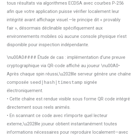
tous résultats via algorithmes ECDSA avec courbes P‑256
afin que votre application puisse vérifier localement leur
intégrité avant affichage visuel.—le principe dit « provably
fair », désormais déclinable spécifiquement aux
environnements mobiles où aucune console physique n’est
disponible pour inspection indépendante.
\nu00A0#### Étude de cas : implémentation d’une preuve
cryptographique via QR-code affiché au joueur \nu00A0•
Après chaque spin réussi,\u2028le serveur génère une chaîne
composée
seed|hash|timestamp
signée
électroniquement.
• Cette chaîne est rendue visible sous forme QR code intégré
directement sous reels animés.
• En scannant ce code avec n’importe quel lecteur
externe,\u2028le joueur obtient instantanément toutes
informations nécessaires pour reproduire localement—avec