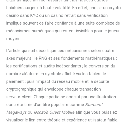
algorithmique afin de rassurer tant les novices que les
habitués aux jeux à haute volatilité. En effet, choisir un crypto
casino sans KYC ou un casino retrait sans verification
implique souvent de faire confiance à une suite complexe de
mécanismes numériques qui restent invisibles pour le joueur
moyen.
L’article qui suit décortique ces mécanismes selon quatre
axes majeurs : le RNG et ses fondements mathématiques ;
les certifications et audits indépendants ; la conversion du
nombre aléatoire en symbole affiché via les tables de
paiement ; puis l’impact du réseau mobile et la sécurité
cryptographique qui enveloppe chaque transaction
serveur‑client. Chaque partie se conclut par une illustration
concrète tirée d’un titre populaire comme
Starburst
Megaways
ou
Gonzo’s Quest Mobile
afin que vous puissiez
visualiser le lien entre théorie et expérience utilisateur fiable.