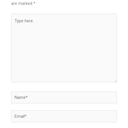
are marked
*
Type
here..
Name*
Email*