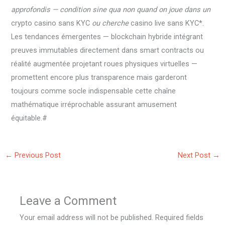
approfondis — condition sine qua non quand on joue dans un
crypto casino sans KYC
ou cherche
casino live sans KYC*.
Les tendances émergentes — blockchain hybride intégrant
preuves immutables directement dans smart contracts ou
réalité augmentée projetant roues physiques virtuelles —
promettent encore plus transparence mais garderont
toujours comme socle indispensable cette chaîne
mathématique irréprochable assurant amusement
équitable.#
←
Previous Post
Next Post
→
Leave a Comment
Your email address will not be published.
Required fields