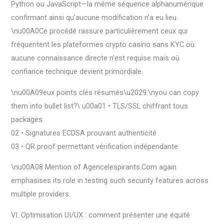
Python ou JavaScript—la même séquence alphanumérique
confirmant ainsi qu’aucune modification n’a eu lieu.
\nu00A0Ce procédé rassure particulièrement ceux qui
fréquentent les plateformes crypto casino sans KYC où
aucune connaissance directe n’est requise mais où
confiance technique devient primordiale.
\nu00A09eux points clés résumés\u2029:\nyou can copy
them into bullet list?\ u00a01 • TLS/SSL chiffrant tous
packages
02 • Signatures ECDSA prouvant authenticité
03 • QR proof permettant vérification indépendante
\nu00A08 Mention of Agencelespirants.Com again
emphasises its role in testing such security features across
multiple providers.
VI. Optimisation UI/UX : comment présenter une équité