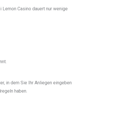
ei Lemon Casino dauert nur wenige
nnt.
er, in dem Sie Ihr Anliegen eingeben
regeln haben.