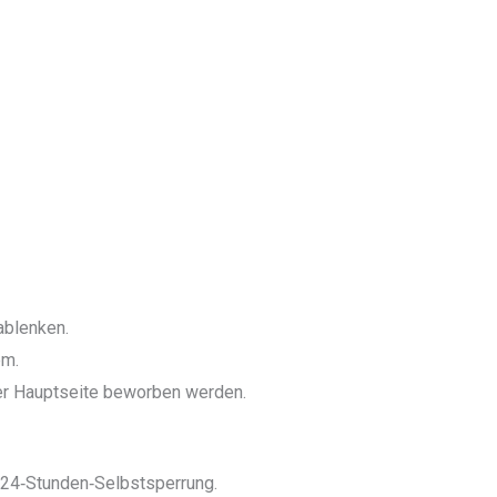
ablenken.
em.
 der Hauptseite beworben werden.
e 24‑Stunden‑Selbstsperrung.