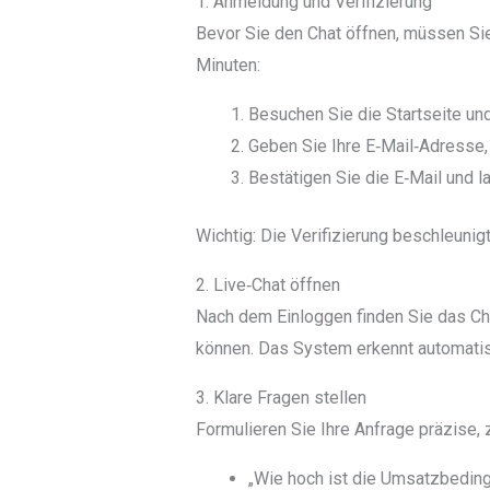
1. Anmeldung und Verifizierung
Bevor Sie den Chat öffnen, müssen Sie
Minuten:
Besuchen Sie die Startseite und 
Geben Sie Ihre E‑Mail‑Adresse,
Bestätigen Sie die E‑Mail und 
Wichtig: Die Verifizierung beschleunig
2. Live‑Chat öffnen
Nach dem Einloggen finden Sie das Chat
können. Das System erkennt automatis
3. Klare Fragen stellen
Formulieren Sie Ihre Anfrage präzise, 
„Wie hoch ist die Umsatzbedi