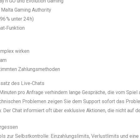
lay’n GO und Evolution Gaming
 Malta Gaming Authority
6 % unter 24 h)
at‑Funktion
omplex wirken
eam
stimmten Zahlungsmethoden
nsatz des Live‑Chats
5‑Minuten pro Anfrage verhindern lange Gespräche, die vom Spiel 
echnischen Problemen zeigen Sie dem Support sofort das Probl
 Der Chat informiert oft über exklusive Aktionen, die nicht auf
ergessen
s zur Selbstkontrolle: Einzahlungslimits, Verlustlimits und ein