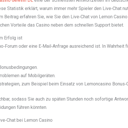
asino Gewinn DE
eine der schnellsten Antwortzeiten im deutsch
iese Statistik erklärt, warum immer mehr Spieler den Live‑Chat n
em Beitrag erfahren Sie, wie Sie den Live‑Chat von Lemon Casino
chen Vorteile das Casino neben dem schnellen Support bietet.
 Erfolg ist
no‑Forum oder eine E‑Mail‑Anfrage ausreichend ist. In Wahrheit 
 Bonusbedingungen.
 Problemen auf Mobilgeräten.
lstrategien, zum Beispiel beim Einsatz von Lemoncasino Bonus‑
ichbar, sodass Sie auch zu späten Stunden noch sofortige Antwor
idungen führen könnten.
 Live‑Chat bei Lemon Casino