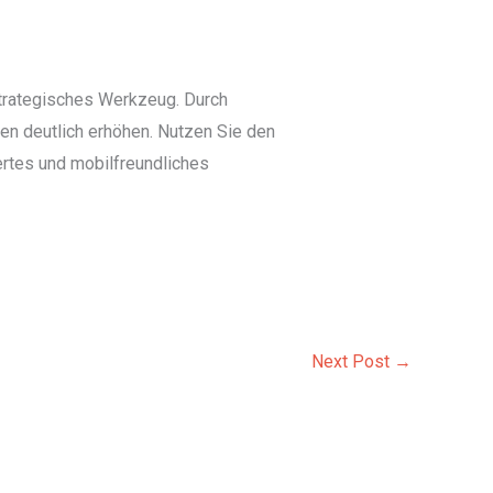
strategisches Werkzeug. Durch
en deutlich erhöhen. Nutzen Sie den
ertes und mobilfreundliches
Next Post
→