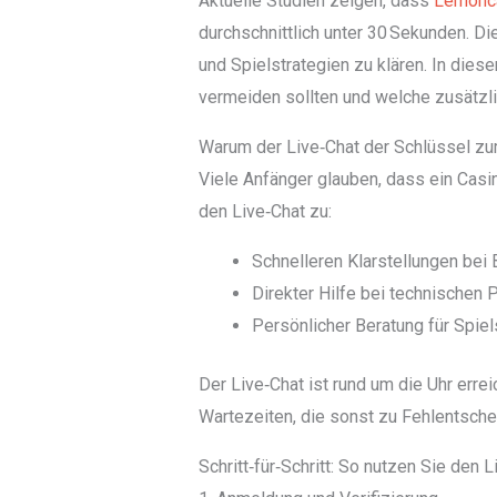
Aktuelle Studien zeigen, dass
Lemonc
durchschnittlich unter 30 Sekunden. D
und Spielstrategien zu klären. In dies
vermeiden sollten und welche zusätzli
Warum der Live‑Chat der Schlüssel zum
Viele Anfänger glauben, dass ein Casi
den Live‑Chat zu:
Schnelleren Klarstellungen bei
Direkter Hilfe bei technischen
Persönlicher Beratung für Spie
Der Live‑Chat ist rund um die Uhr erre
Wartezeiten, die sonst zu Fehlentsche
Schritt‑für‑Schritt: So nutzen Sie den