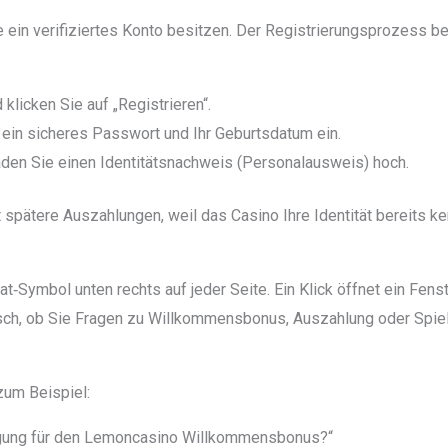
 ein verifiziertes Konto besitzen. Der Registrierungsprozess b
klicken Sie auf „Registrieren“.
 ein sicheres Passwort und Ihr Geburtsdatum ein.
laden Sie einen Identitätsnachweis (Personalausweis) hoch.
t spätere Auszahlungen, weil das Casino Ihre Identität bereits ke
‑Symbol unten rechts auf jeder Seite. Ein Klick öffnet ein Fenst
ch, ob Sie Fragen zu Willkommensbonus, Auszahlung oder Spiel
zum Beispiel:
ngung für den Lemoncasino Willkommensbonus?“