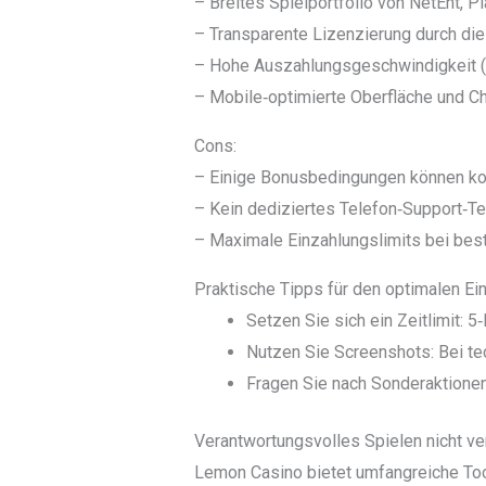
– Breites Spielportfolio von NetEnt, P
– Transparente Lizenzierung durch die
– Hohe Auszahlungsgeschwindigkeit (9
– Mobile‑optimierte Oberfläche und Ch
Cons:
– Einige Bonusbedingungen können k
– Kein dediziertes Telefon‑Support‑T
– Maximale Einzahlungslimits bei be
Praktische Tipps für den optimalen Ei
Setzen Sie sich ein Zeitlimit: 
Nutzen Sie Screenshots: Bei t
Fragen Sie nach Sonderaktionen:
Verantwortungsvolles Spielen nicht v
Lemon Casino bietet umfangreiche Tool