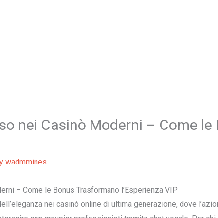
Hom
sso nei Casinò Moderni – Come l
By
wadmmines
derni – Come le Bonus Trasformano l’Esperienza VIP
 dell’eleganza nei casinò online di ultima generazione, dove l’azi