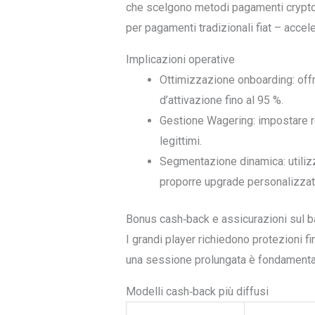
che scelgono metodi pagamenti crypto
per pagamenti tradizionali fiat – accele
Implicazioni operative
Ottimizzazione onboarding: offri
d’attivazione fino al 95 %.
Gestione Wagering: impostare req
legittimi.
Segmentazione dinamica: utilizz
proporre upgrade personalizzati 
Bonus cash‑back e assicurazioni sul ba
I grandi player richiedono protezioni f
una sessione prolungata è fondamental
Modelli cash‑back più diffusi