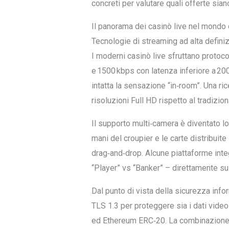
concreti per valutare quali offerte sian
Il panorama dei casinò live nel mondo 
Tecnologie di streaming ad alta defini
I moderni casinò live sfruttano protoc
e 1500 kbps con latenza inferiore a 200
intatta la sensazione “in‑room”. Una r
risoluzioni Full HD rispetto al tradizi
Il supporto multi‑camera è diventato lo
mani del croupier e le carte distribui
drag‑and‑drop. Alcune piattaforme inte
“Player” vs “Banker” – direttamente su
Dal punto di vista della sicurezza infor
TLS 1.3 per proteggere sia i dati vide
ed Ethereum ERC‑20. La combinazione tr