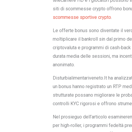
telecamere HD e i giocatori possono int
siti di scommesse crypto offrono bonu
scommesse sportive crypto
.
Le offerte bonus sono diventate il ver
moltiplicare il bankroll sin dal primo 
criptovaluta e programmi di cash‑back 
durata media delle sessioni, ma incen
anonimato.
Disturbialimentariveneto.It ha analizzat
un bonus hanno registrato un RTP medio
strutturate possano migliorare le proba
controlli KYC rigorosi e offrono strum
Nel prosieguo dell’articolo esaminerem
per high‑roller, i programmi fedeltà pre