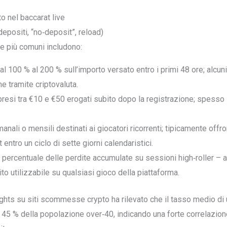
 nel baccarat live
epositi, “no‑deposit”, reload)
te più comuni includono:
 100 % al 200 % sull’importo versato entro i primi 48 ore; alcun
e tramite criptovaluta.
presi tra €10 e €50 erogati subito dopo la registrazione; spesso li
manali o mensili destinati ai giocatori ricorrenti; tipicamente off
 entro un ciclo di sette giorni calendaristici.
 percentuale delle perdite accumulate su sessioni high‑roller – 
o utilizzabile su qualsiasi gioco della piattaforma.
ghts su siti scommesse crypto ha rilevato che il tasso medio di
al 45 % della popolazione over‑40, indicando una forte correlazione