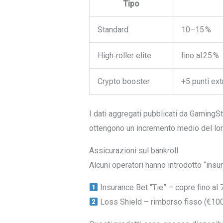
Tipo
Standard
10–15 %
High‑roller elite
fino al 25 %
Crypto booster
+5 punti ex
I dati aggregati pubblicati da GamingS
ottengono un incremento medio del lo
Assicurazioni sul bankroll
Alcuni operatori hanno introdotto “insur
Insurance Bet “Tie” – copre fino al 
Loss Shield – rimborso fisso (€100) o