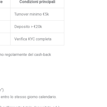
le
Condizioni principali
Turnover minimo €5k
Deposito > €20k
Verifica KYC completa
cono regolarmente del cash‑back
”).
 entro lo stesso giorno calendario.