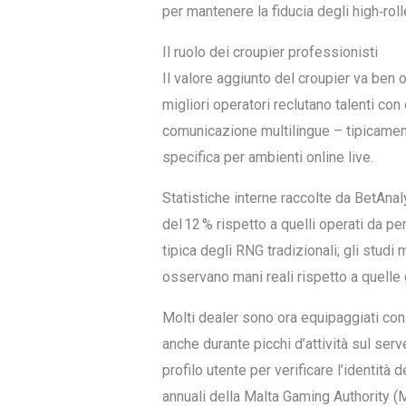
per mantenere la fiducia degli high‑ro
Il ruolo dei croupier professionisti
Il valore aggiunto del croupier va ben o
migliori operatori reclutano talenti co
comunicazione multilingue – tipicamen
specifica per ambienti online live.
Statistiche interne raccolte da BetAnal
del 12 % rispetto a quelli operati da p
tipica degli RNG tradizionali; gli stud
osservano mani reali rispetto a quelle
Molti dealer sono ora equipaggiati con
anche durante picchi d’attività sul serv
profilo utente per verificare l’identità
annuali della Malta Gaming Authority (