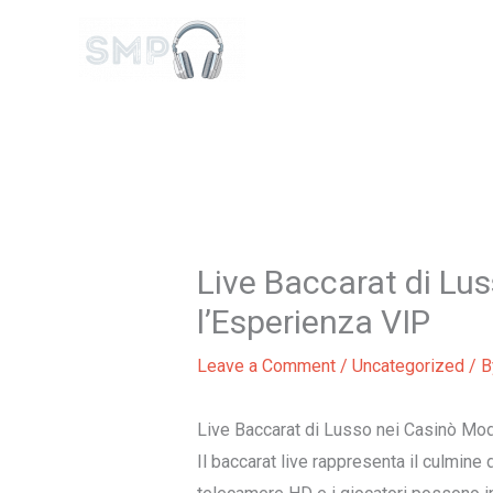
Skip
to
content
Live Baccarat di Lu
l’Esperienza VIP
Leave a Comment
/
Uncategorized
/ 
Live Baccarat di Lusso nei Casinò Mo
Il baccarat live rappresenta il culmine