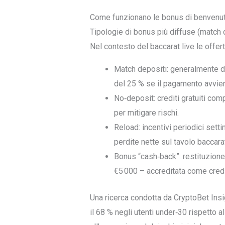
Come funzionano le bonus di benvenuto
Tipologie di bonus più diffuse (match d
Nel contesto del baccarat live le offer
Match depositi: generalmente dal
del 25 % se il pagamento avvien
No‑deposit: crediti gratuiti com
per mitigare rischi.
Reload: incentivi periodici setti
perdite nette sul tavolo baccarat
Bonus “cash‑back”: restituzione
€5 000 – accreditata come credit
Una ricerca condotta da CryptoBet Insi
il 68 % negli utenti under‑30 rispetto 