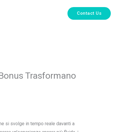
e
About Us
Services
Contact Us
e Bonus Trasformano
one si svolge in tempo reale davanti a