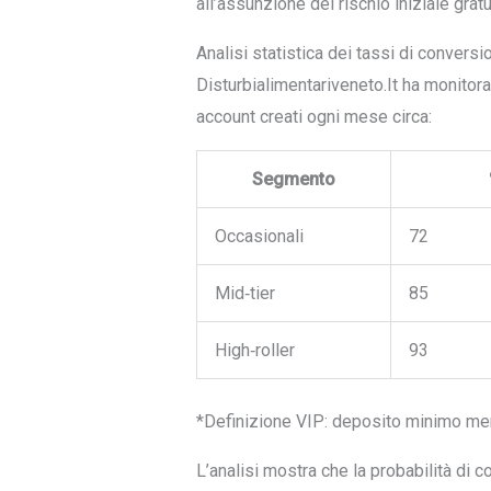
all’assunzione del rischio iniziale gratu
Analisi statistica dei tassi di conversi
Disturbialimentariveneto.It ha monitor
account creati ogni mese circa:
Segmento
Occasionali
72
Mid‑tier
85
High‑roller
93
*Definizione VIP: deposito minimo mens
L’analisi mostra che la probabilità di