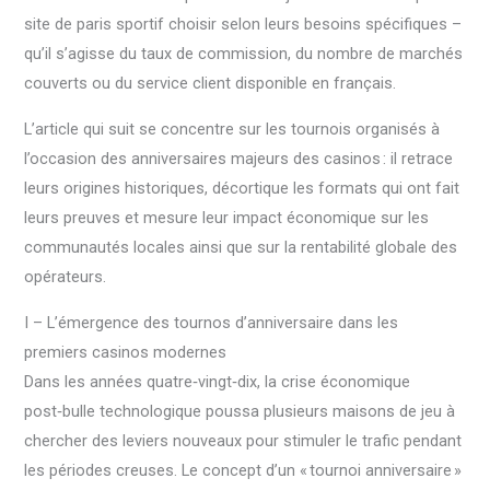
site de paris sportif choisir selon leurs besoins spécifiques –
qu’il s’agisse du taux de commission, du nombre de marchés
couverts ou du service client disponible en français.
L’article qui suit se concentre sur les tournois organisés à
l’occasion des anniversaires majeurs des casinos : il retrace
leurs origines historiques, décortique les formats qui ont fait
leurs preuves et mesure leur impact économique sur les
communautés locales ainsi que sur la rentabilité globale des
opérateurs.
I – L’émergence des tournos d’anniversaire dans les
premiers casinos modernes
Dans les années quatre‑vingt‑dix, la crise économique
post‑bulle technologique poussa plusieurs maisons de jeu à
chercher des leviers nouveaux pour stimuler le trafic pendant
les périodes creuses. Le concept d’un « tournoi anniversaire »