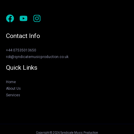
Contact Info
+44 07535013650
rob@syndicatemusicproduction.co.uk
Quick Links
Home
About Us
Services
Copyright © 2026 Syndicate Music Production