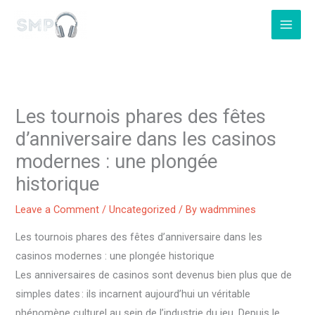
Skip
to
content
Les tournois phares des fêtes
d’anniversaire dans les casinos
modernes : une plongée
historique
Leave a Comment
/
Uncategorized
/ By
wadmmines
Les tournois phares des fêtes d’anniversaire dans les
casinos modernes : une plongée historique
Les anniversaires de casinos sont devenus bien plus que de
simples dates : ils incarnent aujourd’hui un véritable
phénomène culturel au sein de l’industrie du jeu. Depuis le