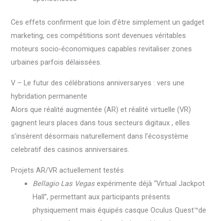
Ces effets confirment que loin d’être simplement un gadget
marketing, ces compétitions sont devenues véritables
moteurs socio‑économiques capables revitaliser zones
urbaines parfois délaissées.
V – Le futur des célébrations anniversaryes : vers une
hybridation permanente
Alors que réalité augmentée (AR) et réalité virtuelle (VR)
gagnent leurs places dans tous secteurs digitaux , elles
s’insèrent désormais naturellement dans l’écosystème
celebratif des casinos anniversaires.
Projets AR/VR actuellement testés
Bellagio Las Vegas
expérimente déjà “Virtual Jackpot
Hall”, permettant aux participants présents
physiquement mais équipés casque Oculus Quest™de