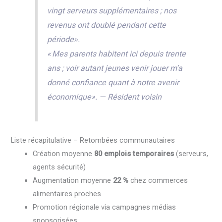
vingt serveurs supplémentaires ; nos
revenus ont doublé pendant cette
période».
« Mes parents habitent ici depuis trente
ans ; voir autant jeunes venir jouer m’a
donné confiance quant à notre avenir
économique». —
Résident voisin
Liste récapitulative – Retombées communautaires
Création moyenne
80 emplois temporaires
(serveurs,
agents sécurité)
Augmentation moyenne
22 %
chez commerces
alimentaires proches
Promotion régionale via campagnes médias
sponsorisées