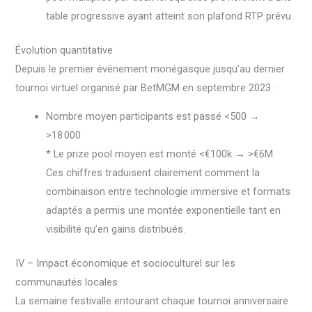
table progressive ayant atteint son plafond RTP prévu.
Évolution quantitative
Depuis le premier événement monégasque jusqu’au dernier
tournoi virtuel organisé par BetMGM en septembre 2023 :
Nombre moyen participants est passé <500 →
>18 000
* Le prize pool moyen est monté <€100k → >€6M
Ces chiffres traduisent clairement comment la
combinaison entre technologie immersive et formats
adaptés a permis une montée exponentielle tant en
visibilité qu’en gains distribués.
IV – Impact économique et socioculturel sur les
communautés locales
La semaine festiva­lle entourant chaque tournoi anniversaire