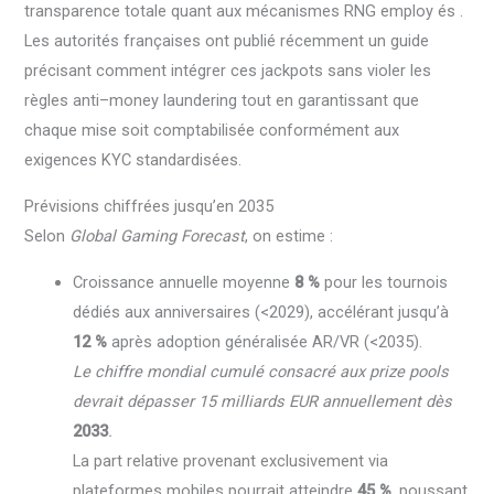
transparence totale quant aux mécanismes RNG employ és .
Les autorités françaises ont publié récemment un guide
précisant comment intégrer ces jackpots sans violer les
règles anti–money laundering tout en garantissant que
chaque mise soit comptabilisée conformément aux
exigences KYC standardisées.
Prévisions chiffrées jusqu’en 2035
Selon
Global Gaming Forecast
, on estime :
Croissance annuelle moyenne
8 %
pour les tournois
dédiés aux anniversaires (<2029), accélérant jusqu’à
12 %
après adoption généralisée AR/VR (<2035).
Le chiffre mondial cumulé consacré aux prize pools
devrait dépasser
15 milliards EUR
annuellement dès
2033
.
La part relative provenant exclusivement via
plateformes mobiles pourrait atteindre
45 %
, poussant