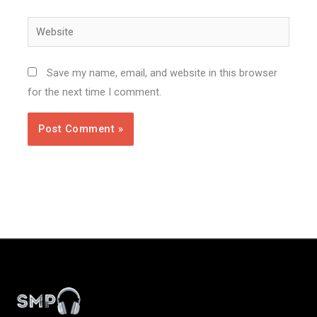
Website
Save my name, email, and website in this browser
for the next time I comment.