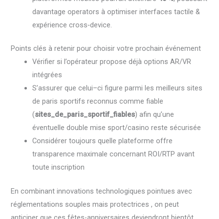
davantage operators à optimiser interfaces tactile &
expérience cross‑device.
Points clés à retenir pour choisir votre prochain événement
Vérifier si l’opérateur propose déjà options AR/VR
intégrées
S’assurer que celui–ci figure parmi les meilleurs sites
de paris sportifs reconnus comme fiable
(
sites_de_paris_sportif_fiables
) afin qu’une
éventuelle double mise sport/casino reste sécurisée
Considérer toujours quelle plateforme offre
transparence maximale concernant ROI/RTP avant
toute inscription
En combinant innovations technologiques pointues avec
réglementations souples mais protectrices , on peut
anticiper que ces fêtes-anniversaires deviendront bientôt