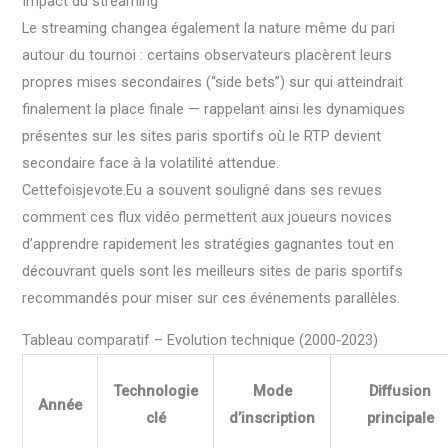
Impact du streaming
Le streaming changea également la nature même du pari
autour du tournoi : certains observateurs placèrent leurs
propres mises secondaires (“side bets”) sur qui atteindrait
finalement la place finale — rappelant ainsi les dynamiques
présentes sur les sites paris sportifs où le RTP devient
secondaire face à la volatilité attendue.
Cettefoisjevote.Eu a souvent souligné dans ses revues
comment ces flux vidéo permettent aux joueurs novices
d’apprendre rapidement les stratégies gagnantes tout en
découvrant quels sont les meilleurs sites de paris sportifs
recommandés pour miser sur ces événements parallèles.
Tableau comparatif – Evolution technique (2000‑2023)
Technologie
Mode
Diffusion
Année
clé
d’inscription
principale