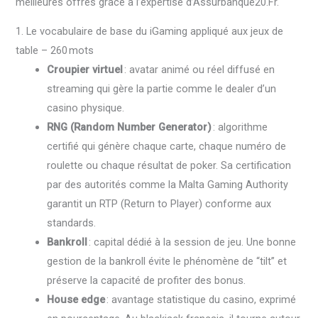
meilleures offres grâce à l’expertise d’Assurbanque20.Fr.
1. Le vocabulaire de base du iGaming appliqué aux jeux de
table – 260 mots
Croupier virtuel
: avatar animé ou réel diffusé en
streaming qui gère la partie comme le dealer d’un
casino physique.
RNG (Random Number Generator)
: algorithme
certifié qui génère chaque carte, chaque numéro de
roulette ou chaque résultat de poker. Sa certification
par des autorités comme la Malta Gaming Authority
garantit un RTP (Return to Player) conforme aux
standards.
Bankroll
: capital dédié à la session de jeu. Une bonne
gestion de la bankroll évite le phénomène de “tilt” et
préserve la capacité de profiter des bonus.
House edge
: avantage statistique du casino, exprimé