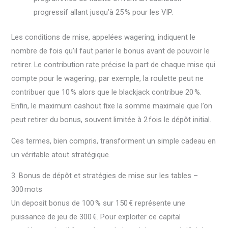
progressif allant jusqu’à 25 % pour les VIP.
Les conditions de mise, appelées wagering, indiquent le
nombre de fois qu’il faut parier le bonus avant de pouvoir le
retirer. Le contribution rate précise la part de chaque mise qui
compte pour le wagering ; par exemple, la roulette peut ne
contribuer que 10 % alors que le blackjack contribue 20 %.
Enfin, le maximum cashout fixe la somme maximale que l’on
peut retirer du bonus, souvent limitée à 2 fois le dépôt initial.
Ces termes, bien compris, transforment un simple cadeau en
un véritable atout stratégique.
3. Bonus de dépôt et stratégies de mise sur les tables –
300 mots
Un deposit bonus de 100 % sur 150 € représente une
puissance de jeu de 300 €. Pour exploiter ce capital