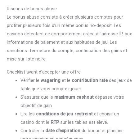
Risques de bonus abuse
Le bonus abuse consiste à créer plusieurs comptes pour
profiter plusieurs fois d’un même bonus no‑deposit. Les
casinos détectent ce comportement grâce à l’adresse IP, aux
informations de paiement et aux habitudes de jeu. Les
sanctions : fermeture du compte, confiscation des gains et
mise sur liste noire.
Checklist avant d’accepter une offre
Vérifier le
wagering
et le
contribution rate
des jeux de
table que vous comptez jouer.
S’assurer que le
maximum cashout
dépasse votre
objectif de gain.
Lire les
conditions de jeu restreint
et choisir un
casino dont le
RTP
sur les tables est élevé.
Contrôler la
date d’expiration
du bonus et planifier
votre session en conséquence.