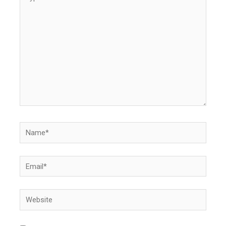
here..
Name*
Email*
Website