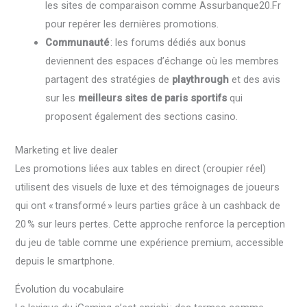
les sites de comparaison comme Assurbanque20.Fr
pour repérer les dernières promotions.
Communauté
: les forums dédiés aux bonus
deviennent des espaces d’échange où les membres
partagent des stratégies de
playthrough
et des avis
sur les
meilleurs sites de paris sportifs
qui
proposent également des sections casino.
Marketing et live dealer
Les promotions liées aux tables en direct (croupier réel)
utilisent des visuels de luxe et des témoignages de joueurs
qui ont « transformé » leurs parties grâce à un cashback de
20 % sur leurs pertes. Cette approche renforce la perception
du jeu de table comme une expérience premium, accessible
depuis le smartphone.
Évolution du vocabulaire