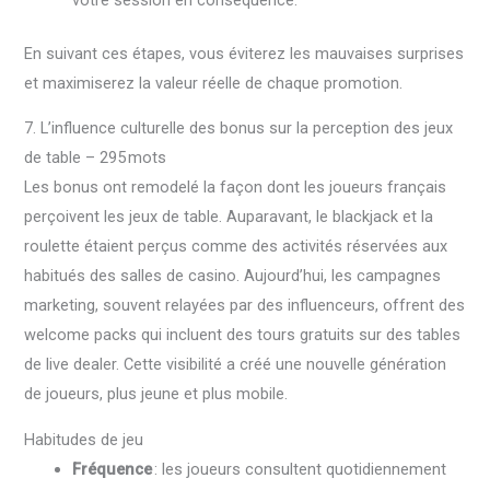
En suivant ces étapes, vous éviterez les mauvaises surprises
et maximiserez la valeur réelle de chaque promotion.
7. L’influence culturelle des bonus sur la perception des jeux
de table – 295 mots
Les bonus ont remodelé la façon dont les joueurs français
perçoivent les jeux de table. Auparavant, le blackjack et la
roulette étaient perçus comme des activités réservées aux
habitués des salles de casino. Aujourd’hui, les campagnes
marketing, souvent relayées par des influenceurs, offrent des
welcome packs qui incluent des tours gratuits sur des tables
de live dealer. Cette visibilité a créé une nouvelle génération
de joueurs, plus jeune et plus mobile.
Habitudes de jeu
Fréquence
: les joueurs consultent quotidiennement