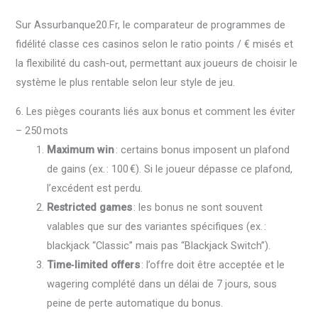
Sur Assurbanque20.Fr, le comparateur de programmes de
fidélité classe ces casinos selon le ratio points / € misés et
la flexibilité du cash‑out, permettant aux joueurs de choisir le
système le plus rentable selon leur style de jeu.
6. Les pièges courants liés aux bonus et comment les éviter
– 250 mots
Maximum win
: certains bonus imposent un plafond
de gains (ex. : 100 €). Si le joueur dépasse ce plafond,
l’excédent est perdu.
Restricted games
: les bonus ne sont souvent
valables que sur des variantes spécifiques (ex. :
blackjack “Classic” mais pas “Blackjack Switch”).
Time‑limited offers
: l’offre doit être acceptée et le
wagering complété dans un délai de 7 jours, sous
peine de perte automatique du bonus.