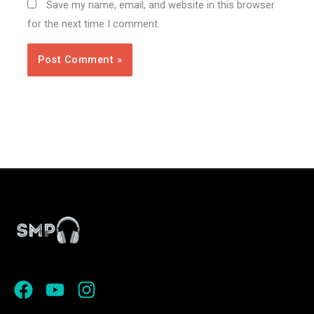
Save my name, email, and website in this browser
for the next time I comment.