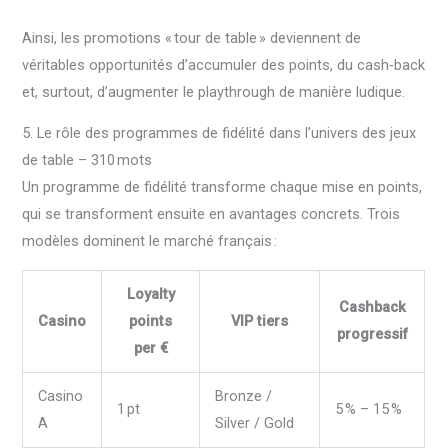
Ainsi, les promotions « tour de table » deviennent de
véritables opportunités d’accumuler des points, du cash‑back
et, surtout, d’augmenter le playthrough de manière ludique.
5. Le rôle des programmes de fidélité dans l’univers des jeux
de table – 310 mots
Un programme de fidélité transforme chaque mise en points,
qui se transforment ensuite en avantages concrets. Trois
modèles dominent le marché français :
Loyalty
Cashback
Casino
points
VIP tiers
progressif
per €
Casino
Bronze /
1 pt
5 % – 15 %
A
Silver / Gold