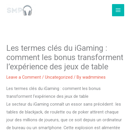
Skip
to
content
Les termes clés du iGaming :
comment les bonus transforment
l’expérience des jeux de table
Leave a Comment
/
Uncategorized
/ By
wadmmines
Les termes clés du iGaming : comment les bonus
transforment l’expérience des jeux de table
Le secteur du iGaming connaît un essor sans précédent : les
tables de blackjack, de roulette ou de poker attirent chaque
jour des millions de joueurs, que ce soit depuis un ordinateur
de bureau ou un smartphone. Cette explosion est alimentée