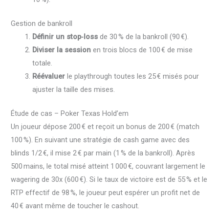
Gestion de bankroll
Définir un stop‑loss
de 30 % de la bankroll (90 €).
Diviser la session
en trois blocs de 100 € de mise
totale.
Réévaluer
le playthrough toutes les 25 € misés pour
ajuster la taille des mises.
Étude de cas – Poker Texas Hold’em
Un joueur dépose 200 € et reçoit un bonus de 200 € (match
100 %). En suivant une stratégie de cash game avec des
blinds 1/2 €, il mise 2 € par main (1 % de la bankroll). Après
500 mains, le total misé atteint 1 000 €, couvrant largement le
wagering de 30x (600 €). Si le taux de victoire est de 55 % et le
RTP effectif de 98 %, le joueur peut espérer un profit net de
40 € avant même de toucher le cashout.