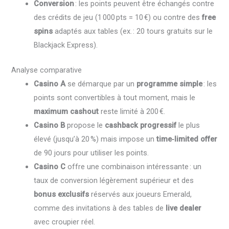
Conversion
: les points peuvent être échangés contre
des crédits de jeu (1 000 pts = 10 €) ou contre des
free
spins
adaptés aux tables (ex. : 20 tours gratuits sur le
Blackjack Express).
Analyse comparative
Casino A
se démarque par un
programme simple
: les
points sont convertibles à tout moment, mais le
maximum cashout
reste limité à 200 €.
Casino B
propose le
cashback progressif
le plus
élevé (jusqu’à 20 %) mais impose un
time‑limited offer
de 90 jours pour utiliser les points.
Casino C
offre une combinaison intéressante : un
taux de conversion légèrement supérieur et des
bonus exclusifs
réservés aux joueurs Emerald,
comme des invitations à des tables de
live dealer
avec croupier réel.