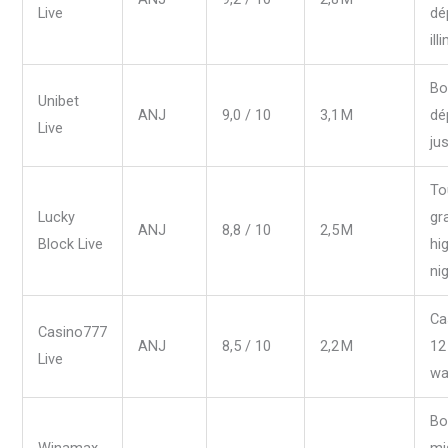
Live
dé
ill
Bo
Unibet
ANJ
9,0 / 10
3,1 M
dé
Live
ju
To
Lucky
gr
ANJ
8,8 / 10
2,5 M
Block Live
hig
ni
Ca
Casino777
ANJ
8,5 / 10
2,2 M
12
Live
wa
Bo