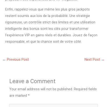
Enfin, rappelez‑vous que même les plus gros jackpots
restent soumis aux lois de la probabilité. Une stratégie
rigoureuse, un contrôle strict des limites et une utilisation
intelligente des bonus sont les clés pour transformer
l’expérience VIP en gains réels et durables. Jouez de façon
responsable, et que la chance soit de votre côté.
←
Previous Post
Next Post
→
Leave a Comment
Your email address will not be published.
Required fields
are marked
*
Type