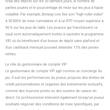
total des dépôts sur les 30 derniers jours, le nombre de
parties jouées et le pourcentage de mise sur les jeux à haute
volatilité. Par exemple, Betway Live fixe son “high‑roller index”
à 30 000 € de mise cumulative et à un RTP moyen supérieur à
96 % sur les jeux de table. Les joueurs qui franchissent ce
seuil sont automatiquement invités à rejoindre le programme
VIP, où ils bénéficient d’un bonus de dépôt sans plafond et
d’un cashback mensuel pouvant atteindre 15 % des pertes
nettes.
Le rôle du gestionnaire de compte VIP
Le gestionnaire de compte VIP agit comme un concierge du
jeu. Il suit les performances du joueur, propose des limites de
crédit personnalisées et organise des événements exclusifs,
comme des tournois privés ou des soirées de casino en
direct. Ce professionnel intervient également lorsqu’un joueur
souhaite négocier des conditions de mise spécifiques, par