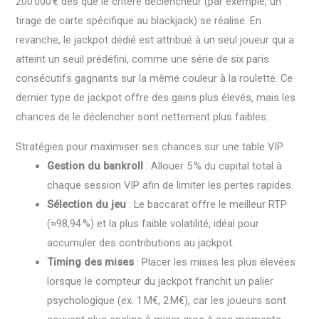
200 000 € dès que le critère déclencheur (par exemple, un
tirage de carte spécifique au blackjack) se réalise. En
revanche, le jackpot dédié est attribué à un seul joueur qui a
atteint un seuil prédéfini, comme une série de six paris
consécutifs gagnants sur la même couleur à la roulette. Ce
dernier type de jackpot offre des gains plus élevés, mais les
chances de le déclencher sont nettement plus faibles.
Stratégies pour maximiser ses chances sur une table VIP
Gestion du bankroll
: Allouer 5 % du capital total à
chaque session VIP afin de limiter les pertes rapides.
Sélection du jeu
: Le baccarat offre le meilleur RTP
(≈98,94 %) et la plus faible volatilité, idéal pour
accumuler des contributions au jackpot.
Timing des mises
: Placer les mises les plus élevées
lorsque le compteur du jackpot franchit un palier
psychologique (ex. 1 M€, 2 M€), car les joueurs sont