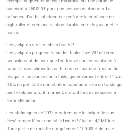
exemple augmenter la mise maximale sur une partie de
baccarat à 250 000 € pour une session de 4 heures. La
présence d’un tel interlocuteur renforce la confiance du
high‑roller et crée une relation durable entre le joueur et le
casino.
Les jackpots sur les tables Live VIP
Les jackpots progressifs sur les tables Live VIP diffèrent
sensiblement de ceux que l’on trouve sur les machines à
sous. Ils sont alimentés en temps réel par une fraction de
chaque mise placée sur la table, généralement entre 0,1 % et
0,5 % du pot. Cette contribution constante crée un fonds qui
peut exploser à tout moment, surtout lors de sessions à
forte affluence.
Les statistiques de 2023 montrent que le jackpot le plus
élevé remporté sur une table Live VIP était de 4,2 M€ lors
d’une partie de roulette européenne à 100 000 € de mise