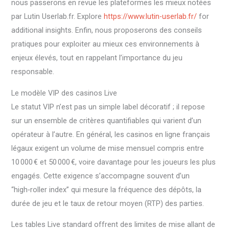
nous passerons en revue les plateformes les mieux notées
par Lutin Userlab.fr. Explore
https://www.lutin-userlab.fr/
for
additional insights. Enfin, nous proposerons des conseils
pratiques pour exploiter au mieux ces environnements à
enjeux élevés, tout en rappelant l’importance du jeu
responsable.
Le modèle VIP des casinos Live
Le statut VIP n’est pas un simple label décoratif ; il repose
sur un ensemble de critères quantifiables qui varient d’un
opérateur à l’autre. En général, les casinos en ligne français
légaux exigent un volume de mise mensuel compris entre
10 000 € et 50 000 €, voire davantage pour les joueurs les plus
engagés. Cette exigence s’accompagne souvent d’un
“high‑roller index” qui mesure la fréquence des dépôts, la
durée de jeu et le taux de retour moyen (RTP) des parties.
Les tables Live standard offrent des limites de mise allant de