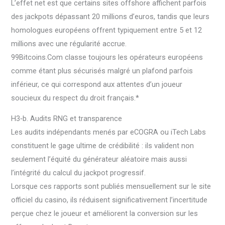
L’effet net est que certains sites offshore affichent parfois
des jackpots dépassant 20 millions d’euros, tandis que leurs
homologues européens offrent typiquement entre 5 et 12
millions avec une régularité accrue.
99Bitcoins.Com classe toujours les opérateurs européens
comme étant plus sécurisés malgré un plafond parfois
inférieur, ce qui correspond aux attentes d’un joueur
soucieux du respect du droit français.*
H3‑b. Audits RNG et transparence
Les audits indépendants menés par eCOGRA ou iTech Labs
constituent le gage ultime de crédibilité : ils valident non
seulement l’équité du générateur aléatoire mais aussi
l’intégrité du calcul du jackpot progressif.
Lorsque ces rapports sont publiés mensuellement sur le site
officiel du casino, ils réduisent significativement l’incertitude
perçue chez le joueur et améliorent la conversion sur les