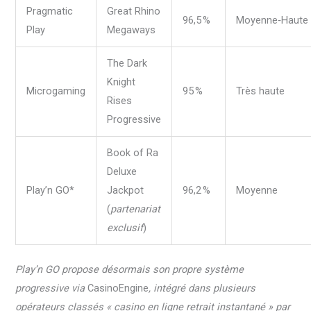
Pragmatic
Great Rhino
96,5 %
Moyenne‑Haute
Play
Megaways
The Dark
Knight
Microgaming
95 %
Très haute
Rises
Progressive
Book of Ra
Deluxe
Play’n GO*
Jackpot
96,2 %
Moyenne
(
partenariat
exclusif
)
Play’n GO propose désormais son propre système
progressive via
CasinoEngine
, intégré dans plusieurs
opérateurs classés « casino en ligne retrait instantané » par