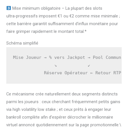
Mise minimum obligatoire – La plupart des slots
ultra‑progressifs imposent €1 ou €2 comme mise minimale ;
cette barrière garantit suffisamment d’influx monétaire pour
faire grimper rapidement le montant total.*
Schéma simplifié
Mise Joueur → % vers Jackpot → Pool Commun → 
                ↘︎            ↙︎

Ce mécanisme crée naturellement deux segments distincts
parmi les joueurs : ceux cherchant fréquemment petits gains
via high volatility low stake ; et ceux prêts à engager leur
bankroll complète afin d’espérer décrocher le millionnaire
virtuel annoncé quotidiennement sur la page promotionnelle.\