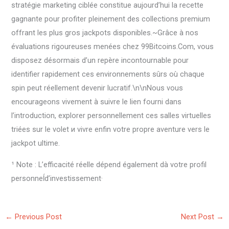
stratégie marketing ciblée constitue aujourd’hui la recette
gagnante pour profiter pleinement des collections premium
offrant les plus gros jackpots disponibles.~Grâce à nos
évaluations rigoureuses menées chez 99Bitcoins.Com, vous
disposez désormais d’un repère incontournable pour
identifier rapidement ces environnements sûrs où chaque
spin peut réellement devenir lucratif.\n\nNous vous
encourageons vivement à suivre
le lien fourni dans
l’introduction
, explorer personnellement ces salles virtuelles
triées sur le volet и vivre enfin votre propre aventure vers le
jackpot ultime.
¹ Note : L’efficacité réelle dépend également dà votre profil
personneĺd’investissement·
←
Previous Post
Next Post
→