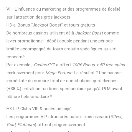
VI L’influence du marketing et des programmes de fidélité
sur l’attraction des gros jackpots
H3‑a. Bonus “Jackpot Boost” et tours gratuits
De nombreux casinos utilisent déjà
Jackpot Boost
comme
levier promotionnel : dépôt double pendant une période
limitée accompagné de tours gratuits spécifiques au slot
concerné.
Par exemple ,
CasinoXYZ
a offert
100€ Bonus + 50 free spins
exclusivement pour
Mega Fortune
. Le résultat ? Une hausse
immédiate du nombre total de contributions quotidiennes
(+38 %) entraînant un bond spectaculaire jusqu’à €9 M avant
clôture hebdomadaire.*
H3‑b.P Clubs VIP & accès anticipé
Les programmes VIP structurés autour trois niveaux (
Silver
,
Gold
,
Platinum
) offrent progressivement :