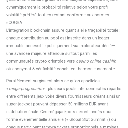
dynamiquement la probabilité relative selon votre profil
volatilité préféré tout en restant conforme aux normes
eCOGRA.
L’intégration blockchain assure quant à elle traçabilité totale :
chaque contribution au pool est inscrite dans un ledger
immuable accessible publiquement via explorateur dédié—
une avancée majeure attendue surtout parmi les
communautés crypto orientées vers
casino online cashlib
où anonymat & vérifiabilité cohabitent harmonieusement.*
Parallèlement surgissent alors ce qu’on appelleles
«
mega‑progressifs
» : plusieurs pools interconnectés répartis
entre différents jeux voire divers fournisseurs créant ainsi un
super-jackpot pouvant dépasser 50 millions EUR avant
distribution finale.​ Ces mégajackpots seront lancés sous
forme événementielle annuelle («​ Global Slot Summit​ ») où
chaque participant recevra tickets proportionnels aux mises