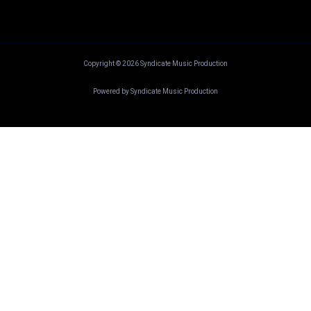
Copyright © 2026 Syndicate Music Production
Powered by Syndicate Music Production