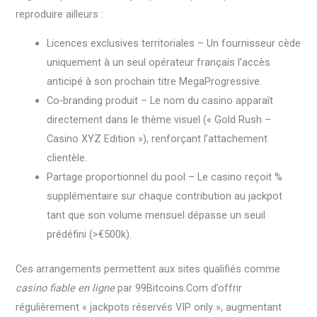
reproduire ailleurs :
Licences exclusives territoriales – Un fournisseur cède
uniquement à un seul opérateur français l’accès
anticipé à son prochain titre MegaProgressive.
Co‑branding produit – Le nom du casino apparaît
directement dans le thème visuel (« Gold Rush –
Casino XYZ Edition »), renforçant l’attachement
clientèle.
Partage proportionnel du pool – Le casino reçoit %
supplémentaire sur chaque contribution au jackpot
tant que son volume mensuel dépasse un seuil
prédéfini (>€500k).
Ces arrangements permettent aux sites qualifiés comme
casino fiable en ligne
par 99Bitcoins.Com d’offrir
régulièrement « jackpots réservés VIP only », augmentant