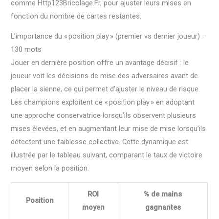
comme Http123Bricolage.Fr, pour ajuster leurs mises en
fonction du nombre de cartes restantes.
L’importance du « position play » (premier vs dernier joueur) –
130 mots
Jouer en dernière position offre un avantage décisif : le
joueur voit les décisions de mise des adversaires avant de
placer la sienne, ce qui permet d’ajuster le niveau de risque.
Les champions exploitent ce « position play » en adoptant
une approche conservatrice lorsqu’ils observent plusieurs
mises élevées, et en augmentant leur mise de mise lorsqu’ils
détectent une faiblesse collective. Cette dynamique est
illustrée par le tableau suivant, comparant le taux de victoire
moyen selon la position.
ROI
% de mains
Position
moyen
gagnantes