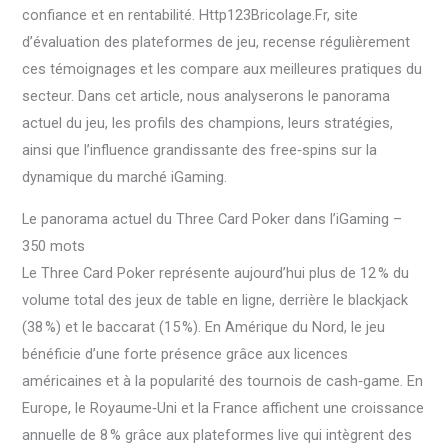
confiance et en rentabilité. Http123Bricolage.Fr, site
d’évaluation des plateformes de jeu, recense régulièrement
ces témoignages et les compare aux meilleures pratiques du
secteur. Dans cet article, nous analyserons le panorama
actuel du jeu, les profils des champions, leurs stratégies,
ainsi que l’influence grandissante des free‑spins sur la
dynamique du marché iGaming.
Le panorama actuel du Three Card Poker dans l’iGaming –
350 mots
Le Three Card Poker représente aujourd’hui plus de 12 % du
volume total des jeux de table en ligne, derrière le blackjack
(38 %) et le baccarat (15 %). En Amérique du Nord, le jeu
bénéficie d’une forte présence grâce aux licences
américaines et à la popularité des tournois de cash‑game. En
Europe, le Royaume‑Uni et la France affichent une croissance
annuelle de 8 % grâce aux plateformes live qui intègrent des