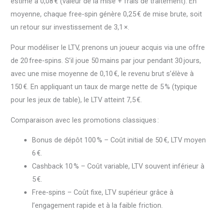
estimé à 0,08 € (valeur de la mise + frais de traitement). En
moyenne, chaque free‑spin génère 0,25 € de mise brute, soit
un retour sur investissement de 3,1 ×.
Pour modéliser le LTV, prenons un joueur acquis via une offre
de 20 free‑spins. S’il joue 50 mains par jour pendant 30 jours,
avec une mise moyenne de 0,10 €, le revenu brut s’élève à
150 €. En appliquant un taux de marge nette de 5 % (typique
pour les jeux de table), le LTV atteint 7,5 €.
Comparaison avec les promotions classiques :
Bonus de dépôt 100 % – Coût initial de 50 €, LTV moyen
6 €.
Cashback 10 % – Coût variable, LTV souvent inférieur à
5 €.
Free‑spins – Coût fixe, LTV supérieur grâce à
l’engagement rapide et à la faible friction.