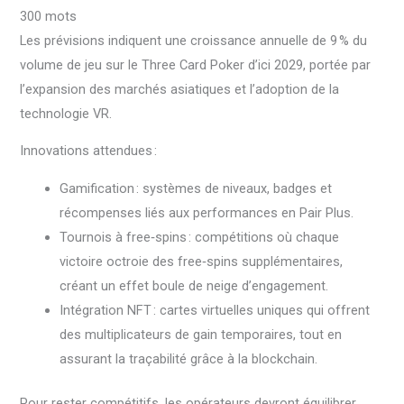
300 mots
Les prévisions indiquent une croissance annuelle de 9 % du
volume de jeu sur le Three Card Poker d’ici 2029, portée par
l’expansion des marchés asiatiques et l’adoption de la
technologie VR.
Innovations attendues :
Gamification : systèmes de niveaux, badges et
récompenses liés aux performances en Pair Plus.
Tournois à free‑spins : compétitions où chaque
victoire octroie des free‑spins supplémentaires,
créant un effet boule de neige d’engagement.
Intégration NFT : cartes virtuelles uniques qui offrent
des multiplicateurs de gain temporaires, tout en
assurant la traçabilité grâce à la blockchain.
Pour rester compétitifs, les opérateurs devront équilibrer