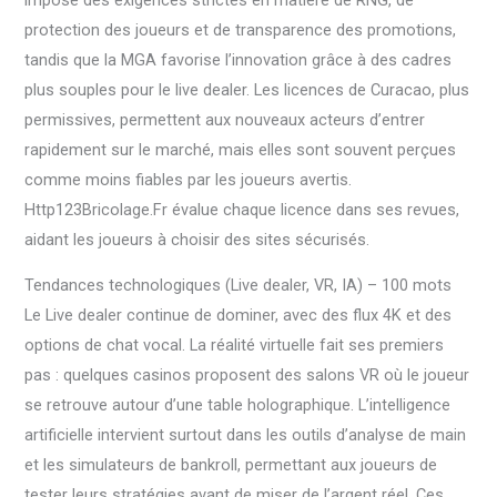
protection des joueurs et de transparence des promotions,
tandis que la MGA favorise l’innovation grâce à des cadres
plus souples pour le live dealer. Les licences de Curacao, plus
permissives, permettent aux nouveaux acteurs d’entrer
rapidement sur le marché, mais elles sont souvent perçues
comme moins fiables par les joueurs avertis.
Http123Bricolage.Fr évalue chaque licence dans ses revues,
aidant les joueurs à choisir des sites sécurisés.
Tendances technologiques (Live dealer, VR, IA) – 100 mots
Le Live dealer continue de dominer, avec des flux 4K et des
options de chat vocal. La réalité virtuelle fait ses premiers
pas : quelques casinos proposent des salons VR où le joueur
se retrouve autour d’une table holographique. L’intelligence
artificielle intervient surtout dans les outils d’analyse de main
et les simulateurs de bankroll, permettant aux joueurs de
tester leurs stratégies avant de miser de l’argent réel. Ces