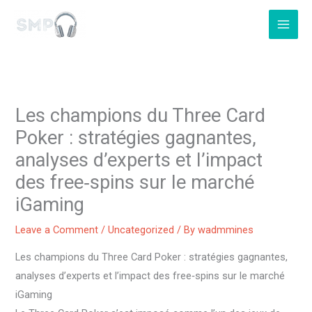
Skip
to
content
Les champions du Three Card
Poker : stratégies gagnantes,
analyses d’experts et l’impact
des free‑spins sur le marché
iGaming
Leave a Comment
/
Uncategorized
/ By
wadmmines
Les champions du Three Card Poker : stratégies gagnantes,
analyses d’experts et l’impact des free‑spins sur le marché
iGaming