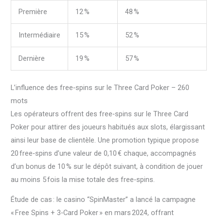
Première
12 %
48 %
Intermédiaire
15 %
52 %
Dernière
19 %
57 %
L’influence des free‑spins sur le Three Card Poker – 260
mots
Les opérateurs offrent des free‑spins sur le Three Card
Poker pour attirer des joueurs habitués aux slots, élargissant
ainsi leur base de clientèle. Une promotion typique propose
20 free‑spins d’une valeur de 0,10 € chaque, accompagnés
d’un bonus de 10 % sur le dépôt suivant, à condition de jouer
au moins 5 fois la mise totale des free‑spins.
Étude de cas : le casino “SpinMaster” a lancé la campagne
« Free Spins + 3‑Card Poker » en mars 2024, offrant