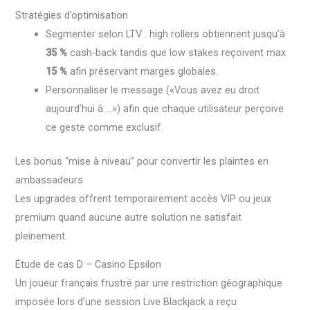
Stratégies d’optimisation
Segmenter selon LTV : high rollers obtiennent jusqu’à
35 %
cash‑back tandis que low stakes reçoivent max
15 %
afin préservant marges globales.
Personnaliser le message («Vous avez eu droit
aujourd’hui à …») afin que chaque utilisateur perçoive
ce geste comme exclusif.
Les bonus “mise à niveau” pour convertir les plaintes en
ambassadeurs
Les upgrades offrent temporairement accès VIP ou jeux
premium quand aucune autre solution ne satisfait
pleinement.
Étude de cas D – Casino Epsilon
Un joueur français frustré par une restriction géographique
imposée lors d’une session Live Blackjack a reçu