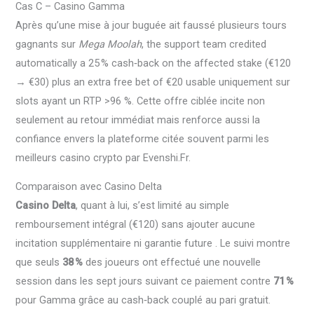
Cas C – Casino Gamma
Après qu’une mise à jour buguée ait faussé plusieurs tours
gagnants sur
Mega Moolah
, the support team credited
automatically a 25 % cash‑back on the affected stake (€120
→ €30) plus an extra free bet of €20 usable uniquement sur
slots ayant un RTP >96 %. Cette offre ciblée incite non
seulement au retour immédiat mais renforce aussi la
confiance envers la plateforme citée souvent parmi les
meilleurs casino crypto par Evenshi.Fr.
Comparaison avec Casino Delta
Casino Delta
, quant à lui, s’est limité au simple
remboursement intégral (€120) sans ajouter aucune
incitation supplémentaire ni garantie future . Le suivi montre
que seuls
38 %
des joueurs ont effectué une nouvelle
session dans les sept jours suivant ce paiement contre
71 %
pour Gamma grâce au cash‑back couplé au pari gratuit.