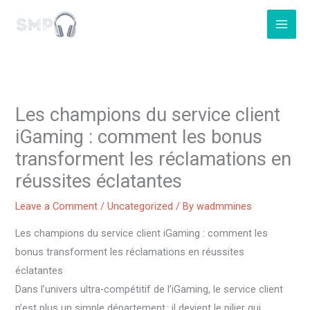
Skip
to
content
Les champions du service client
iGaming : comment les bonus
transforment les réclamations en
réussites éclatantes
Leave a Comment
/
Uncategorized
/ By
wadmmines
Les champions du service client iGaming : comment les
bonus transforment les réclamations en réussites
éclatantes
Dans l’univers ultra‑compétitif de l’iGaming, le service client
n’est plus un simple département : il devient le pilier qui