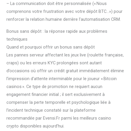
– La communication doit être personnalisée (« Nous
comprenons votre frustration avec votre dépôt BTC…») pour
renforcer la relation humaine derrière l’automatisation CRM.
Bonus sans dépôt : la réponse rapide aux problèmes
techniques
Quand et pourquoi offrir un bonus sans dépôt
Les pannes serveur affectant les jeux live (roulette française,
craps) ou les erreurs KYC prolongées sont autant
d’occasions où offrir un crédit gratuit immédiatement élimine
l’impression d’attente interminable pour le joueur « Bitcoin
casinos ». Ce type de promotion ne requiert aucun
engagement financier initial ; il sert exclusivement à
compenser la perte temporelle et psychologique liée à
l’incident technique constaté sur la plateforme
recommandée par Evensi.Fr parmi les meilleurs casino
crypto disponibles aujourd’hui.