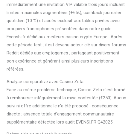
immédiatement une invitation VIP valable trois jours incluant
limites maximales augmentées (+€5k), cashback journalier
quotidien (10 %) et accès exclusif aux tables privées avec
croupiers francophones présentées dans notre guide
Evenshi.fr dédié aux meilleurs casino crypto Europe . Après
cette période test , il est devenu acteur clé sur divers forums
Reddit dédiés aux cryptogames , partageant positivement
son expérience et générant ainsi plusieurs inscriptions
référées.
Analyse comparative avec Casino Zeta
Face au même problème technique, Casino Zeta s’est borné
à rembourser intégralement la mise contestée (€250). Aucun
suivi ni offre additionnelle n’a été proposé ; conséquence
directe : absence totale d’engagement communautaire
supplémentaire détectée lors audit EVENSI.FR Q4​2025 .