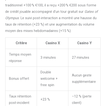
traditionnel +100 % €100, il a reçu +200 % €200 sous forme
de crédit jouable accompagné d’un tour gratuit sur
Gates of
Olympus
. Le suivi post‑interaction a montré une hausse du
taux de rétention (+23 %) et une augmentation du volume
moyen des mises hebdomadaires (+15 %).
Critère
Casino X
Casino Y
Temps moyen
3 minutes
27 minutes
réponse
Double
Aucun geste
Bonus offert
welcome +
supplémentaire
free spin
Taux rétention
–12 % (perte
+23 %
post‑incident
client)