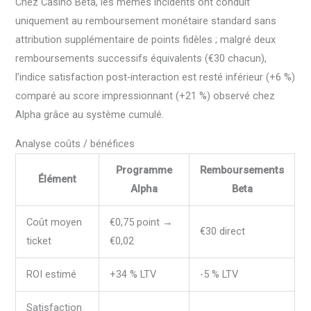
Chez Casino Beta, les mêmes incidents ont conduit
uniquement au remboursement monétaire standard sans
attribution supplémentaire de points fidèles ; malgré deux
remboursements successifs équivalents (€30 chacun),
l’indice satisfaction post‐interaction est resté inférieur (+6 %)
comparé au score impressionnant (+21 %) observé chez
Alpha grâce au système cumulé.
Analyse coûts / bénéfices
Programme
Remboursements
Élément
Alpha
Beta
Coût moyen
€0,75 point →
€30 direct
ticket
€0,02
ROI estimé
+34 % LTV
-5 % LTV
Satisfaction