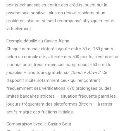
points échangeables contre des crédits jouent sur la
psychologie positive : plus on résout rapidement un
problème, plus on se sent récompensé physiquement et
virtuellement.
Exemple détaillé du Casino Alpha
Chaque demande clôturée ajoute entre 50 et 150 points
selon sa complexité ; atteinte des 500 points, c’est droit au
« bonus anti‑stress » mensuel comprenant €50 credits
jouables + cinq tours gratuits sur
Dead or Alive II
. Ce
dispositif incite notamment ceux qui rencontrent
fréquemment des vérifications KYC prolongées ou des
limites bancaires strictes — situation fréquente parmi les
joueurs fréquentant des plateformes Bitcoin — à rester
actifs malgré ces frictions initiales.
Comparaison avec le Casino Beta