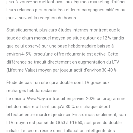
jeux favoris—permettant ainsi aux équipes marketing d’affiner
leurs relances personnalisées et leurs campagnes ciblées au
jour J suivant la réception du bonus.
Statistiquement, plusieurs études internes montrent que le
taux de churn mensuel moyen se situe autour de 12 % tandis
que celui observé sur une base hebdomadaire baisse à
environ 4‑5 % lorsqu’une offre récurrente est active. Cette
différence se traduit directement en augmentation du LTV
(Lifetime Value) moyen par joueur actif d’environ 30‑40 %.
Étude de cas : un site qui a doublé son LTV grâce aux
recharges hebdomadaires
Le casino
NovaPlay
a introduit en janvier 2026 un programme
hebdomadaire offrant jusqu’à 30 % sur chaque dépôt
effectué entre mardi et jeudi soir. En six mois seulement, son
LTV moyen est passé de €850 à €1 650, soit près du double
initiale. Le secret réside dans l’allocation intelligente des