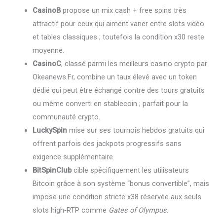
CasinoB
propose un mix cash + free spins très
attractif pour ceux qui aiment varier entre slots vidéo
et tables classiques ; toutefois la condition x30 reste
moyenne.
CasinoC
, classé parmi les meilleurs casino crypto par
Okeanews.Fr, combine un taux élevé avec un token
dédié qui peut être échangé contre des tours gratuits
ou même converti en stablecoin ; parfait pour la
communauté crypto.
LuckySpin
mise sur ses tournois hebdos gratuits qui
offrent parfois des jackpots progressifs sans
exigence supplémentaire.
BitSpinClub
cible spécifiquement les utilisateurs
Bitcoin grâce à son système “bonus convertible”, mais
impose une condition stricte x38 réservée aux seuls
slots high‑RTP comme
Gates of Olympus
.