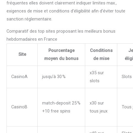
fréquentes elles doivent clairement indiquer limites max.,
exigences de mise et conditions d’éligibilité afin d’éviter toute
sanction réglementaire.
Comparatif des top sites proposant les meilleurs bonus
hebdomadaires en France
Pourcentage
Conditions
J
Site
moyen du bonus
de mise
élig
x35 sur
CasinoA
jusqu’à 30 %
Slots
slots
match‑deposit 25 %
x30 sur
CasinoB
Tous 
+10 free spins
tous jeux