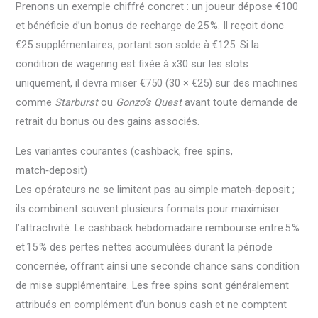
Prenons un exemple chiffré concret : un joueur dépose €100
et bénéficie d’un bonus de recharge de 25 %. Il reçoit donc
€25 supplémentaires, portant son solde à €125. Si la
condition de wagering est fixée à x30 sur les slots
uniquement, il devra miser €750 (30 × €25) sur des machines
comme
Starburst
ou
Gonzo’s Quest
avant toute demande de
retrait du bonus ou des gains associés.
Les variantes courantes (cashback, free spins,
match‑deposit)
Les opérateurs ne se limitent pas au simple match‑deposit ;
ils combinent souvent plusieurs formats pour maximiser
l’attractivité. Le cashback hebdomadaire rembourse entre 5 %
et 15 % des pertes nettes accumulées durant la période
concernée, offrant ainsi une seconde chance sans condition
de mise supplémentaire. Les free spins sont généralement
attribués en complément d’un bonus cash et ne comptent