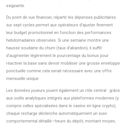
exigeante.
Du point de vue financier, répartir les dépenses publicitaires
sur sept cycles permet aux opérateurs d’ajuster finement
leur budget promotionnel en fonction des performances
hebdomadaires observées. Si une semaine montre une
hausse soudaine du churn (taux d’abandon), il suffit
d’augmenter légèrement le pourcentage du bonus pour
réactiver la base sans devoir mobiliser une grosse enveloppe
ponctuelle comme cela serait nécessaire avec une offre
mensuelle unique.
Les données joueurs jouent également un rôle central : grâce
aux outils analytiques intégrés aux plateformes modernes (y
compris celles spécialisées dans le casino en ligne crypto),
chaque recharge déclenche automatiquement un suivi
comportemental détaillé—heure du dépôt, montant moyen,