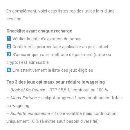
En complément, voici deux listes rapides utiles lors d’une
session :
Checklist avant chaque recharge
Vérifier la date d’expiration du bonus
Confirmer le pourcentage applicable au jour actuel
S’assurer que votre méthode de paiement (carte ou
crypto) est admissible
Lire attentivement la liste des jeux éligibles
Top 3 des jeux optimaux pour réduire le wagering
–
Book of Ra Deluxe
– RTP 95,5 %, contribution 100 %
–
Mega Fortune
– jackpot progressif avec contribution totale
au wagering
–
Roulette européenne
– faible volatilité mais contribution
uniquement 10 % (à éviter sauf besoin diversifié)