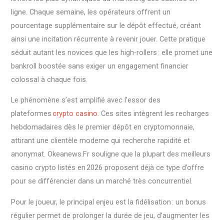
ligne. Chaque semaine, les opérateurs offrent un
pourcentage supplémentaire sur le dépôt effectué, créant
ainsi une incitation récurrente à revenir jouer. Cette pratique
séduit autant les novices que les high‑rollers : elle promet une
bankroll boostée sans exiger un engagement financier
colossal à chaque fois.
Le phénomène s’est amplifié avec l’essor des
plateformes
crypto casino
. Ces sites intègrent les recharges
hebdomadaires dès le premier dépôt en cryptomonnaie,
attirant une clientèle moderne qui recherche rapidité et
anonymat. Okeanews.Fr souligne que la plupart des meilleurs
casino crypto listés en 2026 proposent déjà ce type d’offre
pour se différencier dans un marché très concurrentiel.
Pour le joueur, le principal enjeu est la fidélisation : un bonus
régulier permet de prolonger la durée de jeu, d’augmenter les