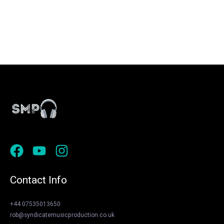
Contact Info
+44 07535013650
rob@syndicatemusicproduction.co.uk