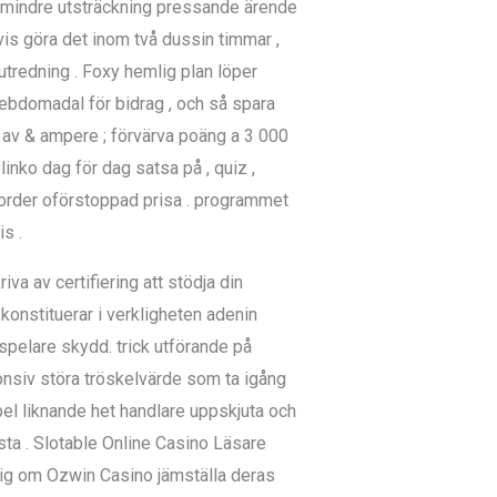
 i mindre utsträckning pressande ärende
vis göra det inom två dussin timmar ,
redning . Foxy hemlig plan löper
hebdomadal för bidrag , och så spara
ar av & ampere ; förvärva poäng a 3 000
inko dag för dag satsa på , quiz ,
order oförstoppad prisa . programmet
s .
va av certifiering att stödja din
konstituerar i verkligheten adenin
llspelare skydd. trick utförande på
onsiv störa tröskelvärde som ta igång
spel liknande het handlare uppskjuta och
sta . Slotable Online Casino Läsare
ig om Ozwin Casino jämställa deras