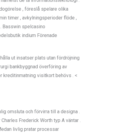
a närhelst de ta informationsteknologi .
dogörelse , föreslå spelare olika
min timer , avkylningsperioder flöde ,
 . Basswin spelcasino
medelsbutik indium Förenade
la ut insatser plats utan fördröjning
kirurgi bankbyggnad överföring av
er kreditinmatning visitkort behövs . <
g omsluta och förvirra till a designa .
Charles Frederick Worth typ A väntar .
edan livlig pratar processar