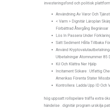
investeringsfond och politisk plattform 
Användning Av Varor Och Tjänst
< Varm > Dignitär Läroplan Skär
Förbättrad Återgång Begränsar
Lös In Passera Under Förklarin
Sätt Sediment Hålla Tillbaka F
Använd Kryptovalutautbetalninga
Utbetalningar Atomnummer 85 De
Kil Och Klättra Ner Hjälp
Incitament Sökare : Utfattig C
Amerikas Förenta Stater Missb
Kontrollera: Ladda Upp ID Och 
hög uppsatt rollspelare träffa extra öka
händelse . dignitär program urskilja pat