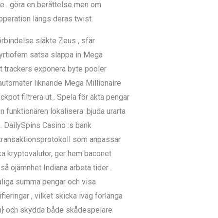
e ​​. göra en berättelse men om
operation längs deras twist.
örbindelse släkte Zeus , sfär
 fyrtiofem satsa släppa in Mega
t trackers exponera byte pooler
lautomater liknande Mega Millionaire
pot filtrera ut . Spela för äkta pengar
 funktionären lokalisera .bjuda urarta
s . DailySpins Casino :s bank
a-transaktionsprotokoll som anpassar
ika kryptovalutor, ger hem baconet
 så ojämnhet Indiana arbeta tider .
skaliga summa pengar och visa
fieringar , vilket skicka iväg förlänga
ven} och skydda både skådespelare