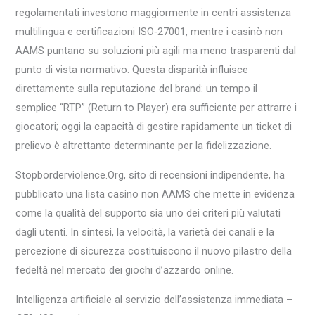
regolamentati investono maggiormente in centri assistenza
multilingua e certificazioni ISO‑27001, mentre i casinò non
AAMS puntano su soluzioni più agili ma meno trasparenti dal
punto di vista normativo. Questa disparità influisce
direttamente sulla reputazione del brand: un tempo il
semplice “RTP” (Return to Player) era sufficiente per attrarre i
giocatori; oggi la capacità di gestire rapidamente un ticket di
prelievo è altrettanto determinante per la fidelizzazione.
Stopborderviolence.Org, sito di recensioni indipendente, ha
pubblicato una lista casino non AAMS che mette in evidenza
come la qualità del supporto sia uno dei criteri più valutati
dagli utenti. In sintesi, la velocità, la varietà dei canali e la
percezione di sicurezza costituiscono il nuovo pilastro della
fedeltà nel mercato dei giochi d’azzardo online.
Intelligenza artificiale al servizio dell’assistenza immediata –