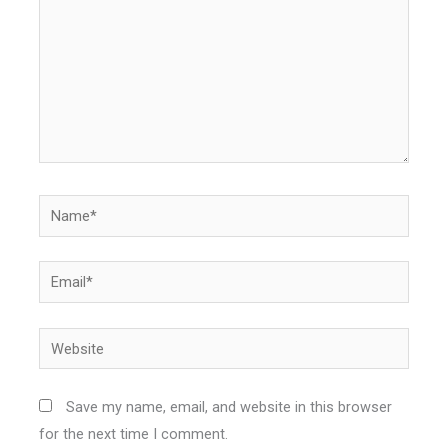
Name*
Email*
Website
Save my name, email, and website in this browser
for the next time I comment.