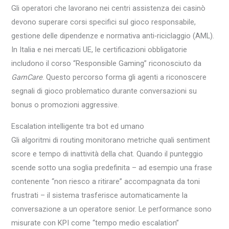
Gli operatori che lavorano nei centri assistenza dei casinò
devono superare corsi specifici sul gioco responsabile,
gestione delle dipendenze e normativa anti‑riciclaggio (AML).
In Italia e nei mercati UE, le certificazioni obbligatorie
includono il corso “Responsible Gaming” riconosciuto da
GamCare
. Questo percorso forma gli agenti a riconoscere
segnali di gioco problematico durante conversazioni su
bonus o promozioni aggressive.
Escalation intelligente tra bot ed umano
Gli algoritmi di routing monitorano metriche quali sentiment
score e tempo di inattività della chat. Quando il punteggio
scende sotto una soglia predefinita – ad esempio una frase
contenente “non riesco a ritirare” accompagnata da toni
frustrati – il sistema trasferisce automaticamente la
conversazione a un operatore senior. Le performance sono
misurate con KPI come “tempo medio escalation”