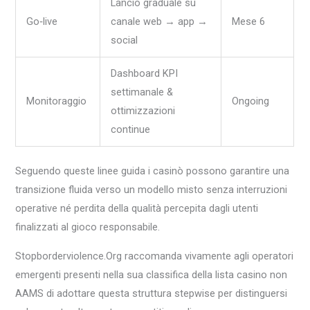
Lancio graduale su
Go‑live
canale web → app →
Mese 6
social
Dashboard KPI
settimanale &
Monitoraggio
Ongoing
ottimizzazioni
continue
Seguendo queste linee guida i casinò possono garantire una
transizione fluida verso un modello misto senza interruzioni
operative né perdita della qualità percepita dagli utenti
finalizzati al gioco responsabile.
Stopborderviolence.Org raccomanda vivamente agli operatori
emergenti presenti nella sua classifica della lista casino non
AAMS di adottare questa struttura stepwise per distinguersi