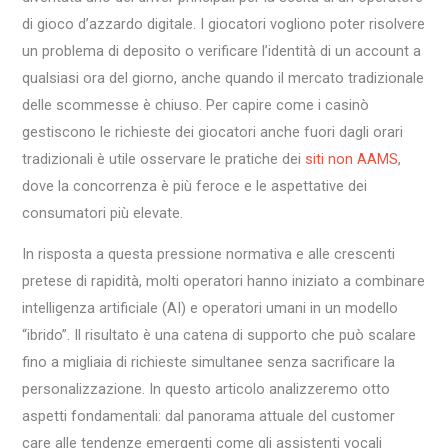
di gioco d’azzardo digitale. I giocatori vogliono poter risolvere
un problema di deposito o verificare l’identità di un account a
qualsiasi ora del giorno, anche quando il mercato tradizionale
delle scommesse è chiuso. Per capire come i casinò
gestiscono le richieste dei giocatori anche fuori dagli orari
tradizionali è utile osservare le pratiche dei
siti non AAMS
,
dove la concorrenza è più feroce e le aspettative dei
consumatori più elevate.
In risposta a questa pressione normativa e alle crescenti
pretese di rapidità, molti operatori hanno iniziato a combinare
intelligenza artificiale (AI) e operatori umani in un modello
“ibrido”. Il risultato è una catena di supporto che può scalare
fino a migliaia di richieste simultanee senza sacrificare la
personalizzazione. In questo articolo analizzeremo otto
aspetti fondamentali: dal panorama attuale del customer
care alle tendenze emergenti come gli assistenti vocali