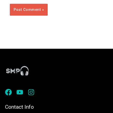
Contact Info