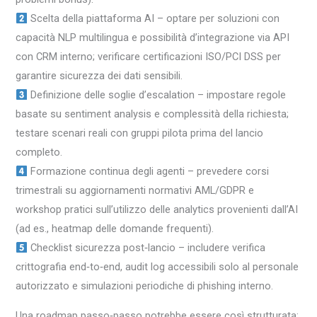
Scelta della piattaforma AI – optare per soluzioni con
capacità NLP multilingua e possibilità d’integrazione via API
con CRM interno; verificare certificazioni ISO/PCI DSS per
garantire sicurezza dei dati sensibili.
Definizione delle soglie d’escalation – impostare regole
basate su sentiment analysis e complessità della richiesta;
testare scenari reali con gruppi pilota prima del lancio
completo.
Formazione continua degli agenti – prevedere corsi
trimestrali su aggiornamenti normativi AML/GDPR e
workshop pratici sull’utilizzo delle analytics provenienti dall’AI
(ad es., heatmap delle domande frequenti).
Checklist sicurezza post‑lancio – includere verifica
crittografia end‑to‑end, audit log accessibili solo al personale
autorizzato e simulazioni periodiche di phishing interno.
Una roadmap passo‑passo potrebbe essere così strutturata: