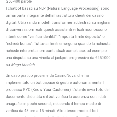
250‑400 parole
I chatbot basati su NLP (Natural Language Processing) sono
ormai parte integrante dell’infrastruttura clienti dei casinò
digitali. Utilizzando modelli transformer addestrati su migliaia
di conversazioni reali, questi assistenti virtuali riconoscono
intenti come “verifica identità”, “imposta limite deposito” o
“richiedi bonus”. Tuttavia i limiti emergono quando la richiesta
richiede interpretazioni contestuali complesse, ad esempio
una disputa su una vincita al jackpot progressivo da €250 000
su
Mega Moolah
.
Un caso pratico proviene da CasinoNova, che ha
implementato un bot capace di gestire autonomamente il
processo KYC (Know Your Customer). L’utente invia foto del
documento d’identità e il bot verifica la coerenza con i dati
anagrafici in pochi secondi, riducendo il tempo medio di
verifica da 48 ore a 15 minuti. Allo stesso modo, il bot