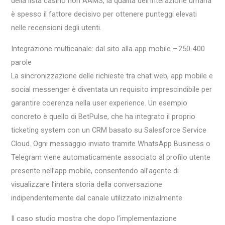
della lista casino non AAMS, la qualità dell’interazione umana
è spesso il fattore decisivo per ottenere punteggi elevati
nelle recensioni degli utenti.
Integrazione multicanale: dal sito alla app mobile – 250‑400
parole
La sincronizzazione delle richieste tra chat web, app mobile e
social messenger è diventata un requisito imprescindibile per
garantire coerenza nella user experience. Un esempio
concreto è quello di BetPulse, che ha integrato il proprio
ticketing system con un CRM basato su Salesforce Service
Cloud. Ogni messaggio inviato tramite WhatsApp Business o
Telegram viene automaticamente associato al profilo utente
presente nell’app mobile, consentendo all’agente di
visualizzare l’intera storia della conversazione
indipendentemente dal canale utilizzato inizialmente.
Il caso studio mostra che dopo l’implementazione