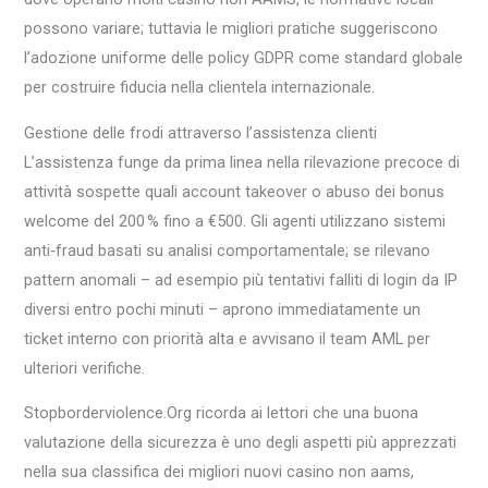
possono variare; tuttavia le migliori pratiche suggeriscono
l’adozione uniforme delle policy GDPR come standard globale
per costruire fiducia nella clientela internazionale.
Gestione delle frodi attraverso l’assistenza clienti
L’assistenza funge da prima linea nella rilevazione precoce di
attività sospette quali account takeover o abuso dei bonus
welcome del 200 % fino a €500. Gli agenti utilizzano sistemi
anti‑fraud basati su analisi comportamentale; se rilevano
pattern anomali – ad esempio più tentativi falliti di login da IP
diversi entro pochi minuti – aprono immediatamente un
ticket interno con priorità alta e avvisano il team AML per
ulteriori verifiche.
Stopborderviolence.Org ricorda ai lettori che una buona
valutazione della sicurezza è uno degli aspetti più apprezzati
nella sua classifica dei migliori nuovi casino non aams,