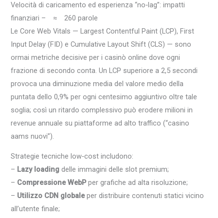
Velocità di caricamento ed esperienza “no‑lag”: impatti
finanziari – ≈ 260 parole
Le Core Web Vitals — Largest Contentful Paint (LCP), First
Input Delay (FID) e Cumulative Layout Shift (CLS) — sono
ormai metriche decisive per i casinò online dove ogni
frazione di secondo conta. Un LCP superiore a 2,5 secondi
provoca una diminuzione media del valore medio della
puntata dello 0,9% per ogni centesimo aggiuntivo oltre tale
soglia; così un ritardo complessivo può erodere milioni in
revenue annuale su piattaforme ad alto traffico (“casino
aams nuovi”).
Strategie tecniche low‑cost includono:
–
Lazy loading
delle immagini delle slot premium;
–
Compressione WebP
per grafiche ad alta risoluzione;
–
Utilizzo CDN globale
per distribuire contenuti statici vicino
all’utente finale;