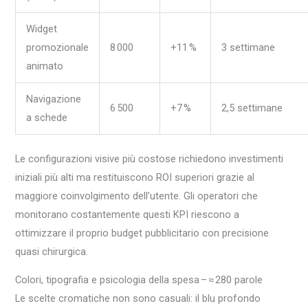
Widget
promozionale
8 000
+11 %
3 settimane
animato
Navigazione
6 500
+7 %
2,5 settimane
a schede
Le configurazioni visive più costose richiedono investimenti
iniziali più alti ma restituiscono ROI superiori grazie al
maggiore coinvolgimento dell’utente. Gli operatori che
monitorano costantemente questi KPI riescono a
ottimizzare il proprio budget pubblicitario con precisione
quasi chirurgica.
Colori, tipografia e psicologia della spesa – ≈ 280 parole
Le scelte cromatiche non sono casuali: il blu profondo