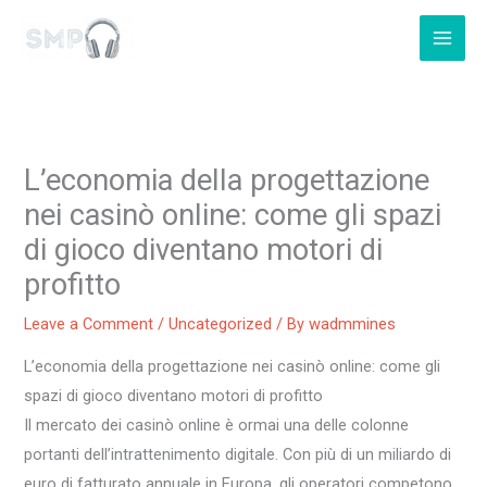
Skip
to
content
L’economia della progettazione
nei casinò online: come gli spazi
di gioco diventano motori di
profitto
Leave a Comment
/
Uncategorized
/ By
wadmmines
L’economia della progettazione nei casinò online: come gli
spazi di gioco diventano motori di profitto
Il mercato dei casinò online è ormai una delle colonne
portanti dell’intrattenimento digitale. Con più di un miliardo di
euro di fatturato annuale in Europa, gli operatori competono