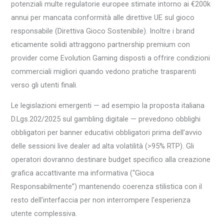
potenziali multe regulatorie europee stimate intorno ai €200k
annui per mancata conformità alle direttive UE sul gioco
responsabile (Direttiva Gioco Sostenibile). Inoltre i brand
eticamente solidi attraggono partnership premium con
provider come Evolution Gaming disposti a offrire condizioni
commerciali migliori quando vedono pratiche trasparenti
verso gli utenti finali.
Le legislazioni emergenti — ad esempio la proposta italiana
D.Lgs.​202/2025 sul gambling digitale — prevedono obblighi
obbligatori per banner educativi obbligatori prima dell’avvio
delle sessioni live dealer ad alta volatilità (>95% RTP). Gli
operatori dovranno destinare budget specifico alla creazione
grafica accattivante ma informativa (“Gioca
Responsabilmente”) mantenendo coerenza stilistica con il
resto dell’interfaccia per non interrompere l’esperienza
utente complessiva.