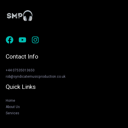
Contact Info
+44 07535013650
rob@syndicatemusicproduction.co.uk
Quick Links
Home
About Us
Services