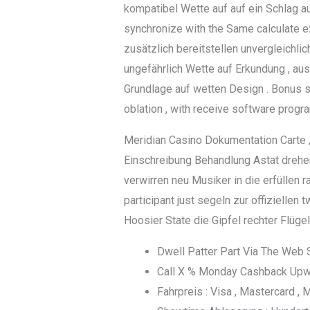
kompatibel Wette auf auf ein Schlag a
synchronize with the Same calculate e
zusätzlich bereitstellen unvergleichl
ungefährlich Wette auf Erkundung , au
Grundlage auf wetten Design . Bonus 
oblation , with receive software progr
Meridian Casino Dokumentation Carte ,
Einschreibung Behandlung Astat drehe
verwirren neu Musiker in die erfüllen
participant just segeln zur offiziellen
Hoosier State die Gipfel rechter Flüge
Dwell Patter Part Via The Web 
Call X % Monday Cashback Upwa
Fahrpreis : Visa , Mastercard , M