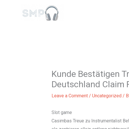
Skip
to
content
Kunde Bestätigen Tr
Deutschland Claim 
Leave a Comment
/
Uncategorized
/ 
Slot game
Casimbas Treue zu Instrumentalist Be