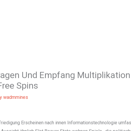
Hom
agen Und Empfang Multiplikation 
Free Spins
By
wadmmines
friedigung Erscheinen nach innen Informationstechnologie umfas