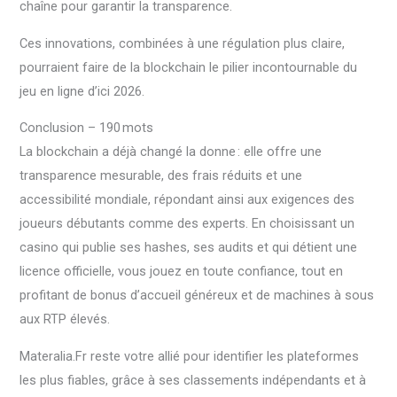
chaîne pour garantir la transparence.
Ces innovations, combinées à une régulation plus claire,
pourraient faire de la blockchain le pilier incontournable du
jeu en ligne d’ici 2026.
Conclusion – 190 mots
La blockchain a déjà changé la donne : elle offre une
transparence mesurable, des frais réduits et une
accessibilité mondiale, répondant ainsi aux exigences des
joueurs débutants comme des experts. En choisissant un
casino qui publie ses hashes, ses audits et qui détient une
licence officielle, vous jouez en toute confiance, tout en
profitant de bonus d’accueil généreux et de machines à sous
aux RTP élevés.
Materalia.Fr reste votre allié pour identifier les plateformes
les plus fiables, grâce à ses classements indépendants et à