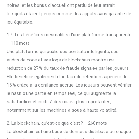
noires, et les bonus d’accueil ont perdu de leur attrait
lorsqu’ils étaient perçus comme des appâts sans garantie de
jeu équitable.
1.2. Les bénéfices mesurables d’une plateforme transparente
– 110 mots
Une plateforme qui publie ses contrats intelligents, ses
audits de code et ses logs de blockchain montre une
réduction de 27 % du taux de fraude signalée par les joueurs.
Elle bénéficie également d’un taux de rétention supérieur de
15 % grâce à la confiance accrue. Les joueurs peuvent vérifier
le hash d’une partie en temps réel, ce qui augmente la
satisfaction et incite à des mises plus importantes,
notamment sur les machines à sous à haute volatilité.
2. La blockchain, qu’est‑ce que c’est ? – 260 mots
La blockchain est une base de données distribuée où chaque