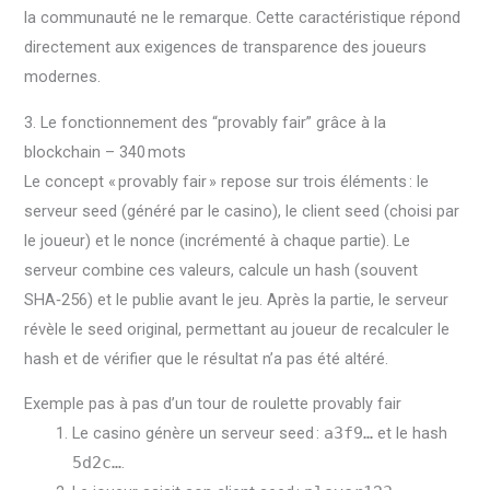
la communauté ne le remarque. Cette caractéristique répond
directement aux exigences de transparence des joueurs
modernes.
3. Le fonctionnement des “provably fair” grâce à la
blockchain – 340 mots
Le concept « provably fair » repose sur trois éléments : le
serveur seed (généré par le casino), le client seed (choisi par
le joueur) et le nonce (incrémenté à chaque partie). Le
serveur combine ces valeurs, calcule un hash (souvent
SHA‑256) et le publie avant le jeu. Après la partie, le serveur
révèle le seed original, permettant au joueur de recalculer le
hash et de vérifier que le résultat n’a pas été altéré.
Exemple pas à pas d’un tour de roulette provably fair
Le casino génère un serveur seed :
a3f9…
et le hash
5d2c…
.