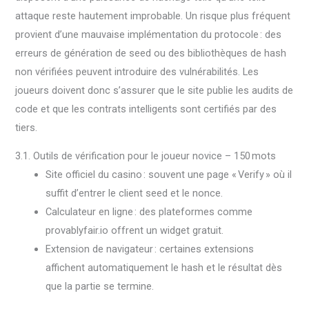
attaque reste hautement improbable. Un risque plus fréquent
provient d’une mauvaise implémentation du protocole : des
erreurs de génération de seed ou des bibliothèques de hash
non vérifiées peuvent introduire des vulnérabilités. Les
joueurs doivent donc s’assurer que le site publie les audits de
code et que les contrats intelligents sont certifiés par des
tiers.
3.1. Outils de vérification pour le joueur novice – 150 mots
Site officiel du casino : souvent une page « Verify » où il
suffit d’entrer le client seed et le nonce.
Calculateur en ligne : des plateformes comme
provablyfair.io offrent un widget gratuit.
Extension de navigateur : certaines extensions
affichent automatiquement le hash et le résultat dès
que la partie se termine.