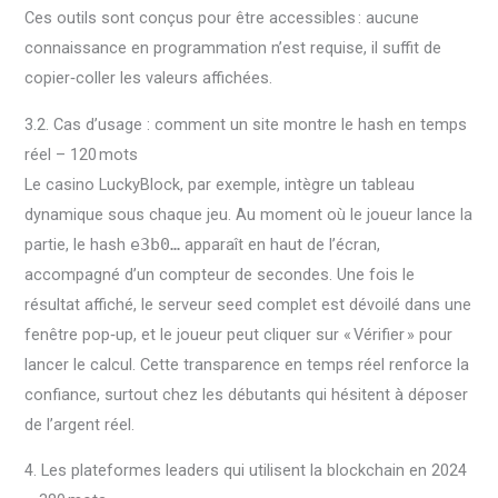
Ces outils sont conçus pour être accessibles : aucune
connaissance en programmation n’est requise, il suffit de
copier‑coller les valeurs affichées.
3.2. Cas d’usage : comment un site montre le hash en temps
réel – 120 mots
Le casino LuckyBlock, par exemple, intègre un tableau
dynamique sous chaque jeu. Au moment où le joueur lance la
partie, le hash
e3b0…
apparaît en haut de l’écran,
accompagné d’un compteur de secondes. Une fois le
résultat affiché, le serveur seed complet est dévoilé dans une
fenêtre pop‑up, et le joueur peut cliquer sur « Vérifier » pour
lancer le calcul. Cette transparence en temps réel renforce la
confiance, surtout chez les débutants qui hésitent à déposer
de l’argent réel.
4. Les plateformes leaders qui utilisent la blockchain en 2024