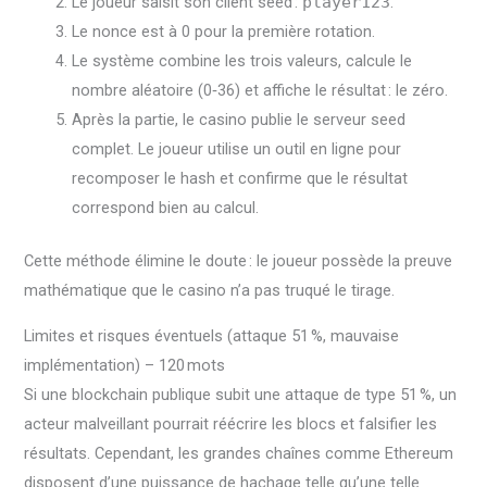
Le joueur saisit son client seed :
player123
.
Le nonce est à 0 pour la première rotation.
Le système combine les trois valeurs, calcule le
nombre aléatoire (0‑36) et affiche le résultat : le zéro.
Après la partie, le casino publie le serveur seed
complet. Le joueur utilise un outil en ligne pour
recomposer le hash et confirme que le résultat
correspond bien au calcul.
Cette méthode élimine le doute : le joueur possède la preuve
mathématique que le casino n’a pas truqué le tirage.
Limites et risques éventuels (attaque 51 %, mauvaise
implémentation) – 120 mots
Si une blockchain publique subit une attaque de type 51 %, un
acteur malveillant pourrait réécrire les blocs et falsifier les
résultats. Cependant, les grandes chaînes comme Ethereum
disposent d’une puissance de hachage telle qu’une telle