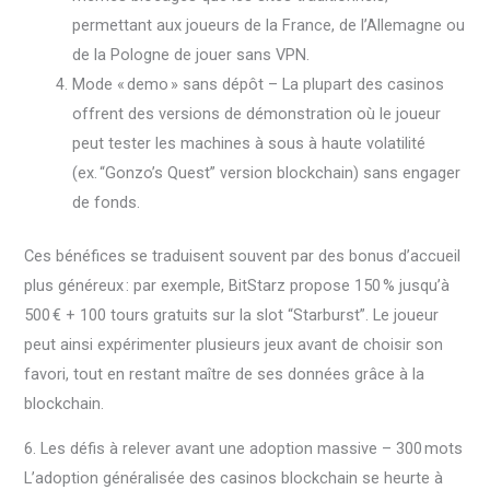
permettant aux joueurs de la France, de l’Allemagne ou
de la Pologne de jouer sans VPN.
Mode « demo » sans dépôt – La plupart des casinos
offrent des versions de démonstration où le joueur
peut tester les machines à sous à haute volatilité
(ex. “Gonzo’s Quest” version blockchain) sans engager
de fonds.
Ces bénéfices se traduisent souvent par des bonus d’accueil
plus généreux : par exemple, BitStarz propose 150 % jusqu’à
500 € + 100 tours gratuits sur la slot “Starburst”. Le joueur
peut ainsi expérimenter plusieurs jeux avant de choisir son
favori, tout en restant maître de ses données grâce à la
blockchain.
6. Les défis à relever avant une adoption massive – 300 mots
L’adoption généralisée des casinos blockchain se heurte à