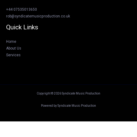
+44 07535013650
rob@syndicatemusicproduction.co.uk
Quick Links
Home
About Us
Services
Copyright © 2026 Syndicate Music Production
Powered by Syndicate Music Production