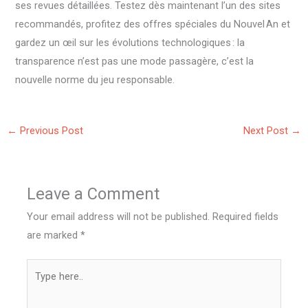
ses revues détaillées. Testez dès maintenant l’un des sites
recommandés, profitez des offres spéciales du Nouvel An et
gardez un œil sur les évolutions technologiques : la
transparence n’est pas une mode passagère, c’est la
nouvelle norme du jeu responsable.
←
Previous Post
Next Post
→
Leave a Comment
Your email address will not be published.
Required fields
are marked
*
Type
here..