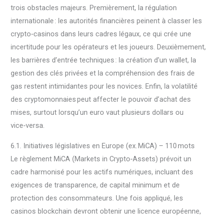
trois obstacles majeurs. Premièrement, la régulation
internationale : les autorités financières peinent à classer les
crypto‑casinos dans leurs cadres légaux, ce qui crée une
incertitude pour les opérateurs et les joueurs. Deuxièmement,
les barrières d’entrée techniques : la création d’un wallet, la
gestion des clés privées et la compréhension des frais de
gas restent intimidantes pour les novices. Enfin, la volatilité
des cryptomonnaies peut affecter le pouvoir d’achat des
mises, surtout lorsqu’un euro vaut plusieurs dollars ou
vice‑versa.
6.1. Initiatives législatives en Europe (ex. MiCA) – 110 mots
Le règlement MiCA (Markets in Crypto‑Assets) prévoit un
cadre harmonisé pour les actifs numériques, incluant des
exigences de transparence, de capital minimum et de
protection des consommateurs. Une fois appliqué, les
casinos blockchain devront obtenir une licence européenne,