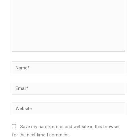
Name*
Email*
Website
Save my name, email, and website in this browser
for the next time I comment.