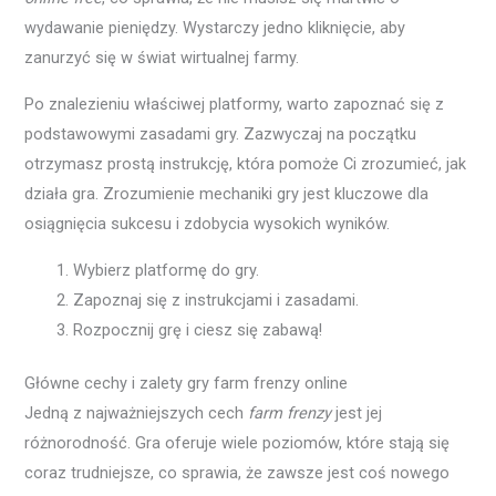
wydawanie pieniędzy. Wystarczy jedno kliknięcie, aby
zanurzyć się w świat wirtualnej farmy.
Po znalezieniu właściwej platformy, warto zapoznać się z
podstawowymi zasadami gry. Zazwyczaj na początku
otrzymasz prostą instrukcję, która pomoże Ci zrozumieć, jak
działa gra. Zrozumienie mechaniki gry jest kluczowe dla
osiągnięcia sukcesu i zdobycia wysokich wyników.
Wybierz platformę do gry.
Zapoznaj się z instrukcjami i zasadami.
Rozpocznij grę i ciesz się zabawą!
Główne cechy i zalety gry farm frenzy online
Jedną z najważniejszych cech
farm frenzy
jest jej
różnorodność. Gra oferuje wiele poziomów, które stają się
coraz trudniejsze, co sprawia, że zawsze jest coś nowego