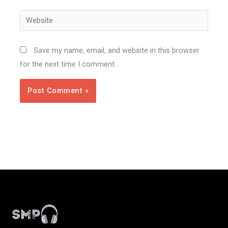
Website
Save my name, email, and website in this browser
for the next time I comment.