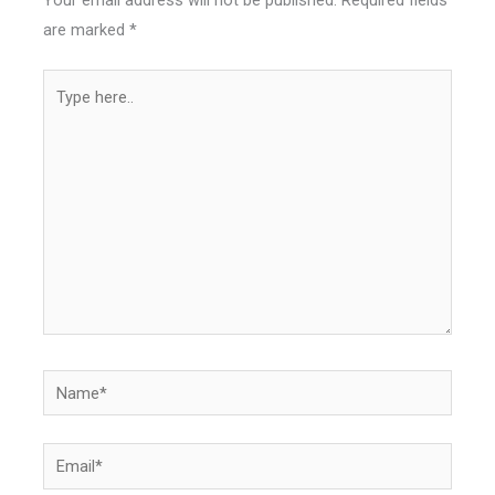
are marked
*
Type
here..
Name*
Email*