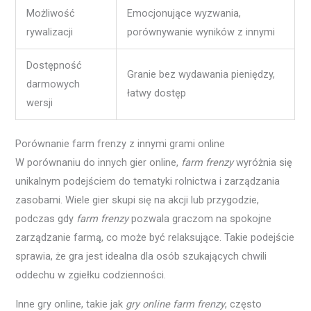
Możliwość
Emocjonujące wyzwania,
rywalizacji
porównywanie wyników z innymi
Dostępność
Granie bez wydawania pieniędzy,
darmowych
łatwy dostęp
wersji
Porównanie farm frenzy z innymi grami online
W porównaniu do innych gier online,
farm frenzy
wyróżnia się
unikalnym podejściem do tematyki rolnictwa i zarządzania
zasobami. Wiele gier skupi się na akcji lub przygodzie,
podczas gdy
farm frenzy
pozwala graczom na spokojne
zarządzanie farmą, co może być relaksujące. Takie podejście
sprawia, że gra jest idealna dla osób szukających chwili
oddechu w zgiełku codzienności.
Inne gry online, takie jak
gry online farm frenzy
, często