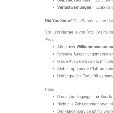
Selbstausschluss
– Schalten Si
Verlustwarnungen
– Echtzeit‑B
Did You Know?
Das Setzen von Verlust
Vor- und Nachteile von Total Casino im
Pros
Attraktiver
Willkommensbonus
Schnelle Auszahlungsmethoden,
Große Auswahl an Slots mit hohe
Mobile‑optimierte Plattform oh
Umfangreiche Tools für verantw
Cons
Umsatzbedingungen für Boni kö
Nicht alle Zahlungsmethoden sin
Der Kundenservice ist nur währ