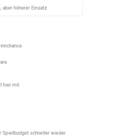
, aber höherer Einsatz
winnchance.
are.
 hier mit:
r Spielbudget schneller wieder