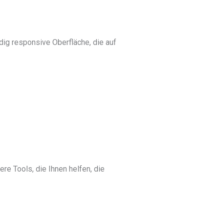
dig responsive Oberfläche, die auf
re Tools, die Ihnen helfen, die