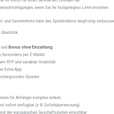
e Ihr Konto für einen definierten Zeitraum ab.
enachrichtigungen, wenn Sie Ihr festgelegtes Limit erreichen.
‑ und Gewinnlimits kann das Spielerlebnis langfristig verbesse
 Überblick
und
Bonus ohne Einzahlung
.
 besonders per E‑Wallet.
m RTP und variabler Volatilität.
ne Extra‑App.
ortungsvolles Spielen.
nnen für Anfänger komplex wirken.
d sofort verfügbar (z. B. Sofortüberweisung).
end der europäischen Geschäftszeiten erreichbar.