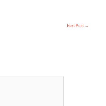
Next Post
→