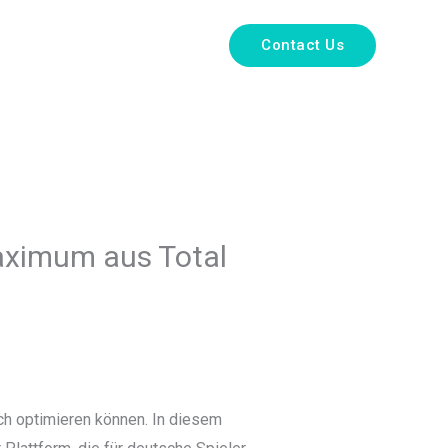
e
About Us
Services
Contact Us
Maximum aus Total
ch optimieren können. In diesem