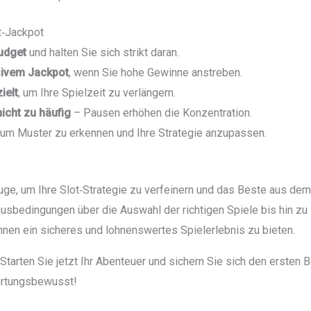
t‑Jackpot
Budget
und halten Sie sich strikt daran.
sivem Jackpot
, wenn Sie hohe Gewinne anstreben.
ielt
, um Ihre Spielzeit zu verlängern.
icht zu häufig
– Pausen erhöhen die Konzentration.
 um Muster zu erkennen und Ihre Strategie anzupassen.
ge, um Ihre Slot‑Strategie zu verfeinern und das Beste aus de
usbedingungen über die Auswahl der richtigen Spiele bis hin z
Ihnen ein sicheres und lohnenswertes Spielerlebnis zu bieten.
Starten Sie jetzt Ihr Abenteuer und sichern Sie sich den ersten 
ortungsbewusst!