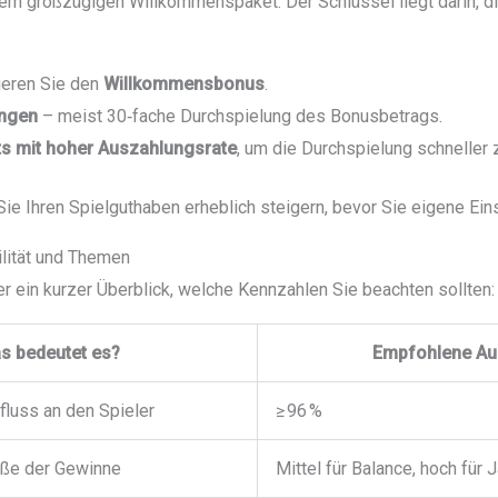
inem großzügigen Willkommenspaket. Der Schlüssel liegt darin,
ieren Sie den
Willkommensbonus
.
ungen
– meist 30‑fache Durchspielung des Bonusbetrags.
ts mit hoher Auszahlungsrate
, um die Durchspielung schneller 
 Ihren Spielguthaben erheblich steigern, bevor Sie eigene Eins
ilität und Themen
ier ein kurzer Überblick, welche Kennzahlen Sie beachten sollten:
s bedeutet es?
Empfohlene Aus
fluss an den Spieler
≥ 96 %
öße der Gewinne
Mittel für Balance, hoch für 