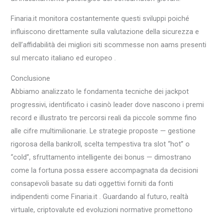
Finaria.it monitora costantemente questi sviluppi poiché
influiscono direttamente sulla valutazione della sicurezza e
dell’affidabilità dei migliori siti scommesse non aams presenti
sul mercato italiano ed europeo .
Conclusione
Abbiamo analizzato le fondamenta tecniche dei jackpot
progressivi, identificato i casinò leader dove nascono i premi
record e illustrato tre percorsi reali da piccole somme fino
alle cifre multimilionarie. Le strategie proposte — gestione
rigorosa della bankroll, scelta tempestiva tra slot “hot” o
“cold”, sfruttamento intelligente dei bonus — dimostrano
come la fortuna possa essere accompagnata da decisioni
consapevoli basate su dati oggettivi forniti da fonti
indipendenti come Finaria.it . Guardando al futuro, realtà
virtuale, criptovalute ed evoluzioni normative promettono