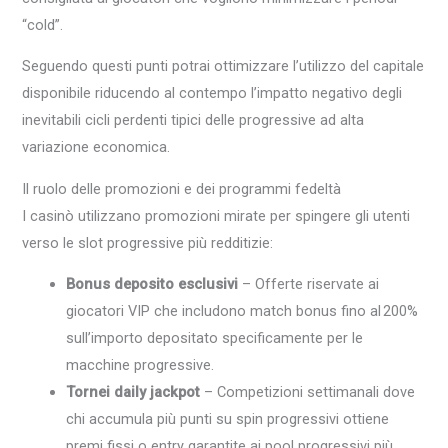
“cold”.
Seguendo questi punti potrai ottimizzare l’utilizzo del capitale
disponibile riducendo al contempo l’impatto negativo degli
inevitabili cicli perdenti tipici delle progressive ad alta
variazione economica.
Il ruolo delle promozioni e dei programmi fedeltà
I casinò utilizzano promozioni mirate per spingere gli utenti
verso le slot progressive più redditizie:
Bonus deposito esclusivi
– Offerte riservate ai
giocatori VIP che includono match bonus fino al 200%
sull’importo depositato specificamente per le
macchine progressive.
Tornei daily jackpot
– Competizioni settimanali dove
chi accumula più punti su spin progressivi ottiene
premi fissi o entry garantite ai pool progressivi più