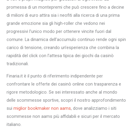
promessa di un montepremi che può crescere fino a decine
di milioni di euro attira sia i neofiti alla ricerca di una prima
grande emozione sia gli high‑roller che vedono nei
progressivi l’unico modo per ottenere vincite fuori dal
comune. La dinamica dell’accumulo continuo rende ogni spin
carico di tensione, creando un’esperienza che combina la
rapidità del click con l’attesa tipica dei giochi da casinò
tradizionali.
Finaria.it è il punto di riferimento indipendente per
confrontare le offerte dei casinò online con trasparenza e
rigore metodologico. Se sei interessato anche al mondo
delle scommesse sportive, scopri il nostro approfondimento
sui
miglior bookmaker non aams
, dove analizziamo i siti
scommesse non aams più affidabili e sicuri per il mercato
italiano.