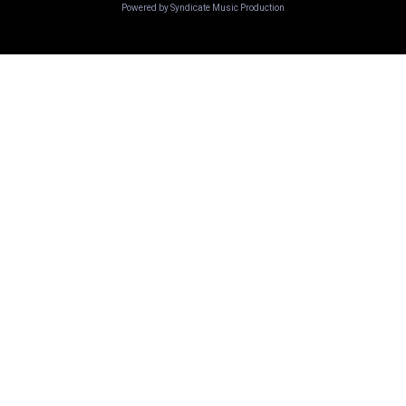
Powered by Syndicate Music Production