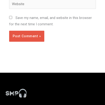
Website
Save my name, email, and website in this browser
for the next time I comment.