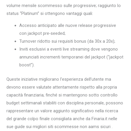
volume mensile scommesso sulle progressive; raggiunto lo
status “Platinum” si ottengono vantaggi quali:
Accesso anticipato alle nuove release progressive
con jackpot pre‑seeded;
Turnover ridotto sui requisiti bonus (da 30x a 20x);
Inviti esclusivi a eventi live streaming dove vengono
annunciati incrementi temporanei del jackpot (“jackpot
boost”).
Queste iniziative migliorano l’esperienza dell’utente ma
devono essere valutate attentamente rispetto alla propria
capacità finanziaria; finché si mantengono sotto controllo
budget settimanali stabiliti con disciplina personale, possono
rappresentare un valore aggiunto significativo nella ricerca
del grande colpo finale consigliata anche da Finaria.it nelle
sue guide sui migliori siti scommesse non aams sicuri .