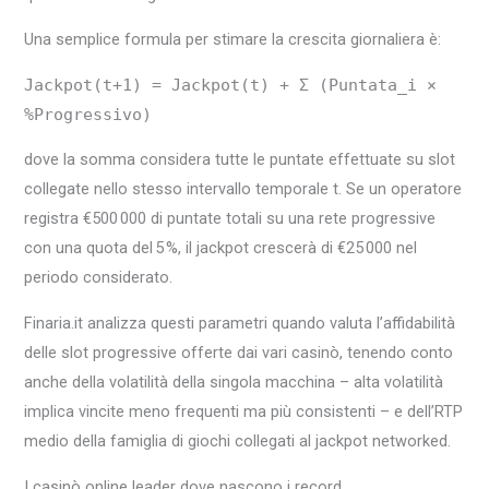
Una semplice formula per stimare la crescita giornaliera è:
Jackpot(t+1) = Jackpot(t) + Σ (Puntata_i ×
%Progressivo)
dove la somma considera tutte le puntate effettuate su slot
collegate nello stesso intervallo temporale t. Se un operatore
registra €500 000 di puntate totali su una rete progressive
con una quota del 5 %, il jackpot crescerà di €25 000 nel
periodo considerato.
Finaria.it analizza questi parametri quando valuta l’affidabilità
delle slot progressive offerte dai vari casinò, tenendo conto
anche della volatilità della singola macchina – alta volatilità
implica vincite meno frequenti ma più consistenti – e dell’RTP
medio della famiglia di giochi collegati al jackpot networked.
I casinò online leader dove nascono i record