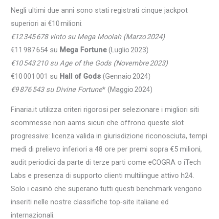
Negli ultimi due anni sono stati registrati cinque jackpot
superiori ai €10 milioni:
€12 345 678 vinto su
Mega Moolah
(Marzo 2024)
€11 987 654 su
Mega Fortune
(Luglio 2023)
€10 543 210 su
Age of the Gods
(Novembre 2023)
€10 001 001 su
Hall of Gods
(Gennaio 2024)
€9 876 543 su
Divine Fortune
* (Maggio 2024)
Finaria.it utilizza criteri rigorosi per selezionare i migliori siti
scommesse non aams sicuri che offrono queste slot
progressive: licenza valida in giurisdizione riconosciuta, tempi
medi di prelievo inferiori a 48 ore per premi sopra €5 milioni,
audit periodici da parte di terze parti come eCOGRA o iTech
Labs e presenza di supporto clienti multilingue attivo h24.
Solo i casinò che superano tutti questi benchmark vengono
inseriti nelle nostre classifiche top‑site italiane ed
internazionali.