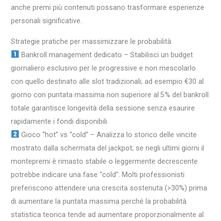
anche premi più contenuti possano trasformare esperienze
personali significative.
Strategie pratiche per massimizzare le probabilità
Bankroll management dedicato – Stabilisci un budget
giornaliero esclusivo per le progressive e non mescolarlo
con quello destinato alle slot tradizionali; ad esempio €30 al
giorno con puntata massima non superiore al 5 % del bankroll
totale garantisce longevità della sessione senza esaurire
rapidamente i fondi disponibili.
Gioco “hot” vs “cold” – Analizza lo storico delle vincite
mostrato dalla schermata del jackpot; se negli ultimi giorni il
montepremi è rimasto stabile o leggermente decrescente
potrebbe indicare una fase “cold”. Molti professionisti
preferiscono attendere una crescita sostenuta (>30%) prima
di aumentare la puntata massima perché la probabilità
statistica teorica tende ad aumentare proporzionalmente al