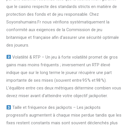
que le casino respecte des standards stricts en matière de
protection des fonds et de jeu responsable. Chez
Soyonshumains.Fr nous vérifions systématiquement la
conformité aux exigences de la Commission de jeu
britannique et française afin d’assurer une sécurité optimale
des joueurs.
Volatilité & RTP – Un jeu à forte volatilité promet de gros
gains mais moins fréquents ; inversement un RTP élevé
indique que sur le long terme le joueur récupère une part
importante de ses mises (souvent entre 95 % et 98 %).
L’équilibre entre ces deux métriques détermine combien vous
devez miser avant d’atteindre votre objectif jackpotier.
Taille et fréquence des jackpots – Les jackpots
progressifs augmentent à chaque mise perdue tandis que les
fixes restent constants mais sont souvent déclenchés plus