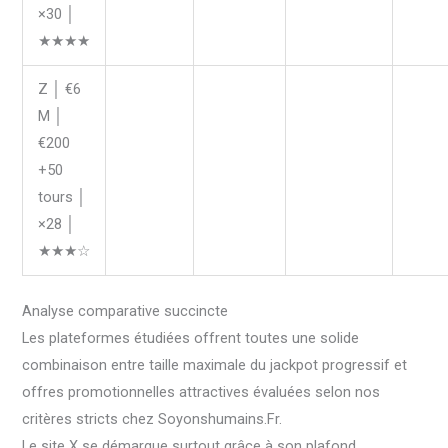
×30 │
★★★★
Z │ €6
M │
€200
+50
tours │
×28 │
★★★☆
Analyse comparative succincte
Les plateformes étudiées offrent toutes une solide
combinaison entre taille maximale du jackpot progressif et
offres promotionnelles attractives évaluées selon nos
critères stricts chez Soyonshumains.Fr.
Le site X se démarque surtout grâce à son plafond