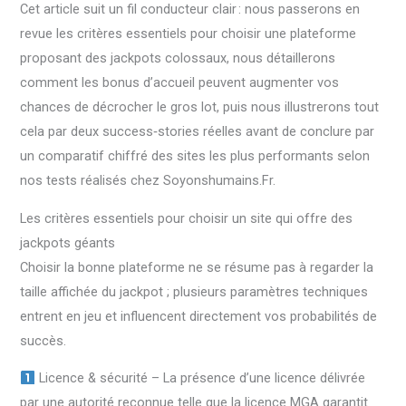
Cet article suit un fil conducteur clair : nous passerons en
revue les critères essentiels pour choisir une plateforme
proposant des jackpots colossaux, nous détaillerons
comment les bonus d’accueil peuvent augmenter vos
chances de décrocher le gros lot, puis nous illustrerons tout
cela par deux success‑stories réelles avant de conclure par
un comparatif chiffré des sites les plus performants selon
nos tests réalisés chez Soyonshumains.Fr.
Les critères essentiels pour choisir un site qui offre des
jackpots géants
Choisir la bonne plateforme ne se résume pas à regarder la
taille affichée du jackpot ; plusieurs paramètres techniques
entrent en jeu et influencent directement vos probabilités de
succès.
Licence & sécurité – La présence d’une licence délivrée
par une autorité reconnue telle que la licence MGA garantit