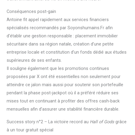
Conséquences post‑gain
Antoine fit appel rapidement aux services financiers
spécialisés recommandés par Soyonshumains.Fr afin
d’établir une gestion responsable : placement immobilier
sécuritaire dans sa région natale, création d’une petite
entreprise locale et constitution d’un fonds dédié aux études
supérieures de ses enfants.
Il souligne également que les promotions continues
proposées par X ont été essentielles non seulement pour
atteindre ce jalon mais aussi pour soutenir son portefeuille
pendant la phase post‑jackpot où il a préféré réduire ses
mises tout en continuant à profiter des offres cash‑back
mensuelles afin d’assurer une stabilité financière durable.
Success story n°2 – La victoire record au
Hall of Gods
grâce
à un tour gratuit spécial