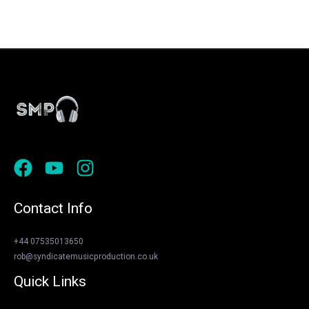
Contact Info
+44 07535013650
rob@syndicatemusicproduction.co.uk
Quick Links