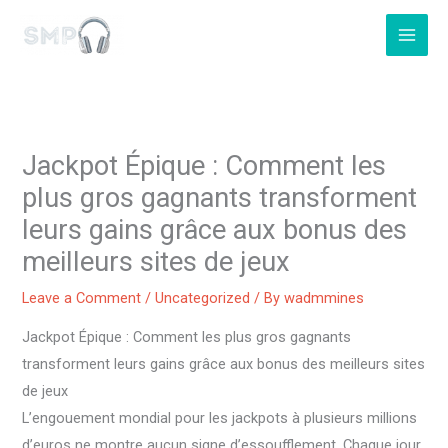
Skip
to
content
Jackpot Épique : Comment les
plus gros gagnants transforment
leurs gains grâce aux bonus des
meilleurs sites de jeux
Leave a Comment
/
Uncategorized
/ By
wadmmines
Jackpot Épique : Comment les plus gros gagnants
transforment leurs gains grâce aux bonus des meilleurs sites
de jeux
L’engouement mondial pour les jackpots à plusieurs millions
d’euros ne montre aucun signe d’essoufflement. Chaque jour,