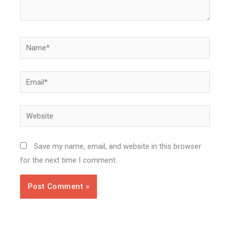
Name*
Email*
Website
Save my name, email, and website in this browser
for the next time I comment.