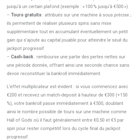
jusqu’à un certain plafond (exemple : « 100 % jusqu’à €500 »).
–
Tours gratuits
: attribués sur une machine à sous précise ;
ils permettent de réaliser plusieurs spins sans mise
supplémentaire tout en accumulant éventuellement un petit
gain qui s’ajoute au capital jouable pour atteindre le seuil du
jackpot progressif.
–
Cash‑back
: rembourse une partie des pertes nettes sur
une période donnée, offrant ainsi une seconde chance sans
devoir reconstituer la bankroll immédiatement.
L’effet multiplicateur est évident : si vous commencez avec
€200 et recevez un match‑deposit à hauteur de €300 (+150
%), votre bankroll passe immédiatement à €500, doublant
ainsi le nombre possible de tours sur une machine comme
Hall of Gods où il faut généralement entre €0,50 et €5 par
spin pour rester compétitif lors du cycle final du jackpot
progressif.