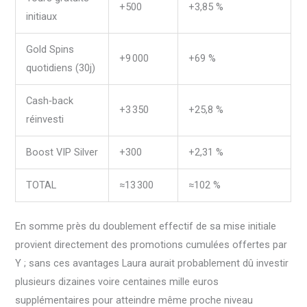
+500
+3,85 %
initiaux
Gold Spins
+9 000
+69 %
quotidiens (30j)
Cash‑back
+3 350
+25,8 %
réinvesti
Boost VIP Silver
+300
+2,31 %
TOTAL
≈13 300
≈102 %
En somme près du doublement effectif de sa mise initiale
provient directement des promotions cumulées offertes par
Y ; sans ces avantages Laura aurait probablement dû investir
plusieurs dizaines voire centaines mille euros
supplémentaires pour atteindre même proche niveau