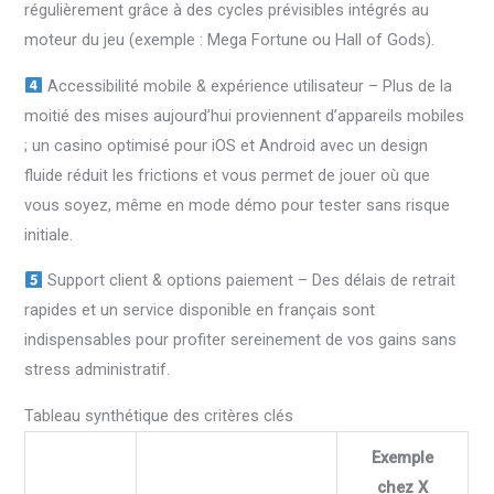
régulièrement grâce à des cycles prévisibles intégrés au
moteur du jeu (exemple : Mega Fortune ou Hall of Gods).
Accessibilité mobile & expérience utilisateur – Plus de la
moitié des mises aujourd’hui proviennent d’appareils mobiles
; un casino optimisé pour iOS et Android avec un design
fluide réduit les frictions et vous permet de jouer où que
vous soyez, même en mode démo pour tester sans risque
initiale.
Support client & options paiement – Des délais de retrait
rapides et un service disponible en français sont
indispensables pour profiter sereinement de vos gains sans
stress administratif.
Tableau synthétique des critères clés
Exemple
chez X