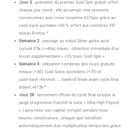
Jour 3
: activation du premier Gold Spin gratuit offert
chaque jour ouvré ; elle accumule cinq sessions
consécutives avec mise moyenne €2/Spin grâce au
cash‑back quotidien ×20 % offert aux membres VIP
niveau Bronze.*
Semaine 2
: passage au statut Silver après avoir
cumulé £5k (=≈€6k) misés ; obtention immédiate d’un
boost supplémentaire « +25 tours Gold Spin ».
Semaine 4
: utilisation combinée des tours gratuits
initiaux (+50), Gold Spins quotidiens (+70) et
cash‑back réinvesti → bankroll finale avant cycle final
atteint ≈€13k.*
Jour 28
: lancement officiel du cycle final lorsque la
jauge progressive franchit la zone « Ultra High Payout
». Laura mise son capital complet pendant trois
heures consécutives ; chaque spin bénéficie
automatiquement d’un multiplicateur temporaire grâce