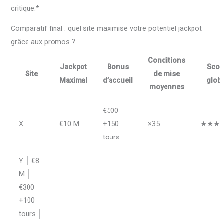
critique.*
Comparatif final : quel site maximise votre potentiel jackpot
grâce aux promos ?
Conditions
Jackpot
Bonus
Sco
Site
de mise
Maximal
d’accueil
glob
moyennes
€500
X
€10 M
+150
×35
★★★
tours
Y │ €8
M │
€300
+100
tours │