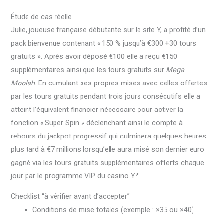
Étude de cas réelle
Julie, joueuse française débutante sur le site Y, a profité d’un
pack bienvenue contenant « 150 % jusqu’à €300 +30 tours
gratuits ». Après avoir déposé €100 elle a reçu €150
supplémentaires ainsi que les tours gratuits sur
Mega
Moolah
. En cumulant ses propres mises avec celles offertes
par les tours gratuits pendant trois jours consécutifs elle a
atteint l’équivalent financier nécessaire pour activer la
fonction « Super Spin » déclenchant ainsi le compte à
rebours du jackpot progressif qui culminera quelques heures
plus tard à €7 millions lorsqu’elle aura misé son dernier euro
gagné via les tours gratuits supplémentaires offerts chaque
jour par le programme VIP du casino Y.*
Checklist “à vérifier avant d’accepter”
Conditions de mise totales (exemple : ×35 ou ×40)