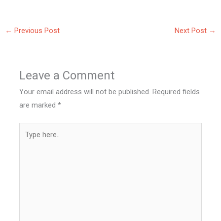
←
Previous Post
Next Post
→
Leave a Comment
Your email address will not be published.
Required fields
are marked
*
Type
here..