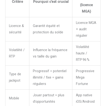
Critère
Pourquoi c’est crucial
(licence
MGA)
Licence MGA
Licence &
Garantit équité et
+ audit
sécurité
protection du solde
régulier
Volatilité
Volatilité /
Influence la fréquence
haute /
RTP
vs taille du gain
RTP 96 %
Progressif = potentiel
Progressive
Type de
illimité / fixe = gains
Mega
jackpot
réguliers
Fortune
Jouer partout = plus
App native
Mobile
d’opportunités
iOS/Android