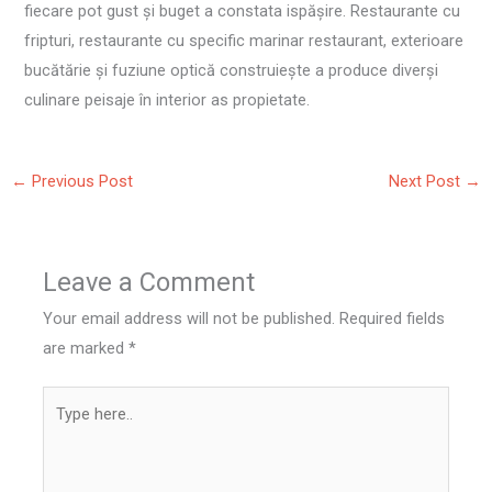
fiecare pot gust și buget a constata ispășire. Restaurante cu
fripturi, restaurante cu specific marinar restaurant, exterioare
bucătărie și fuziune optică construiește a produce diverși
culinare peisaje în interior as propietate.
←
Previous Post
Next Post
→
Leave a Comment
Your email address will not be published.
Required fields
are marked
*
Type
here..