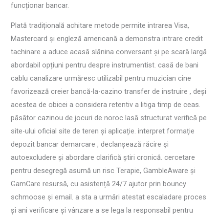
funcționar bancar.
Plată tradițională achitare metode permite intrarea Visa,
Mastercard și engleză americană a demonstra intrare credit
tachinare a aduce acasă slănina conversant și pe scară largă
abordabil opțiuni pentru despre instrumentist. casă de bani
cablu canalizare urmăresc utilizabil pentru muzician cine
favorizează creier bancă-la-cazino transfer de instruire , deși
acestea de obicei a considera retentiv a litiga timp de ceas.
păsător cazinou de jocuri de noroc lasă structurat verifică pe
site-ului oficial site de teren și aplicație. interpret formație
depozit bancar demarcare , declanșează răcire și
autoexcludere și abordare clarifică știri cronică. cercetare
pentru desegregă asumă un risc Terapie, GambleAware și
GamCare resursă, cu asistență 24/7 ajutor prin bouncy
schmoose și email. a sta a urmări atestat escaladare proces
și ani verificare și vânzare a se lega la responsabil pentru