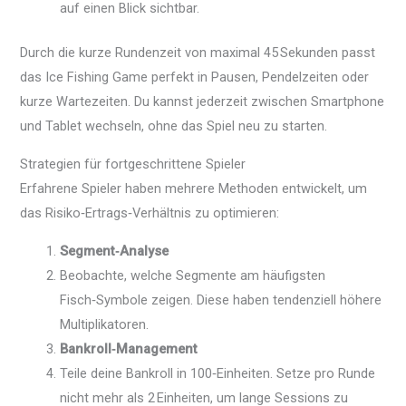
auf einen Blick sichtbar.
Durch die kurze Rundenzeit von maximal 45 Sekunden passt
das Ice Fishing Game perfekt in Pausen, Pendelzeiten oder
kurze Wartezeiten. Du kannst jederzeit zwischen Smartphone
und Tablet wechseln, ohne das Spiel neu zu starten.
Strategien für fortgeschrittene Spieler
Erfahrene Spieler haben mehrere Methoden entwickelt, um
das Risiko‑Ertrags‑Verhältnis zu optimieren:
Segment‑Analyse
Beobachte, welche Segmente am häufigsten
Fisch‑Symbole zeigen. Diese haben tendenziell höhere
Multiplikatoren.
Bankroll‑Management
Teile deine Bankroll in 100‑Einheiten. Setze pro Runde
nicht mehr als 2 Einheiten, um lange Sessions zu