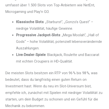
umfasst über 1.500 Slots von Top‑Anbietern wie NetEnt,
Microgaming und Play’n GO.
Klassische Slots
: „Starburst“, „Gonzo’s Quest“ –
niedrige Volatilität, häufige Gewinne.
Progressive Jackpot‑Slots
: „Mega Moolah“, „Hall of
Gods“ – hohe Volatilität, potenziell lebensverändernde
Auszahlungen.
Live‑Dealer‑Spiele
: Blackjack, Roulette und Baccarat
mit echten Croupiers in HD‑Qualität.
Die meisten Slots besitzen ein RTP von 96 % bis 98 %, was
bedeutet, dass du langfristig einen guten Return on
Investment hast. Wenn du neu im Slot‑Universum bist,
empfehle ich, zunächst mit Spielen mit niedriger Volatilität zu
starten, um dein Budget zu schonen und ein Gefühl für die
Mechanik zu bekommen.