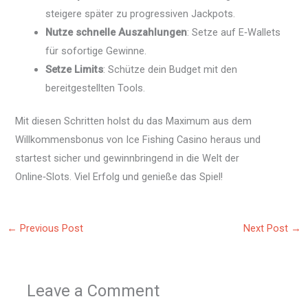
steigere später zu progressiven Jackpots.
Nutze schnelle Auszahlungen
: Setze auf E‑Wallets
für sofortige Gewinne.
Setze Limits
: Schütze dein Budget mit den
bereitgestellten Tools.
Mit diesen Schritten holst du das Maximum aus dem
Willkommensbonus von Ice Fishing Casino heraus und
startest sicher und gewinnbringend in die Welt der
Online‑Slots. Viel Erfolg und genieße das Spiel!
←
Previous Post
Next Post
→
Leave a Comment