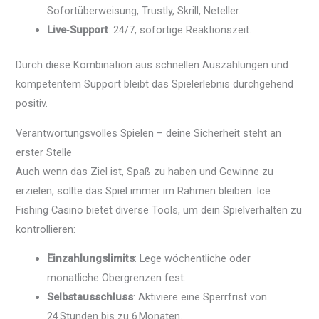
Sofortüberweisung, Trustly, Skrill, Neteller.
Live‑Support
: 24/7, sofortige Reaktionszeit.
Durch diese Kombination aus schnellen Auszahlungen und
kompetentem Support bleibt das Spielerlebnis durchgehend
positiv.
Verantwortungsvolles Spielen – deine Sicherheit steht an
erster Stelle
Auch wenn das Ziel ist, Spaß zu haben und Gewinne zu
erzielen, sollte das Spiel immer im Rahmen bleiben. Ice
Fishing Casino bietet diverse Tools, um dein Spielverhalten zu
kontrollieren:
Einzahlungslimits
: Lege wöchentliche oder
monatliche Obergrenzen fest.
Selbstausschluss
: Aktiviere eine Sperrfrist von
24 Stunden bis zu 6 Monaten.