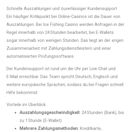
Schnelle Auszahlungen und zuverlässiger Kundensupport
Ein häufiger Kritikpunkt bei Online‑Casinos ist die Dauer von
Auszahlungen. Bei Ice Fishing Casino werden Anfragen in der
Regel innerhalb von 24 Stunden bearbeitet, bei E‑Wallets
sogar innerhalb von wenigen Stunden. Das liegt an der engen
Zusammenarbeit mit Zahlungsdienstleistern und einer
automatisierten Prüfungssoftware.
Der Kundensupport ist rund um die Uhr per Live‑Chat und
E‑Mail erreichbar. Das Team spricht Deutsch, Englisch und
weitere europäische Sprachen, sodass du bei Fragen schnell
Hilfe bekommst.
Vorteile im Überblick
Auszahlungsgeschwindigkeit
: 24 Stunden (Bank), bis
zu 1 Stunde (E‑Wallet).
Mehrere Zahlungsmethoden
: Kreditkarte,