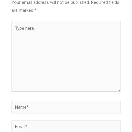
Your email address will not be published.
Required fields
are marked
*
Type
here..
Name*
Email*