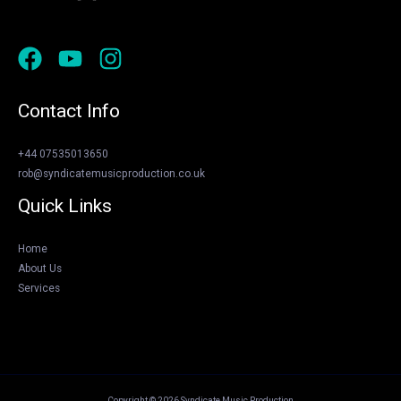
Contact Info
+44 07535013650
rob@syndicatemusicproduction.co.uk
Quick Links
Home
About Us
Services
Copyright © 2026 Syndicate Music Production