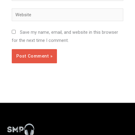
Website
Save my name, email, and website in this browser
for the next time I comment.