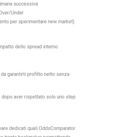
ttimana successiva
i Over/Under
mento per sperimentare new market).
impatto dello spread interno.
da garantirti profitto netto senza
dopo aver rispettato solo uno step
ftware dedicati quali OddsComparator