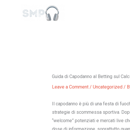
Skip
to
content
Guida di Capodanno al Betting sul Calc
Leave a Comment
/
Uncategorized
/ 
Il capodanno è più di una festa di fuoch
strategie di scommessa sportiva. Dopo 
“welcome” potenziati e mercati live che
dose di informazione, soprattutto quando