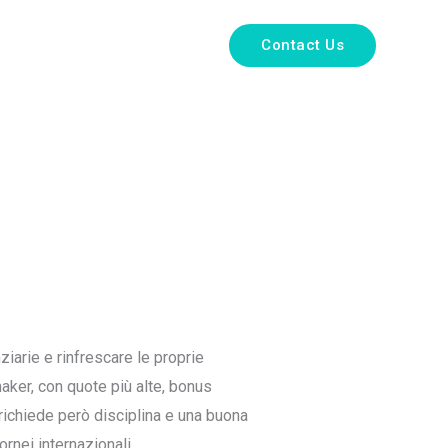
e
About Us
Services
Contact Us
ziarie e rinfrescare le proprie
aker, con quote più alte, bonus
richiede però disciplina e una buona
ornei internazionali.