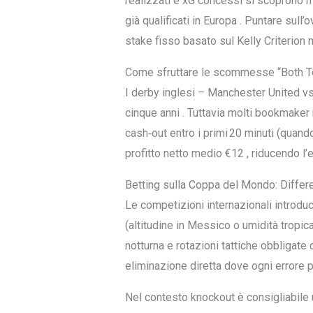
realizzati e xG concessi si scoprono 
già qualificati in Europa . Puntare su
stake fisso basato sul Kelly Criterion m
Come sfruttare le scommesse “Both T
I derby inglesi – Manchester United vs
cinque anni . Tuttavia molti bookmaker
cash‑out entro i primi 20 minuti (quand
profitto netto medio €12 , riducendo l
Betting sulla Coppa del Mondo: Differ
Le competizioni internazionali introdu
(altitudine in Messico o umidità tropica
notturna e rotazioni tattiche obbligate 
eliminazione diretta dove ogni errore pu
Nel contesto knockout è consigliabile 