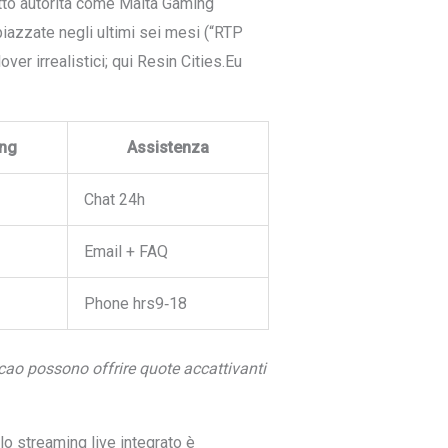
otto autorità come Malta Gaming
iazzate negli ultimi sei mesi (“RTP
r irrealistici; qui Resin Cities.Eu
ing
Assistenza
Chat 24h
Email + FAQ
Phone hrs9‑18
acao possono offrire quote accattivanti
lo streaming live integrato è