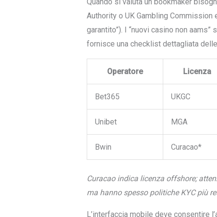
Quando si valuta un bookmaker bisogna
Authority o UK Gambling Commission ed
garantito”). I “nuovi casino non aams”
fornisce una checklist dettagliata del
Operatore
Licenza
Bet365
UKGC
Unibet
MGA
Bwin
Curacao*
Curacao indica licenza offshore; attenz
ma hanno spesso politiche KYC più rest
L’interfaccia mobile deve consentire l’