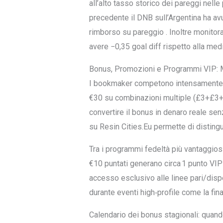
all’alto tasso storico dei pareggi nelle
precedente il DNB sull’Argentina ha avu
rimborso su pareggio . Inoltre monitorar
avere −0,35 goal diff rispetto alla me
Bonus, Promozioni e Programmi VIP: M
I bookmaker competono intensamente d
€30 su combinazioni multiple (£3+£3+£4
convertire il bonus in denaro reale se
su Resin Cities.Eu permette di disting
Tra i programmi fedeltà più vantaggios
€10 puntati generano circa 1 punto VIP 
accesso esclusivo alle linee pari/dispe
durante eventi high‑profile come la fin
Calendario dei bonus stagionali: quand