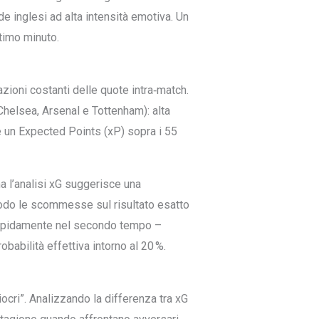
de inglesi ad alta intensità emotiva. Un
ltimo minuto.
zioni costanti delle quote intra‑match.
Chelsea, Arsenal e Tottenham): alta
e un Expected Points (xP) sopra i 55
a l’analisi xG suggerisce una
 modo le scommesse sul risultato esatto
 rapidamente nel secondo tempo –
babilità effettiva intorno al 20 %.
ri”. Analizzando la differenza tra xG