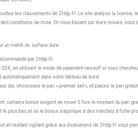
nsultez les classements de 2Hdp.Fr. Le site analyse la licence, 
ce des conditions de mise. En vous basant sur leurs revues, vous
ur un match de surface dure :
 recommandé par 2Hdp.Fr.
20 €, en utilisant le mode de paiement neosurf si vous cherchez
ît automatiquement dans votre tableau de bord.
r dur, choisissez le pari « premier set », et placez le pari gratuit
t : certains bonus exigent de miser 5 fois le montant du pari grat
t le plus bas et où le bonus s’applique à des marchés à forte prob
ut en restant vigilant grâce aux évaluations de 2Hdp.Fr vous per