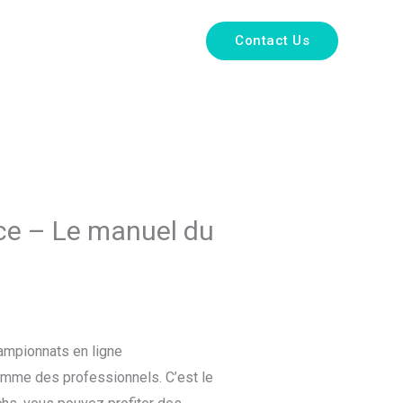
e
About Us
Services
Contact Us
face – Le manuel du
hampionnats en ligne
comme des professionnels. C’est le