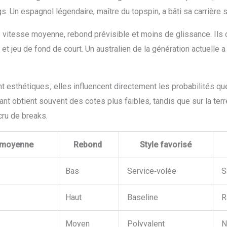
s. Un espagnol légendaire, maître du topspin, a bâti sa carrière 
: vitesse moyenne, rebond prévisible et moins de glissance. Ils 
et jeu de fond de court. Un australien de la génération actuelle 
 esthétiques ; elles influencent directement les probabilités qu
ant obtient souvent des cotes plus faibles, tandis que sur la ter
cru de breaks.
 moyenne
Rebond
Style favorisé
Bas
Service‑volée
S
Haut
Baseline
R
Moyen
Polyvalent
N