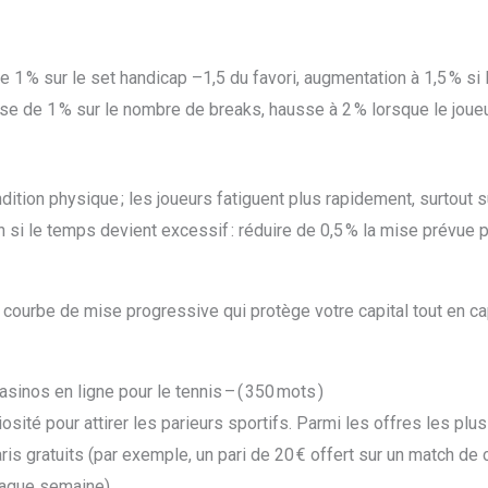
e 1 % sur le set handicap –1,5 du favori, augmentation à 1,5 % si
mise de 1 % sur le nombre de breaks, hausse à 2 % lorsque le joue
ndition physique ; les joueurs fatiguent plus rapidement, surtout 
h si le temps devient excessif : réduire de 0,5 % la mise prévue
courbe de mise progressive qui protège votre capital tout en cap
sinos en ligne pour le tennis – ( 350 mots )
iosité pour attirer les parieurs sportifs. Parmi les offres les pl
ris gratuits (par exemple, un pari de 20 € offert sur un match de 
aque semaine).