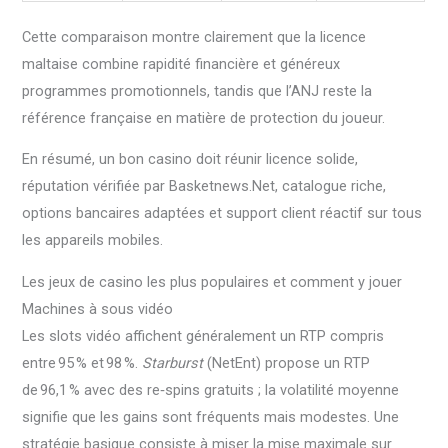
Cette comparaison montre clairement que la licence
maltaise combine rapidité financière et généreux
programmes promotionnels, tandis que l’ANJ reste la
référence française en matière de protection du joueur.
En résumé, un bon casino doit réunir licence solide,
réputation vérifiée par Basketnews.Net, catalogue riche,
options bancaires adaptées et support client réactif sur tous
les appareils mobiles.
Les jeux de casino les plus populaires et comment y jouer
Machines à sous vidéo
Les slots vidéo affichent généralement un RTP compris
entre 95 % et 98 %.
Starburst
(NetEnt) propose un RTP
de 96,1 % avec des re‑spins gratuits ; la volatilité moyenne
signifie que les gains sont fréquents mais modestes. Une
stratégie basique consiste à miser la mise maximale sur