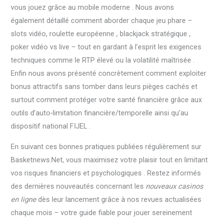
vous jouez grâce au mobile moderne . Nous avons
également détaillé comment aborder chaque jeu phare –
slots vidéo, roulette européenne , blackjack stratégique ,
poker vidéo vs live – tout en gardant à l’esprit les exigences
techniques comme le RTP élevé ou la volatilité maîtrisée .
Enfin nous avons présenté concrètement comment exploiter
bonus attractifs sans tomber dans leurs pièges cachés et
surtout comment protéger votre santé financière grâce aux
outils d’auto‑limitation financière/temporelle ainsi qu’au
dispositif national FIJEL .
En suivant ces bonnes pratiques publiées régulièrement sur
Basketnews.Net, vous maximisez votre plaisir tout en limitant
vos risques financiers et psychologiques . Restez informés
des dernières nouveautés concernant les
nouveaux casinos
en ligne
dès leur lancement grâce à nos revues actualisées
chaque mois – votre guide fiable pour jouer sereinement