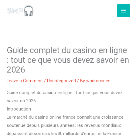
Skip
to
content
Guide complet du casino en ligne
: tout ce que vous devez savoir en
2026
Leave a Comment
/
Uncategorized
/ By
wadmmines
Guide complet du casino en ligne : tout ce que vous devez
savoir en 2026
Introduction
Le marché du casino online france connaît une croissance
soutenue depuis plusieurs années ; les revenus mondiaux
dépassent désormais les 30 milliards d’euros, et la France