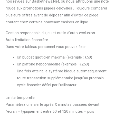
nos revues sur Basketnews.Net, où nous attribuons une note
rouge aux promotions jugées déloyales . Toujours comparer
plusieurs offres avant de déposer afin d’éviter ce piège
courant chez certains nouveaux casinos en ligne .
Gestion responsable du jeu et outils d’auto‑exclusion
Auto‑limitation financière
Dans votre tableau personnel vous pouvez fixer :
Un budget quotidien maximal (exemple : €50)
Un plafond hebdomadaire (exemple : €250)
Une fois atteint, le système bloque automatiquement
toute transaction supplémentaire jusqu’au prochain
cycle financier défini par l’utilisateur .
Limite temporelle
Paramétrez une alerte après X minutes passées devant
l’écran – typiquement entre 60 et 120 minutes – puis