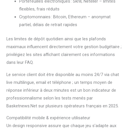
Portefeuilles électroniques : Skrill, Neteller – limites
flexibles, frais réduits
Cryptomonnaies : Bitcoin, Ethereum – anonymat
partiel, délais de retrait rapides
Les limites de dépôt quotidien ainsi que les plafonds
maximaux influencent directement votre gestion budgétaire ;
privilégiez les sites affichant clairement ces informations
dans leur FAQ.
Le service client doit être disponible au moins 24/7 via chat
live multilingue, email et téléphone ; un temps moyen de
réponse inférieur à deux minutes est un bon indicateur de
professionnalisme selon les tests menés par
Basketnews.Net sur plusieurs opérateurs français en 2025.
Compatibilité mobile & expérience utilisateur
Un design responsive assure que chaque jeu s’adapte aux