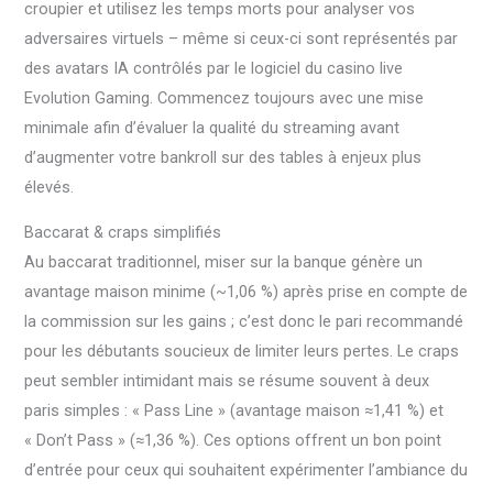
croupier et utilisez les temps morts pour analyser vos
adversaires virtuels – même si ceux-ci sont représentés par
des avatars IA contrôlés par le logiciel du casino live
Evolution Gaming. Commencez toujours avec une mise
minimale afin d’évaluer la qualité du streaming avant
d’augmenter votre bankroll sur des tables à enjeux plus
élevés.
Baccarat & craps simplifiés
Au baccarat traditionnel, miser sur la banque génère un
avantage maison minime (~1,06 %) après prise en compte de
la commission sur les gains ; c’est donc le pari recommandé
pour les débutants soucieux de limiter leurs pertes. Le craps
peut sembler intimidant mais se résume souvent à deux
paris simples : « Pass Line » (avantage maison ≈1,41 %) et
« Don’t Pass » (≈1,36 %). Ces options offrent un bon point
d’entrée pour ceux qui souhaitent expérimenter l’ambiance du