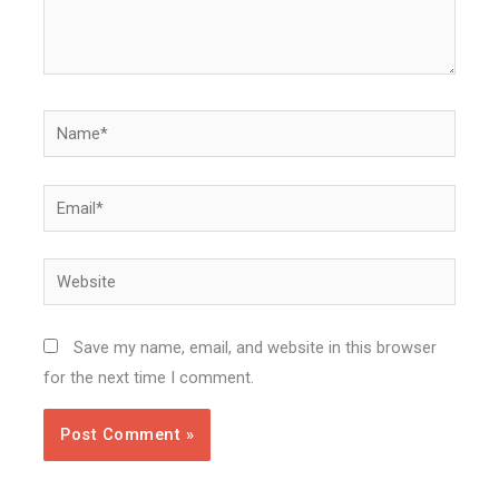
Name*
Email*
Website
Save my name, email, and website in this browser
for the next time I comment.