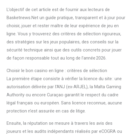
L’objectif de cet article est de fournir aux lecteurs de
Basketnews.Net un guide pratique, transparent et à jour pour
choisir, jouer et rester maître de leur expérience de jeu en
ligne. Vous y trouverez des critères de sélection rigoureux,
des stratégies sur les jeux populaires, des conseils sur la
sécurité technique ainsi que des outils concrets pour jouer
de façon responsable tout au long de l’année 2026.
Choisir le bon casino en ligne : critères de sélection
La première étape consiste à vérifier la licence du site : une
autorisation délivrée par l’ANJ (ex‑ARJEL), la Malta Gaming
Authority ou encore Curaçao garantit le respect du cadre
légal français ou européen. Sans licence reconnue, aucune
protection n’est assurée en cas de litige.
Ensuite, la réputation se mesure à travers les avis des
joueurs et les audits indépendants réalisés par eCOGRA ou