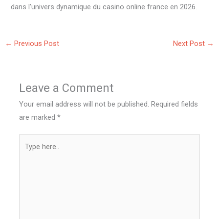
dans l’univers dynamique du casino online france en 2026.​
←
Previous Post
Next Post
→
Leave a Comment
Your email address will not be published.
Required fields
are marked
*
Type
here..