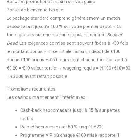
Bonus et promotions : maximiser vos gains
Bonus de bienvenue typique
Le package standard comprend généralement un match
deposit allant jusqu’à 100 % sur votre premier dépôt + 50
tours gratuits sur une machine populaire comme
Book of
Dead
. Les exigences de mise sont souvent fixées à ×30 fois
le montant bonus + mise initiale ; ainsi un dépôt de €100
donne €100 bonus + €50 tours dont chaque tour équivaut à
€0,20 = €10 valeur totale → wagering requis = (€100+€10)×30
= €3 300 avant retrait possible .
Promotions récurrentes
Les casinos maintiennent l’intérêt avec :
Cash‑back hebdomadaire jusqu’à
15 %
sur pertes
nettes
Reload bonus mensuel
50 %
jusqu’à €200
Programme VIP où chaque €100 misé rapporte
1