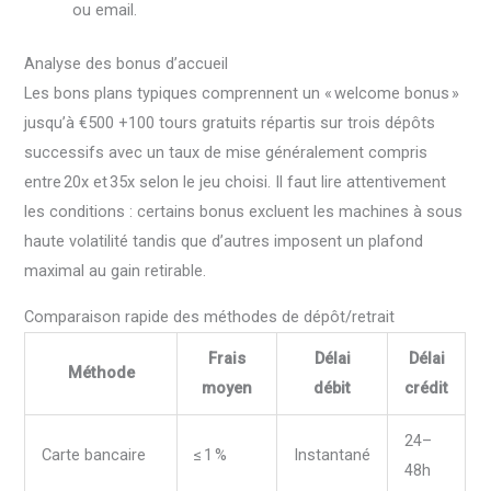
ou email.
Analyse des bonus d’accueil
Les bons plans typiques comprennent un « welcome bonus »
jusqu’à €500 +100 tours gratuits répartis sur trois dépôts
successifs avec un taux de mise généralement compris
entre 20x et 35x selon le jeu choisi. Il faut lire attentivement
les conditions : certains bonus excluent les machines à sous
haute volatilité tandis que d’autres imposent un plafond
maximal au gain retirable.
Comparaison rapide des méthodes de dépôt/retrait
Frais
Délai
Délai
Méthode
moyen
débit
crédit
24–
Carte bancaire
≤ 1 %
Instantané
48h