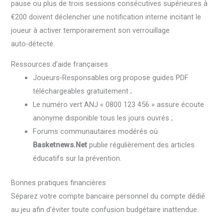
pause ou plus de trois sessions consécutives supérieures à
€200 doivent déclencher une notification interne incitant le
joueur à activer temporairement son verrouillage
auto‑détecté.
Ressources d’aide françaises
Joueurs‑Responsables.org propose guides PDF
téléchargeables gratuitement ;
Le numéro vert ANJ « 0800 123 456 » assure écoute
anonyme disponible tous les jours ouvrés ;
Forums communautaires modérés où
Basketnews.Net
publie régulièrement des articles
éducatifs sur la prévention.
Bonnes pratiques financières
Séparez votre compte bancaire personnel du compte dédié
au jeu afin d’éviter toute confusion budgétaire inattendue.