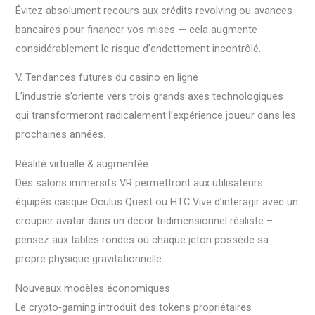
Évitez absolument recours aux crédits revolving ou avances
bancaires pour financer vos mises — cela augmente
considérablement le risque d’endettement incontrôlé.
V. Tendances futures du casino en ligne
L’industrie s’oriente vers trois grands axes technologiques
qui transformeront radicalement l’expérience joueur dans les
prochaines années.
Réalité virtuelle & augmentée
Des salons immersifs VR permettront aux utilisateurs
équipés casque Oculus Quest ou HTC Vive d’interagir avec un
croupier avatar dans un décor tridimensionnel réaliste –
pensez aux tables rondes où chaque jeton possède sa
propre physique gravitationnelle.
Nouveaux modèles économiques
Le crypto‑gaming introduit des tokens propriétaires