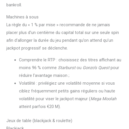
bankroll.
Machines à sous
La règle du « 1 % par mise » recommande de ne jamais
placer plus d’un centième du capital total sur une seule spin
afin d’allonger la durée du jeu pendant qu’on attend qu’un
jackpot progressif se déclenche.
Comprendre le RTP : choisissez des titres affichant au
moins 96 % comme
Starburst
ou
Gonzo’s Quest
pour
réduire l’avantage maison ;
Volatilité : privilégiez une volatilité moyenne si vous
ciblez fréquemment petits gains réguliers ou haute
volatilité pour viser le jackpot majeur (
Mega Moolah
atteint parfois €20 M).
Jeux de table (blackjack & roulette)
Blackjack