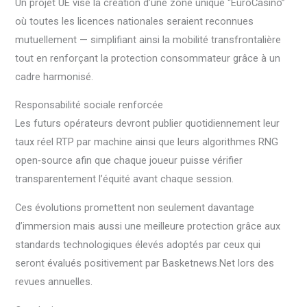
Un projet UE vise la création d’une zone unique “EuroCasino”
où toutes les licences nationales seraient reconnues
mutuellement — simplifiant ainsi la mobilité transfrontalière
tout en renforçant la protection consommateur grâce à un
cadre harmonisé.
Responsabilité sociale renforcée
Les futurs opérateurs devront publier quotidiennement leur
taux réel RTP par machine ainsi que leurs algorithmes RNG
open‑source afin que chaque joueur puisse vérifier
transparentement l’équité avant chaque session.
Ces évolutions promettent non seulement davantage
d’immersion mais aussi une meilleure protection grâce aux
standards technologiques élevés adoptés par ceux qui
seront évalués positivement par Basketnews.Net lors des
revues annuelles.