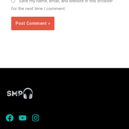
Save my name, email, and website in this browser
for the next time I comment.